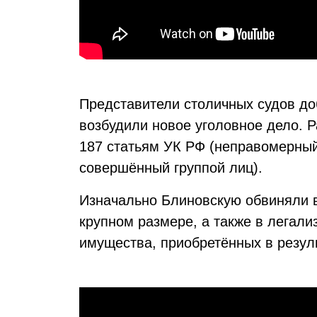
Представители столичных судов до
возбудили новое уголовное дело. Р
187 статьям УК РФ (неправомерный
совершённый группой лиц).
Изначально Блиновскую обвиняли в
крупном размере, а также в легали
имущества, приобретённых в резул