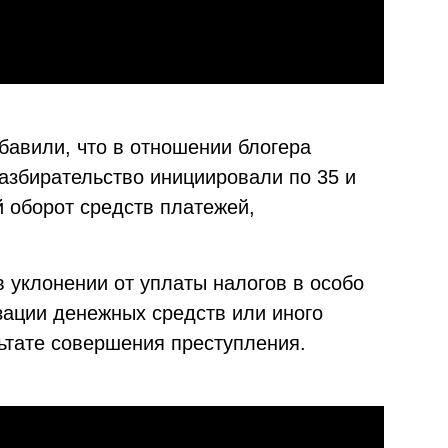
бавили, что в отношении блогера
азбирательство инициировали по 35 и
 оборот средств платежей,
 уклонении от уплаты налогов в особо
зации денежных средств или иного
ьтате совершения преступления.