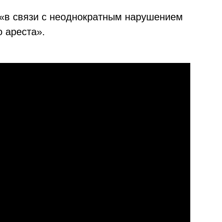
 «в связи с неоднократным нарушением
 ареста».