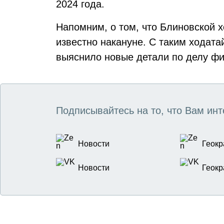
2024 года.
Напомним, о том, что Блиновской 
известно накануне. С таким ходата
выяснило новые детали по делу фи
Подписывайтесь на то, что Вам инт
Новости
Геокр
Новости
Геокр