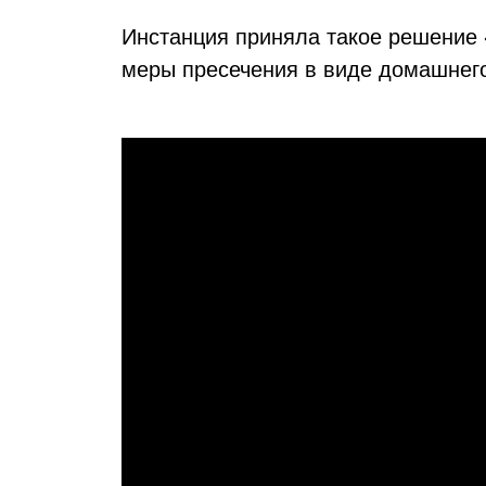
Инстанция приняла такое решение
меры пресечения в виде домашнего