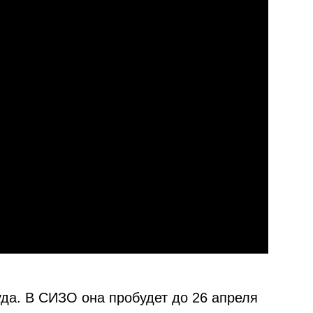
уда. В СИЗО она пробудет до 26 апреля