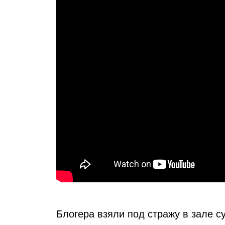
Блогера взяли под стражу в зале с