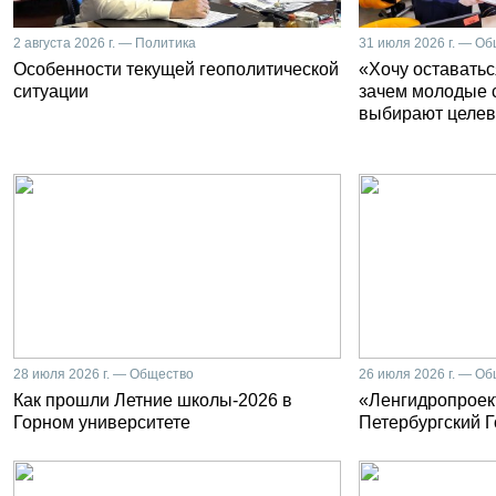
2 августа 2026 г. — Политика
31 июля 2026 г. — О
Особенности текущей геополитической
«Хочу оставатьс
ситуации
зачем молодые 
выбирают целев
28 июля 2026 г. — Общество
26 июля 2026 г. — О
Как прошли Летние школы-2026 в
«Ленгидропроект
Горном университете
Петербургский 