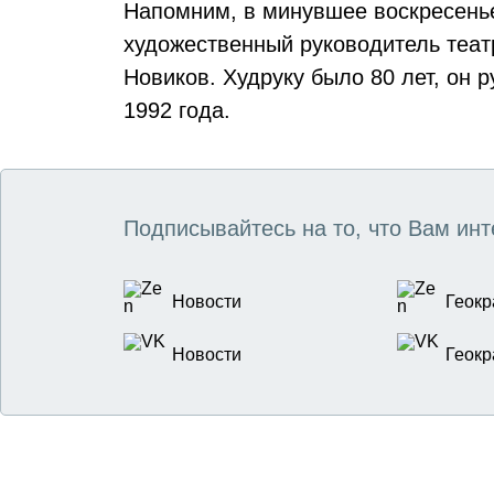
Напомним, в минувшее воскресень
художественный руководитель теат
Новиков. Худруку было 80 лет, он 
1992 года.
Подписывайтесь на то, что Вам инт
Новости
Геокр
Новости
Геокр