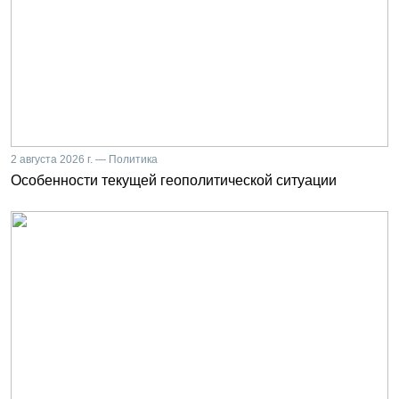
2 августа 2026 г. — Политика
Особенности текущей геополитической ситуации