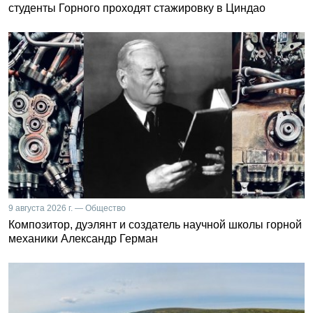
студенты Горного проходят стажировку в Циндао
9 августа 2026 г. — Общество
Композитор, дуэлянт и создатель научной школы горной
механики Александр Герман