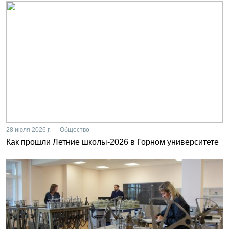
28 июля 2026 г. — Общество
Как прошли Летние школы-2026 в Горном университете