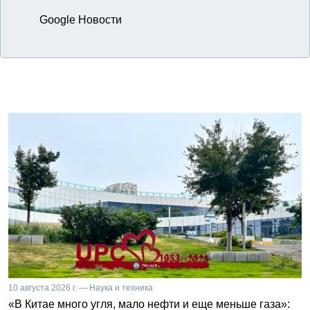
Google Новости
10 августа 2026 г. — Наука и техника
«В Китае много угля, мало нефти и еще меньше газа»: