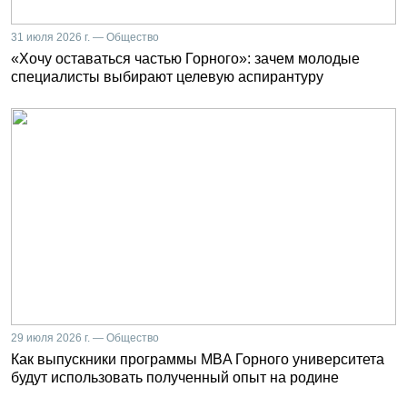
31 июля 2026 г. — Общество
«Хочу оставаться частью Горного»: зачем молодые
специалисты выбирают целевую аспирантуру
29 июля 2026 г. — Общество
Как выпускники программы MBA Горного университета
будут использовать полученный опыт на родине