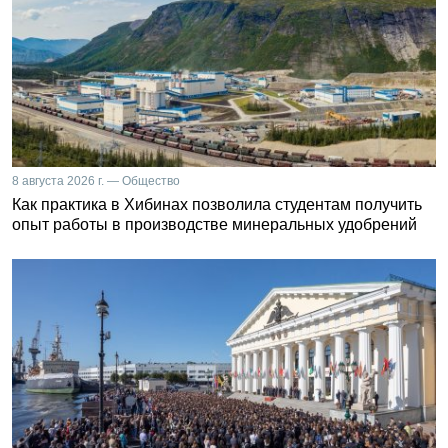
8 августа 2026 г. — Общество
Как практика в Хибинах позволила студентам получить
опыт работы в производстве минеральных удобрений