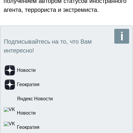
получением автором статусов иностранного
агента, террориста и экстремиста.
Подписывайтесь на то, что Вам
интересно!
Новости
Геократия
Яндекс Новости
Новости
Геократия