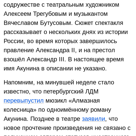
содружестве с театральным художником
Алексеем Трегубовым и музыкантом
Вячеславом Бутусовым. Сюжет спектакля
рассказывает о нескольких днях из истории
России, во время которых завершилось
правление Александра II, и на престол
взошёл Александр III. В настоящее время
имя Акунина в описании не указано.
Напомним, на минувшей неделе стало
известно, что петербургский ЛДМ
перевыпустил
мюзикл «Алмазная
колесница» по одноимённому роману
Акунина. Позднее в театре
заявили
, что
новое прочтение произведения не связано с