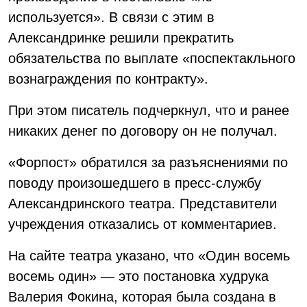
используется». В связи с этим в
Александринке решили прекратить
обязательства по выплате «поспектакльного
вознаграждения по контракту».
При этом писатель подчеркнул, что и ранее
никаких денег по договору он не получал.
«Форпост» обратился за разъяснениями по
поводу произошедшего в пресс-службу
Александринского театра. Представители
учреждения отказались от комментариев.
На сайте театра указано, что «Один восемь
восемь один» — это постановка худрука
Валерия Фокина, которая была создана в