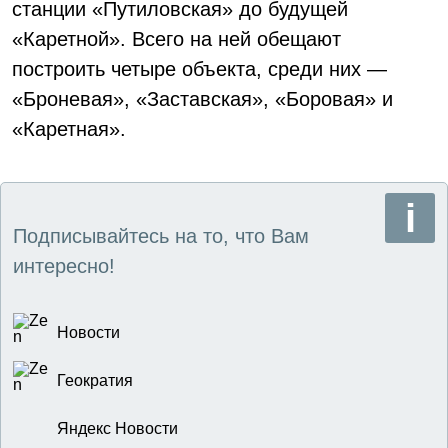
станции «Путиловская» до будущей
«Каретной». Всего на ней обещают
построить четыре объекта, среди них —
«Броневая», «Заставская», «Боровая» и
«Каретная».
Подписывайтесь на то, что Вам
интересно!
Новости
Геократия
Яндекс Новости