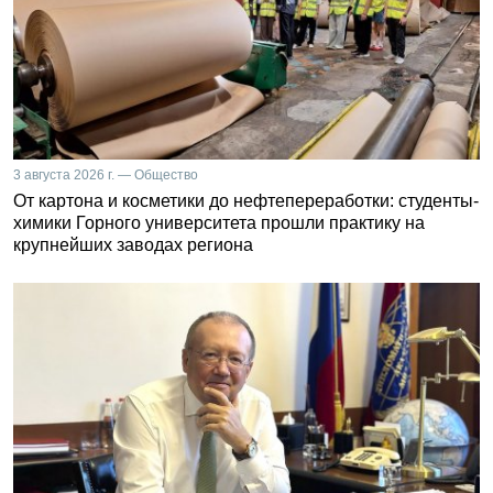
3 августа 2026 г. — Общество
От картона и косметики до нефтепереработки: студенты-
химики Горного университета прошли практику на
крупнейших заводах региона