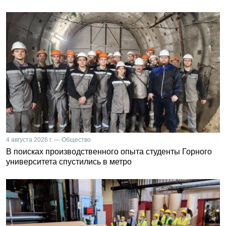
4 августа 2026 г. — Общество
В поисках производственного опыта студенты Горного
университета спустились в метро