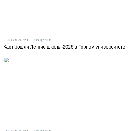
28 июля 2026 г. — Общество
Как прошли Летние школы-2026 в Горном университете
26 июля 2026 г. — Общество