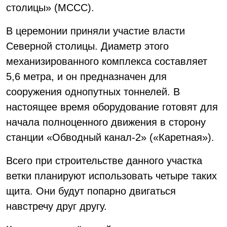
столицы» (МССС).
В церемонии приняли участие власти
Северной столицы. Диаметр этого
механизированного комплекса составляет
5,6 метра, и он предназначен для
сооружения однопутных тоннелей. В
настоящее время оборудование готовят для
начала полноценного движения в сторону
станции «Обводный канал-2» («Каретная»).
Всего при строительстве данного участка
ветки планируют использовать четыре таких
щита. Они будут попарно двигаться
навстречу друг другу.