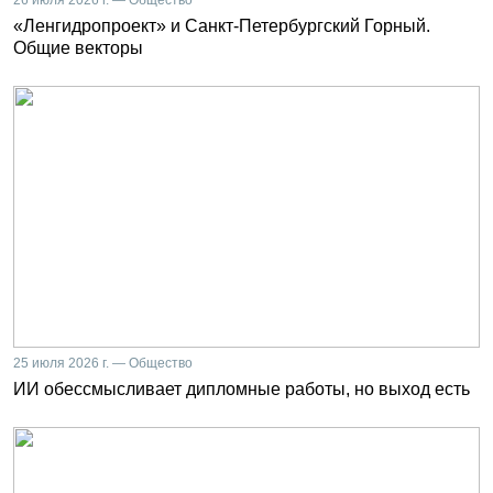
«Ленгидропроект» и Санкт-Петербургский Горный.
Общие векторы
25 июля 2026 г. — Общество
ИИ обессмысливает дипломные работы, но выход есть