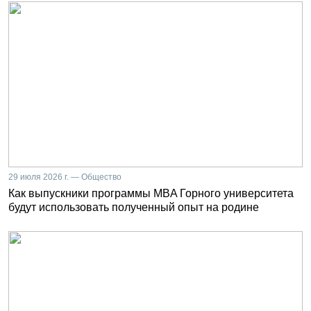
29 июля 2026 г. — Общество
Как выпускники программы MBA Горного университета
будут использовать полученный опыт на родине