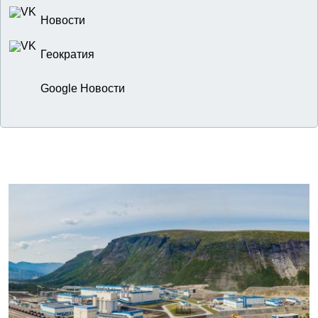
Новости
Геократия
Google Новости