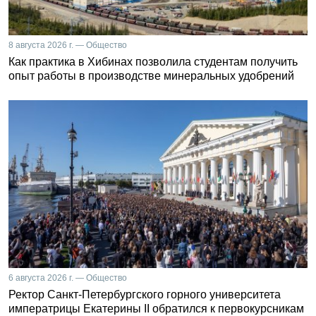
8 августа 2026 г. — Общество
Как практика в Хибинах позволила студентам получить
опыт работы в производстве минеральных удобрений
6 августа 2026 г. — Общество
Ректор Санкт-Петербургского горного университета
императрицы Екатерины II обратился к первокурсникам