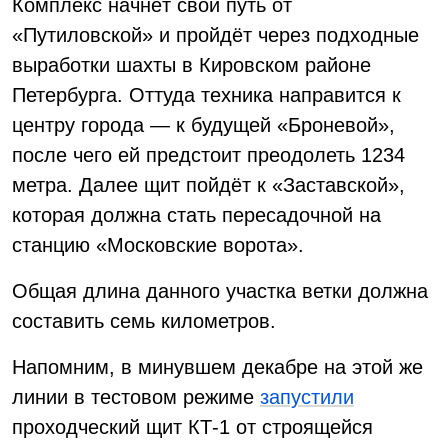
Комплекс начнёт свой путь от
«Путиловской» и пройдёт через подходные
выработки шахты в Кировском районе
Петербурга. Оттуда техника направится к
центру города — к будущей «Броневой»,
после чего ей предстоит преодолеть 1234
метра. Далее щит пойдёт к «Заставской»,
которая должна стать пересадочной на
станцию «Московские ворота».
Общая длина данного участка ветки должна
составить семь километров.
Напомним, в минувшем декабре на этой же
линии в тестовом режиме
запустили
проходческий щит КТ-1 от строящейся