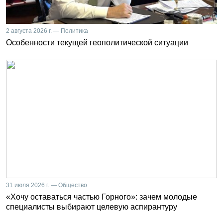
2 августа 2026 г. — Политика
Особенности текущей геополитической ситуации
31 июля 2026 г. — Общество
«Хочу оставаться частью Горного»: зачем молодые
специалисты выбирают целевую аспирантуру