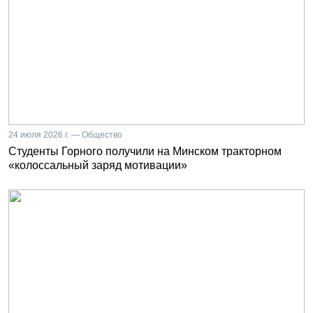
24 июля 2026 г. — Общество
Студенты Горного получили на Минском тракторном
«колоссальный заряд мотивации»