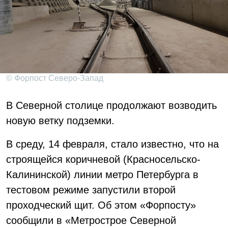
© Форпост Северо-Запад
В Северной столице продолжают возводить
новую ветку подземки.
В среду, 14 февраля, стало известно, что на
строящейся коричневой (Красносельско-
Калининской) линии метро Петербурга в
тестовом режиме запустили второй
проходческий щит. Об этом «Форпосту»
сообщили в «Метрострое Северной