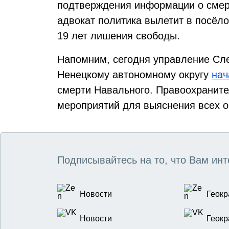
подтверждения информации о смер
адвокат политика вылетит в посёло
19 лет лишения свободы.
Напомним, сегодня управление Сле
Ненецкому автономному округу
на
смерти Навального. Правоохраните
мероприятий для выяснения всех о
Подписывайтесь на то, что Вам инт
Новости
Геокр
Новости
Геокр