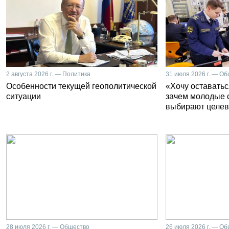
2 августа 2026 г. — Политика
31 июля 2026 г. — О
Особенности текущей геополитической
«Хочу оставатьс
ситуации
зачем молодые 
выбирают целев
28 июля 2026 г. — Общество
26 июля 2026 г. — О