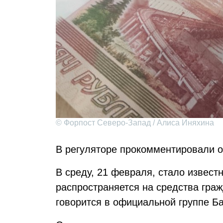
© Форпост Северо-Запад / Алиса Иняхина
В регуляторе прокомментировали от
В среду, 21 февраля, стало извест
распространяется на средства гра
говорится в официальной группе Ба