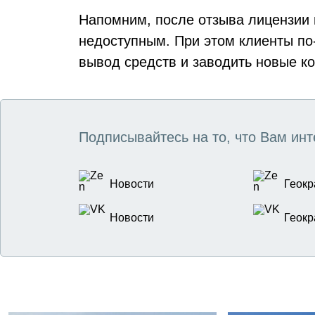
Напомним, после отзыва лицензии
недоступным. При этом клиенты по
вывод средств и заводить новые к
Подписывайтесь на то, что Вам инт
Новости
Геокр
Новости
Геокр