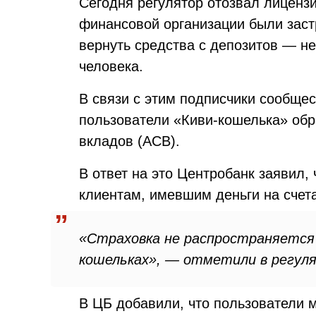
Сегодня регулятор отозвал лиценз
финансовой организации были заст
вернуть средства с депозитов — не
человека.
В связи с этим подписчики сообщес
пользователи «Киви-кошелька» обр
вкладов (АСВ).
В ответ на это Центробанк заявил,
клиентам, имевшим деньги на счета
«Страховка не распространяется
кошельках», — отметили в регул
В ЦБ добавили, что пользователи м