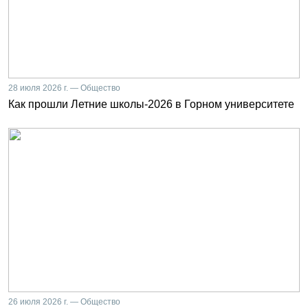
28 июля 2026 г. — Общество
Как прошли Летние школы-2026 в Горном университете
26 июля 2026 г. — Общество