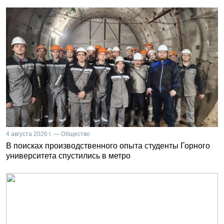
4 августа 2026 г. — Общество
В поисках производственного опыта студенты Горного
университета спустились в метро