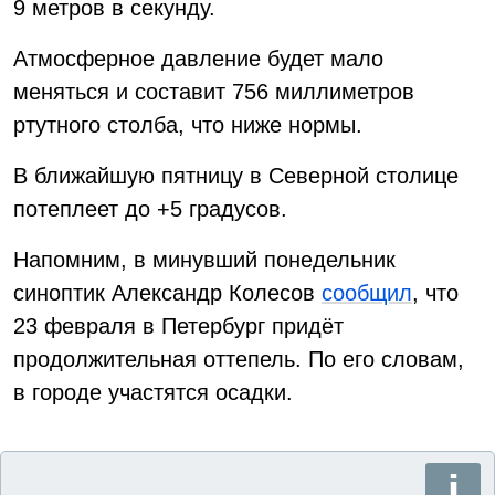
9 метров в секунду.
Атмосферное давление будет мало
меняться и составит 756 миллиметров
ртутного столба, что ниже нормы.
В ближайшую пятницу в Северной столице
потеплеет до +5 градусов.
Напомним, в минувший понедельник
синоптик Александр Колесов
сообщил
, что
23 февраля в Петербург придёт
продолжительная оттепель. По его словам,
в городе участятся осадки.