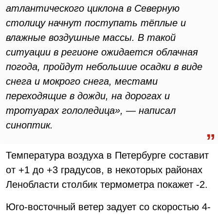
атлантического циклона в Северную
столицу начнут поступать тёплые и
влажные воздушные массы. В такой
ситуации в регионе ожидается облачная
погода, пройдут небольшие осадки в виде
снега и мокрого снега, местами
переходящие в дожди, на дорогах и
тротуарах гололедица», — написал
синоптик.
Температура воздуха в Петербурге составит
от +1 до +3 градусов, в некоторых районах
Ленобласти столбик термометра покажет -2.
Юго-восточный ветер задует со скоростью 4-