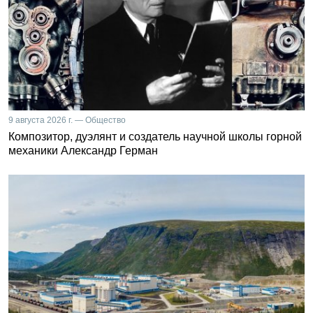
9 августа 2026 г. — Общество
Композитор, дуэлянт и создатель научной школы горной
механики Александр Герман