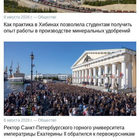
8 августа 2026 г. — Общество
Как практика в Хибинах позволила студентам получить
опыт работы в производстве минеральных удобрений
6 августа 2026 г. — Общество
Ректор Санкт-Петербургского горного университета
императрицы Екатерины II обратился к первокурсникам