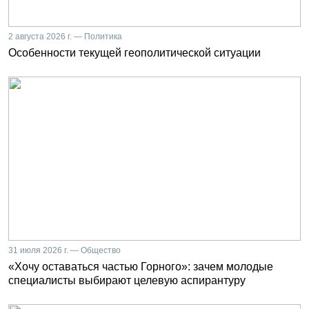
2 августа 2026 г. — Политика
Особенности текущей геополитической ситуации
31 июля 2026 г. — Общество
«Хочу оставаться частью Горного»: зачем молодые
специалисты выбирают целевую аспирантуру