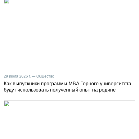
29 июля 2026 г. — Общество
Как выпускники программы MBA Горного университета
будут использовать полученный опыт на родине