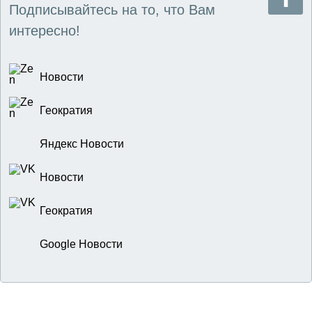
Подписывайтесь на то, что Вам
интересно!
Новости
Геократия
Яндекс Новости
Новости
Геократия
Google Новости