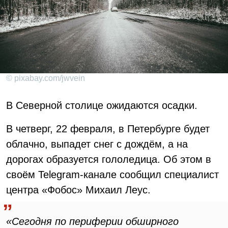
© pixabay.com/jwvein
В Северной столице ожидаются осадки.
В четверг, 22 февраля, в Петербурге будет
облачно, выпадет снег с дождём, а на
дорогах образуется гололедица. Об этом в
своём Telegram-канале сообщил специалист
центра «Фобос» Михаил Леус.
«Сегодня по периферии обширного