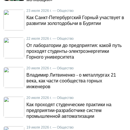
23 июля 2026 г. — Общество
Как Санкт-Петербургский Горный участвует в
развитии золотодобычи в Бурятии
22 июля 2026 г. — Общество
От лаборатории до предприятия: какой путь
проходят студенты-электроэнергетики
Горного университета
20 июля 2026 г. — Общество
Владимир Литвиненко - о металлургах 21
века, как части сообщества горных
инженеров
20 июля 2026 г. — Общество
Как проходят студенческие практики на
предприятии-разработчике систем
промышленной автоматизации
19 июля 2026 г. — Общество