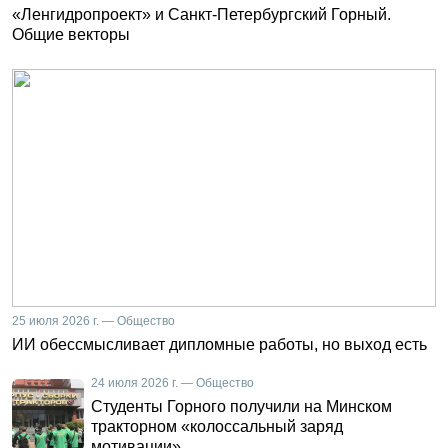
«Ленгидропроект» и Санкт-Петербургский Горный.
Общие векторы
25 июля 2026 г. — Общество
ИИ обессмысливает дипломные работы, но выход есть
24 июля 2026 г. — Общество
Студенты Горного получили на Минском
тракторном «колоссальный заряд
мотивации»