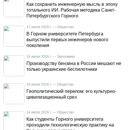
Как сохранить инженерную мысль в эпоху
тотального ИИ. Рабочая методика Санкт-
Петербургского Горного
17 июля 2026 г. — Общество
В Горном университете Петербурга
выпустили первых инженеров нового
поколения
16 июля 2026 г. — Экономика
Производству бензина в России мешают не
только украинские беспилотники
16 июля 2026 г. — Общество
Геополитический перелом: его культурно-
цивилизационный срез
14 июля 2026 г. — Общество
Как студенты Горного университета
проходили технологическую практику на