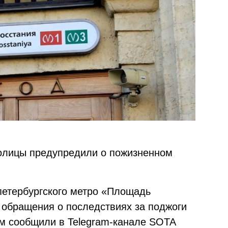
олицы предупредили о пожизненном
 петербургского метро «Площадь
 обращения о последствиях за поджоги
м сообщили в Telegram-канале SOTA