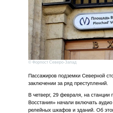
© Форпост Северо-Запад
Пассажиров подземки Северной ст
заключении за ряд преступлений.
В четверг, 29 февраля, на станции
Восстания» начали включать аудио
релейных шкафов и зданий. Об это