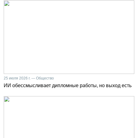
25 июля 2026 г. — Общество
ИИ обессмысливает дипломные работы, но выход есть