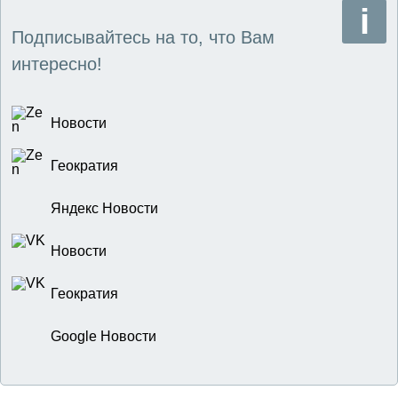
Подписывайтесь на то, что Вам
интересно!
Новости
Геократия
Яндекс Новости
Новости
Геократия
Google Новости