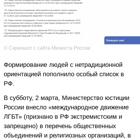
© Скриншот с сайта Минюста России
Формирование людей с нетрадиционной
ориентацией пополнило особый список в
РФ.
В субботу, 2 марта, Министерство юстиции
России внесло «международное движение
ЛГБТ» (признано в РФ экстремистским и
запрещено) в перечень общественных
объединений и религиозных организаций, в