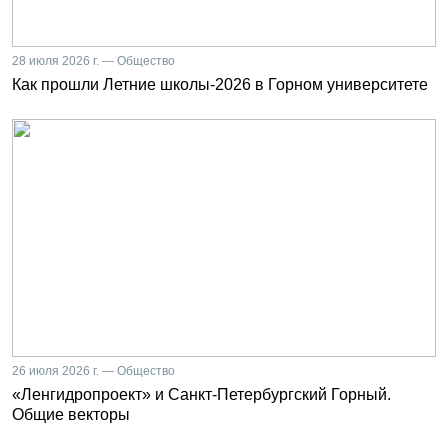
28 июля 2026 г. — Общество
Как прошли Летние школы-2026 в Горном университете
26 июля 2026 г. — Общество
«Ленгидропроект» и Санкт-Петербургский Горный.
Общие векторы