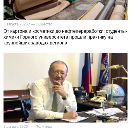
3 августа 2026 г. — Общество
От картона и косметики до нефтепереработки: студенты-
химики Горного университета прошли практику на
крупнейших заводах региона
2 августа 2026 г. — Политика