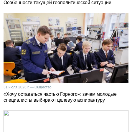
Особенности текущей геополитической ситуации
31 июля 2026 г. — Общество
«Хочу оставаться частью Горного»: зачем молодые
специалисты выбирают целевую аспирантуру