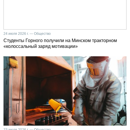
24 июля 2026 г. — Общество
Студенты Горного получили на Минском тракторном
«колоссальный заряд мотивации»
23 июля 2026 г. — Общество