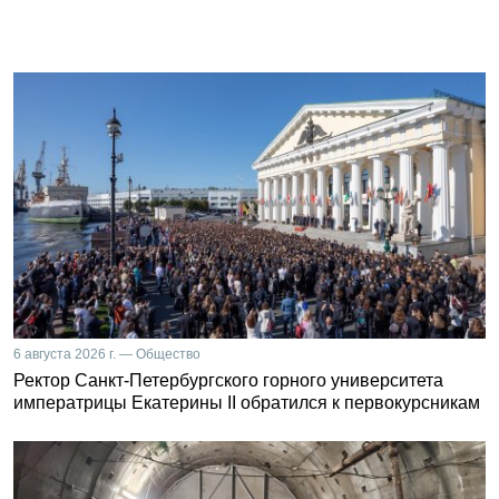
6 августа 2026 г. — Общество
Ректор Санкт-Петербургского горного университета
императрицы Екатерины II обратился к первокурсникам