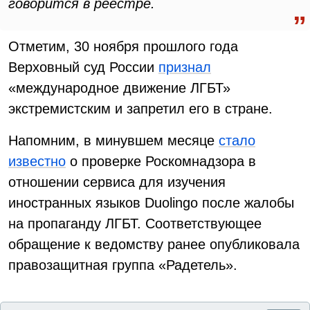
говорится в реестре.
Отметим, 30 ноября прошлого года
Верховный суд России
признал
«международное движение ЛГБТ»
экстремистским и запретил его в стране.
Напомним, в минувшем месяце
стало
известно
о проверке Роскомнадзора в
отношении сервиса для изучения
иностранных языков Duolingo после жалобы
на пропаганду ЛГБТ. Соответствующее
обращение к ведомству ранее опубликовала
правозащитная группа «Радетель».