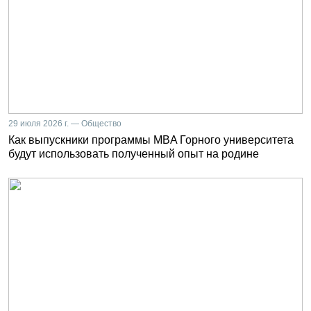
29 июля 2026 г. — Общество
Как выпускники программы MBA Горного университета
будут использовать полученный опыт на родине