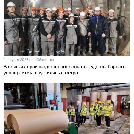
4 августа 2026 г. — Общество
В поисках производственного опыта студенты Горного
университета спустились в метро