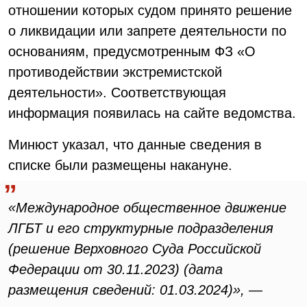
отношении которых судом принято решение
о ликвидации или запрете деятельности по
основаниям, предусмотренным ФЗ «О
противодействии экстремистской
деятельности». Соответствующая
информация появилась на сайте ведомства.
Минюст указал, что данные сведения в
списке были размещены накануне.
«Международное общественное движение
ЛГБТ и его структурные подразделения
(решение Верховного Суда Российской
Федерации от 30.11.2023) (дата
размещения сведений: 01.03.2024)», —