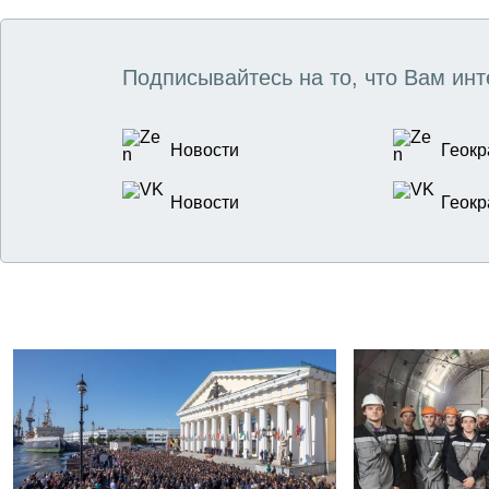
Подписывайтесь на то, что Вам инт
Новости
Геокр
Новости
Геокр