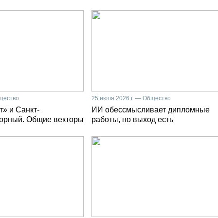
бщество
25 июля 2026 г. — Общество
» и Санкт-
ИИ обессмысливает дипломные
Горный. Общие векторы
работы, но выход есть