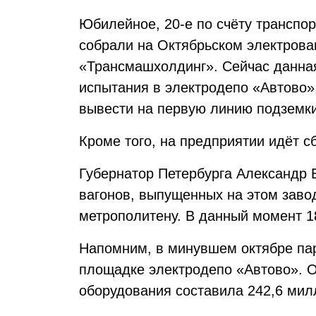
Юбилейное, 20-е по счёту транспор
собрали на Октябрьском электров
«Трансмашхолдинг». Сейчас данна
испытания в электродепо «Автово
вывести на первую линию подземки
Кроме того, на предприятии идёт с
Губернатор Петербурга Александр 
вагонов, выпущенных на этом заво
метрополитену. В данный момент 1
Напомним, в минувшем октябре па
площадке электродепо «Автово». О
оборудования составила 242,6 мил