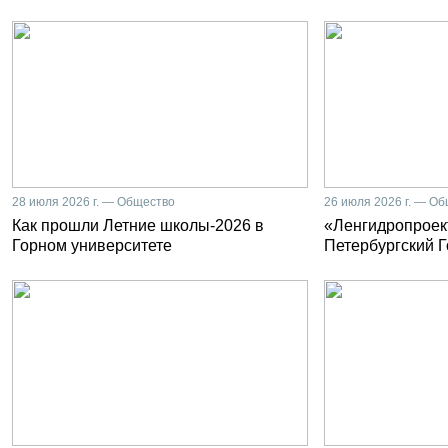
28 июля 2026 г. — Общество
26 июля 2026 г. — О
Как прошли Летние школы-2026 в
«Ленгидропроект
Горном университете
Петербургский 