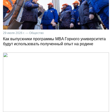
29 июля 2026 г. — Общество
Как выпускники программы MBA Горного университета
будут использовать полученный опыт на родине