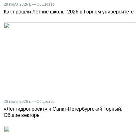
28 июля 2026 г. — Общество
Как прошли Летние школы-2026 в Горном университете
26 июля 2026 г. — Общество
«Ленгидропроект» и Санкт-Петербургский Горный.
Общие векторы