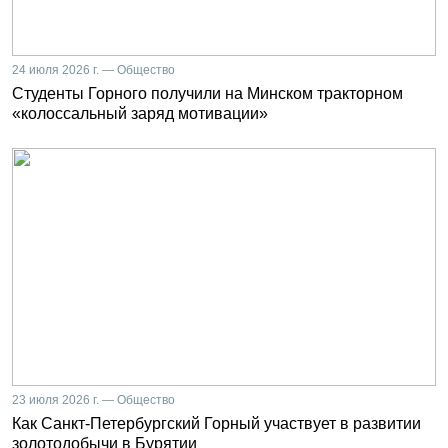
24 июля 2026 г. — Общество
Студенты Горного получили на Минском тракторном
«колоссальный заряд мотивации»
23 июля 2026 г. — Общество
Как Санкт-Петербургский Горный участвует в развитии
золотодобычи в Бурятии