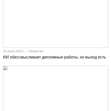
25 июля 2026 г. — Общество
ИИ обессмысливает дипломные работы, но выход есть