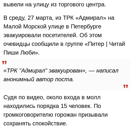
вывели на улицу из торгового центра.
В среду, 27 марта, из ТРК «Адмирал» на
Малой Морской улице в Петербурге
эвакуировали посетителей. Об этом
очевидцы сообщили в группе «Питер | Читай
Пиши Люби».
«ТРК "Адмирал" эвакуирован», — написал
анонимный автор поста.
Судя по видео, около входа в молл
находились порядка 15 человек. По
громкоговорителю горожан призывали
сохранять спокойствие.