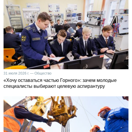
31 июля 2026 г. — Общество
«Хочу оставаться частью Горного»: зачем молодые
специалисты выбирают целевую аспирантуру