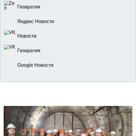
Геократия
Яндекс Новости
Новости
Геократия
Google Новости