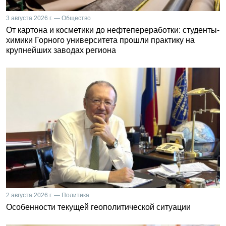
3 августа 2026 г. — Общество
От картона и косметики до нефтепереработки: студенты-
химики Горного университета прошли практику на
крупнейших заводах региона
2 августа 2026 г. — Политика
Особенности текущей геополитической ситуации