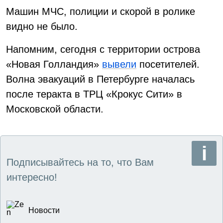
Машин МЧС, полиции и скорой в ролике
видно не было.
Напомним, сегодня с территории острова
«Новая Голландия»
вывели
посетителей.
Волна эвакуаций в Петербурге началась
после теракта в ТРЦ «Крокус Сити» в
Московской области.
Подписывайтесь на то, что Вам
интересно!
Новости