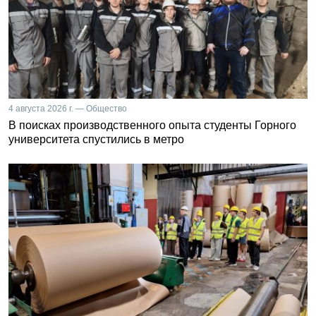
4 августа 2026 г. — Общество
В поисках производственного опыта студенты Горного
университета спустились в метро