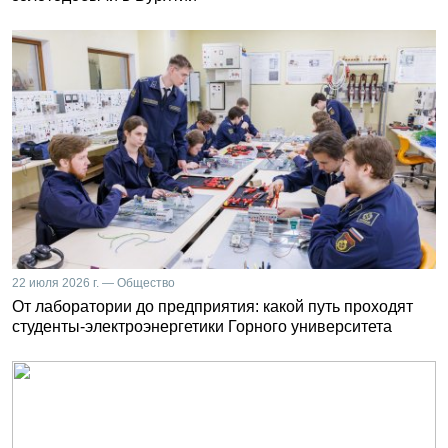
22 июля 2026 г. — Общество
От лаборатории до предприятия: какой путь проходят
студенты-электроэнергетики Горного университета