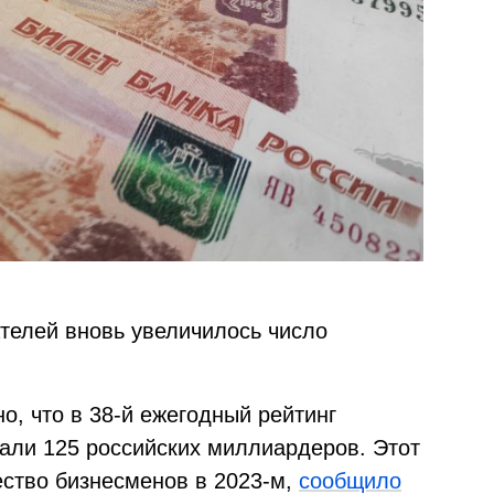
телей вновь увеличилось число
но, что в 38-й ежегодный рейтинг
али 125 российских миллиардеров. Этот
ество бизнесменов в 2023-м,
сообщило