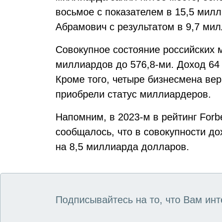
восьмое с показателем в 15,5 мил
Абрамович с результатом в 9,7 ми
Совокупное состояние российских 
миллиардов до 576,8-ми. Доход 64 
Кроме того, четыре бизнесмена вер
приобрели статус миллиардеров.
Напомним, в 2023-м в рейтинг For
сообщалось, что в совокупности до
на 8,5 миллиарда долларов.
Подписывайтесь на то, что Вам инт