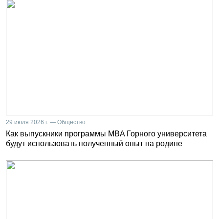
29 июля 2026 г. — Общество
Как выпускники программы MBA Горного университета
будут использовать полученный опыт на родине