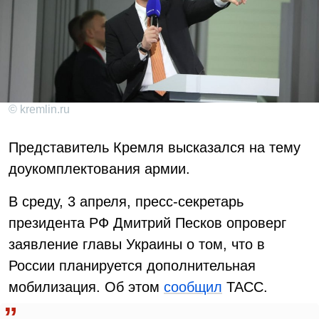
© kremlin.ru
Представитель Кремля высказался на тему
доукомплектования армии.
В среду, 3 апреля, пресс-секретарь
президента РФ Дмитрий Песков опроверг
заявление главы Украины о том, что в
России планируется дополнительная
мобилизация. Об этом
сообщил
ТАСС.