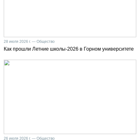
28 июля 2026 г. — Общество
Как прошли Летние школы-2026 в Горном университете
26 июля 2026 г. — Общество