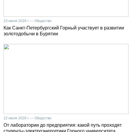
23 июля 2026 г. — Общество
Как Санкт-Петербургский Горный участвует в развитии
золотодобычи в Бурятии
22 июля 2026 г. — Общество
От лаборатории до предприятия: какой путь проходят
студенты-электроэнергетики Горного университета