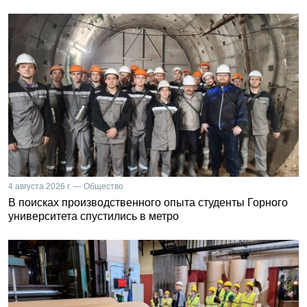
4 августа 2026 г. — Общество
В поисках производственного опыта студенты Горного
университета спустились в метро