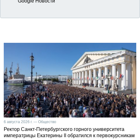
Google Новости
6 августа 2026 г. — Общество
Ректор Санкт-Петербургского горного университета
императрицы Екатерины II обратился к первокурсникам