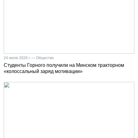
24 июля 2026 г. — Общество
Студенты Горного получили на Минском тракторном
«колоссальный заряд мотивации»