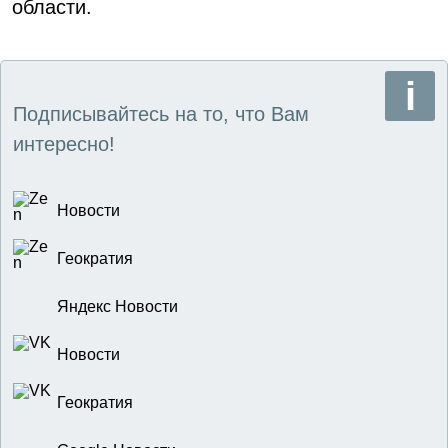
области.
Подписывайтесь на то, что Вам
интересно!
Новости
Геократия
Яндекс Новости
Новости
Геократия