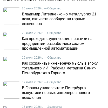
20 июля 2026 г. — Общество
Владимир Литвиненко - о металлургах 21
века, как части сообщества горных
инженеров
20 июля 2026 г. — Общество
Как проходят студенческие практики на
предприятии-разработчике систем
промышленной автоматизации
19 июля 2026 г. — Общество
Как сохранить инженерную мысль в эпоху
тотального ИИ. Рабочая методика Санкт-
Петербургского Горного
17 июля 2026 г. — Общество
В Горном университете Петербурга
выпустили первых инженеров нового
поколения
16 июля 2026 г. — Экономика