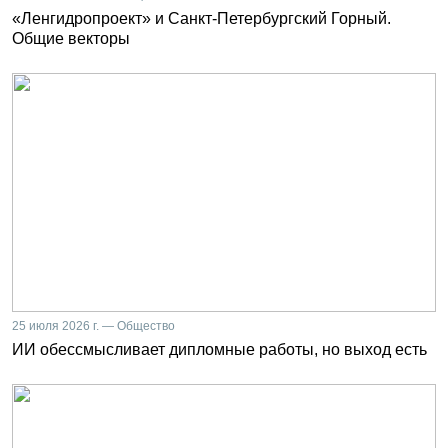
«Ленгидропроект» и Санкт-Петербургский Горный.
Общие векторы
25 июля 2026 г. — Общество
ИИ обессмысливает дипломные работы, но выход есть