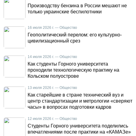
Производству бензина в России мешают не
только украинские беспилотники
16 июля 2026 г. — Общество
Геополитический перелом: его культурно-
цивилизационный срез
14 июля 2026 г. — Общество
Как студенты Горного университета
проходили технологическую практику на
Кольском полуострове
13 июля 2026 г. — Общество
Как старейшие в стране технический вуз и
центр стандартизации и метрологии «сверяют
часы» в вопросах подготовки кадров
12 июля 2026 г. — Общество
Студенты Горного университета поделились
впечатлениями после практики на «КАМАЗе»