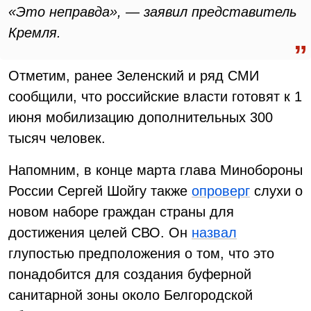
«Это неправда», — заявил представитель
Кремля.
Отметим, ранее Зеленский и ряд СМИ
сообщили, что российские власти готовят к 1
июня мобилизацию дополнительных 300
тысяч человек.
Напомним, в конце марта глава Минобороны
России Сергей Шойгу также
опроверг
слухи о
новом наборе граждан страны для
достижения целей СВО. Он
назвал
глупостью предположения о том, что это
понадобится для создания буферной
санитарной зоны около Белгородской