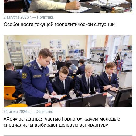
2 августа 2026 г. — Политика
Особенности текущей геополитической ситуации
31 июля 2026 г. — Общество
«Хочу оставаться частью Горного»: зачем молодые
специалисты выбирают целевую аспирантуру