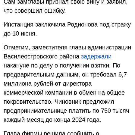
Сам замглавы признал свою вину и заявил,
что совершил ошибку.
Инстанция заключила Родионова под стражу
до 10 июня.
Отметим, заместителя главы администрации
Василеостровского района
задержали
накануне по делу о получении взятки. По
предварительным данным, он требовал 6,7
миллиона рублей от директора
коммерческой компании в обмен на общее
покровительство. Чиновник предложил
предпринимательнице платить по 750 тысяч
каждый месяц до конца 2024 года.
Глава фирмы решила сообщить о