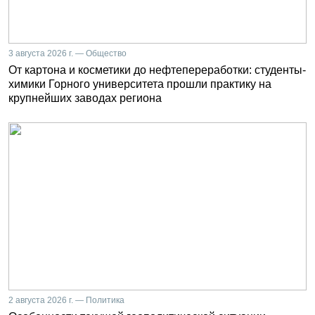
3 августа 2026 г. — Общество
От картона и косметики до нефтепереработки: студенты-
химики Горного университета прошли практику на
крупнейших заводах региона
2 августа 2026 г. — Политика