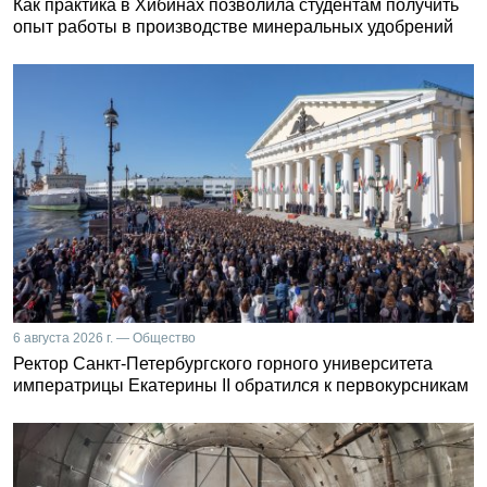
Как практика в Хибинах позволила студентам получить
опыт работы в производстве минеральных удобрений
6 августа 2026 г. — Общество
Ректор Санкт-Петербургского горного университета
императрицы Екатерины II обратился к первокурсникам