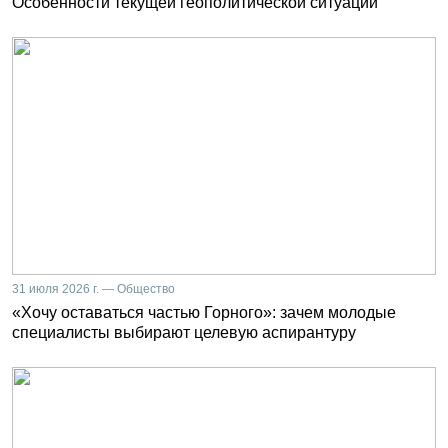
Особенности текущей геополитической ситуации
31 июля 2026 г. — Общество
«Хочу оставаться частью Горного»: зачем молодые
специалисты выбирают целевую аспирантуру