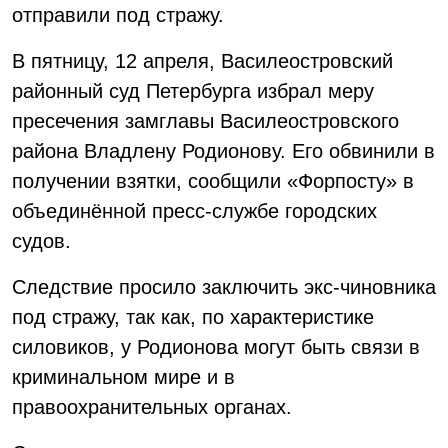
отправили под стражу.
В пятницу, 12 апреля, Василеостровский
районный суд Петербурга избрал меру
пресечения замглавы Василеостровского
района Владлену Родионову. Его обвинили в
получении взятки, сообщили «Форпосту» в
объединённой пресс-службе городских
судов.
Следствие просило заключить экс-чиновника
под стражу, так как, по характеристике
силовиков, у Родионова могут быть связи в
криминальном мире и в
правоохранительных органах.