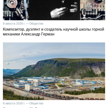
9 августа 2026 г. — Общество
Композитор, дуэлянт и создатель научной школы горной
механики Александр Герман
8 августа 2026 г. — Общество