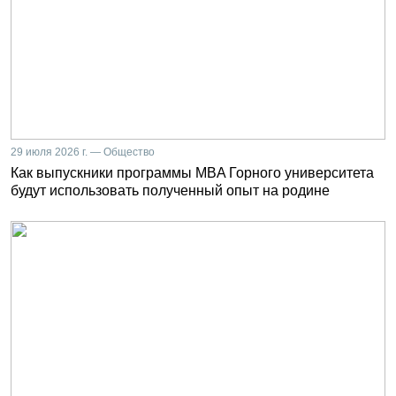
29 июля 2026 г. — Общество
Как выпускники программы MBA Горного университета
будут использовать полученный опыт на родине