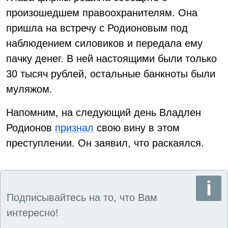
произошедшем правоохранителям. Она
пришла на встречу с Родионовым под
наблюдением силовиков и передала ему
пачку денег. В ней настоящими были только
30 тысяч рублей, остальные банкноты были
муляжом.
Напомним, на следующий день Владлен
Родионов
признал
свою вину в этом
преступлении. Он заявил, что раскаялся.
Подписывайтесь на то, что Вам
интересно!