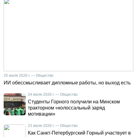
25 июля 2026 г. — Общество
ИИ обессмысливает дипломные работы, но выход есть
24 июля 2026 г. — Общество
Студенты Горного получили на Минском
тракторном «колоссальный заряд
мотивации»
23 июля 2026 г. — Общество
Как Санкт-Петербургский Горный участвует в