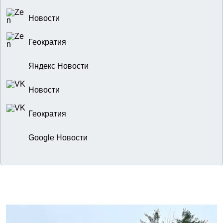
Новости
Геократия
Яндекс Новости
Новости
Геократия
Google Новости