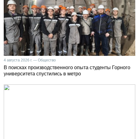
4 августа 2026 г. — Общество
В поисках производственного опыта студенты Горного
университета спустились в метро