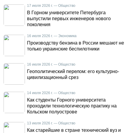
17 июля 2026 г. — Общество
В Горном университете Петербурга
выпустили первых инженеров нового
поколения
16 июля 2026 г. — Экономика
Производству бензина в России мешают не
только украинские беспилотники
16 июля 2026 г. — Общество
Геополитический перелом: его культурно-
цивилизационный срез
14 июля 2026 г. — Общество
Как студенты Горного университета
проходили технологическую практику на
Кольском полуострове
13 июля 2026 г. — Общество
Как старейшие в стране технический вуз и