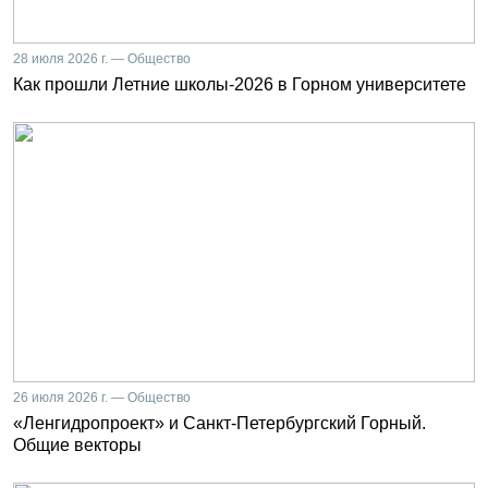
28 июля 2026 г. — Общество
Как прошли Летние школы-2026 в Горном университете
26 июля 2026 г. — Общество
«Ленгидропроект» и Санкт-Петербургский Горный.
Общие векторы