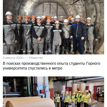
4 августа 2026 г. — Общество
В поисках производственного опыта студенты Горного
университета спустились в метро