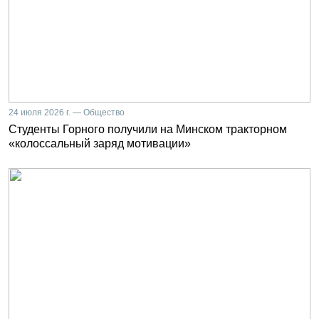
24 июля 2026 г. — Общество
Студенты Горного получили на Минском тракторном
«колоссальный заряд мотивации»