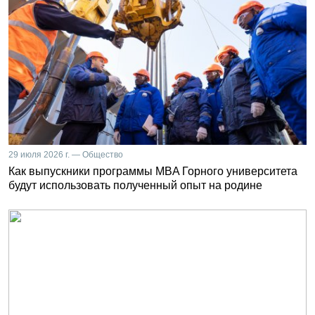
29 июля 2026 г. — Общество
Как выпускники программы MBA Горного университета
будут использовать полученный опыт на родине