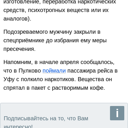
изготовление, переработка наркотических
средств, психотропных веществ или их
аналогов).
Подозреваемого мужчину закрыли в
спецприёмнике до избрания ему меры
пресечения.
Напомним, в начале апреля сообщалось,
что в Пулково
поймали
пассажира рейса в
Уфу с полкило наркотиков. Вещества он
спрятал в пакет с растворимым кофе.
Подписывайтесь на то, что Вам
интересно!