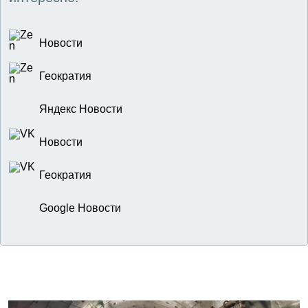
Новости
Геократия
Яндекс Новости
Новости
Геократия
Google Новости