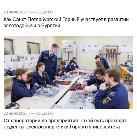
23 июля 2026 г. — Общество
Как Санкт-Петербургский Горный участвует в развитии
золотодобычи в Бурятии
22 июля 2026 г. — Общество
От лаборатории до предприятия: какой путь проходят
студенты-электроэнергетики Горного университета