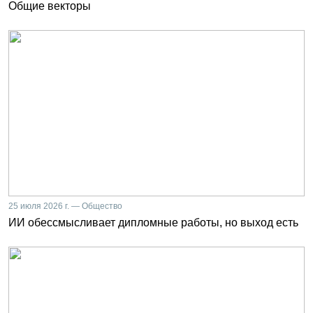
Общие векторы
25 июля 2026 г. — Общество
ИИ обессмысливает дипломные работы, но выход есть