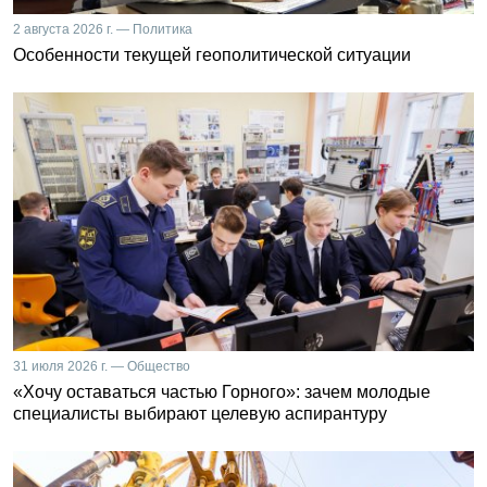
2 августа 2026 г. — Политика
Особенности текущей геополитической ситуации
31 июля 2026 г. — Общество
«Хочу оставаться частью Горного»: зачем молодые
специалисты выбирают целевую аспирантуру