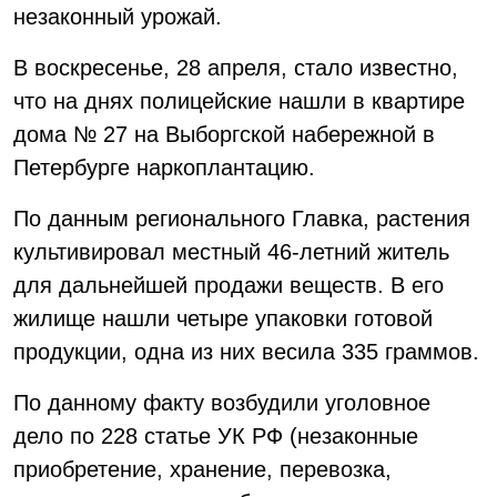
незаконный урожай.
В воскресенье, 28 апреля, стало известно,
что на днях полицейские нашли в квартире
дома № 27 на Выборгской набережной в
Петербурге наркоплантацию.
По данным регионального Главка, растения
культивировал местный 46-летний житель
для дальнейшей продажи веществ. В его
жилище нашли четыре упаковки готовой
продукции, одна из них весила 335 граммов.
По данному факту возбудили уголовное
дело по 228 статье УК РФ (незаконные
приобретение, хранение, перевозка,