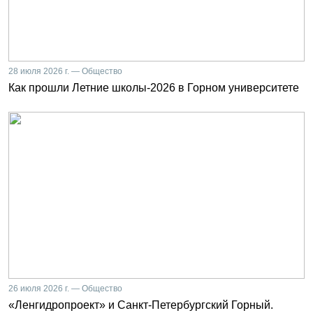
28 июля 2026 г. — Общество
Как прошли Летние школы-2026 в Горном университете
26 июля 2026 г. — Общество
«Ленгидропроект» и Санкт-Петербургский Горный.