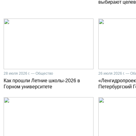
выбирают целев
28 июля 2026 г. — Общество
26 июля 2026 г. — О
Как прошли Летние школы-2026 в
«Ленгидропроект
Горном университете
Петербургский 