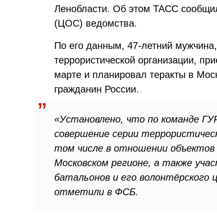
Ленобласти. Об этом ТАСС сообщи
(ЦОС) ведомства.
По его данным, 47-летний мужчина
террористической организации, пр
марте и планировал теракты в Мос
гражданин России.
«Установлено, что по команде ГУ
совершение серии террористическ
том числе в отношении объектов
Московском регионе, а также учас
батальонов и его волонтёрского 
отметили в ФСБ.