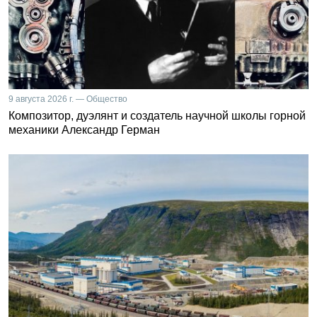
9 августа 2026 г. — Общество
Композитор, дуэлянт и создатель научной школы горной
механики Александр Герман