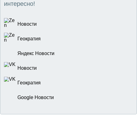
интересно!
Новости
Геократия
Яндекс Новости
Новости
Геократия
Google Новости