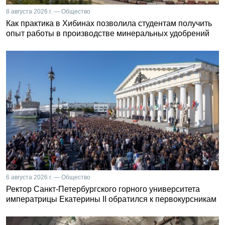
8 августа 2026 г. — Общество
Как практика в Хибинах позволила студентам получить
опыт работы в производстве минеральных удобрений
6 августа 2026 г. — Общество
Ректор Санкт-Петербургского горного университета
императрицы Екатерины II обратился к первокурсникам