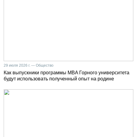
29 июля 2026 г. — Общество
Как выпускники программы MBA Горного университета
будут использовать полученный опыт на родине