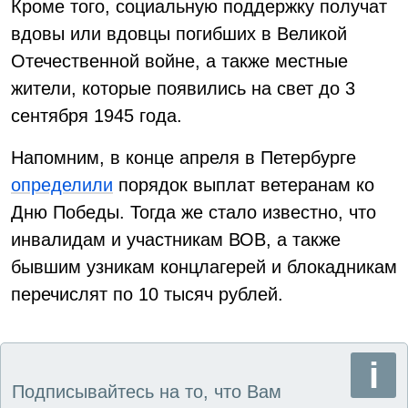
Кроме того, социальную поддержку получат
вдовы или вдовцы погибших в Великой
Отечественной войне, а также местные
жители, которые появились на свет до 3
сентября 1945 года.
Напомним, в конце апреля в Петербурге
определили
порядок выплат ветеранам ко
Дню Победы. Тогда же стало известно, что
инвалидам и участникам ВОВ, а также
бывшим узникам концлагерей и блокадникам
перечислят по 10 тысяч рублей.
Подписывайтесь на то, что Вам