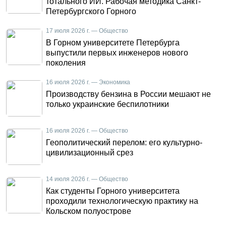
тотального ИИ. Рабочая методика Санкт-
Петербургского Горного
17 июля 2026 г. — Общество
В Горном университете Петербурга
выпустили первых инженеров нового
поколения
16 июля 2026 г. — Экономика
Производству бензина в России мешают не
только украинские беспилотники
16 июля 2026 г. — Общество
Геополитический перелом: его культурно-
цивилизационный срез
14 июля 2026 г. — Общество
Как студенты Горного университета
проходили технологическую практику на
Кольском полуострове