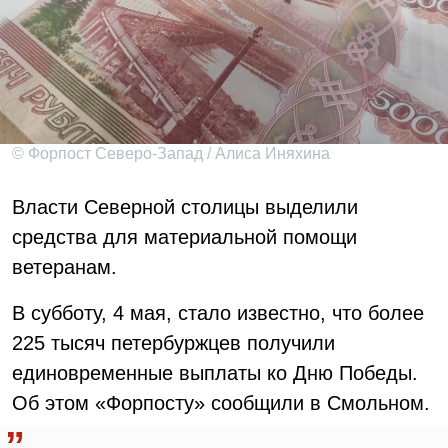
© Форпост Северо-Запад / Алиса Иняхина
Власти Северной столицы выделили
средства для материальной помощи
ветеранам.
В субботу, 4 мая, стало известно, что более
225 тысяч петербуржцев получили
единовременные выплаты ко Дню Победы.
Об этом «Форпосту» сообщили в Смольном.