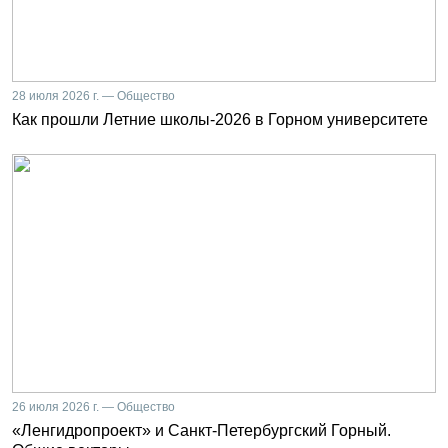
28 июля 2026 г. — Общество
Как прошли Летние школы-2026 в Горном университете
26 июля 2026 г. — Общество
«Ленгидропроект» и Санкт-Петербургский Горный.