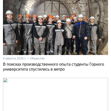
4 августа 2026 г. — Общество
В поисках производственного опыта студенты Горного
университета спустились в метро