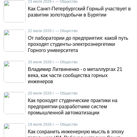
23 июля 2026 г. — Общество
Как Санкт-Петербургский Горный участвует в
развитии золотодобычи в Бурятии
22 июля 2026 г. — Общество
От лаборатории до предприятия: какой путь
проходят студенты-электроэнергетики
Горного университета
20 июля 2026 г. — Общество
Владимир Литвиненко - о металлургах 21
века, как части сообщества горных
инженеров
20 июля 2026 г. — Общество
Как проходят студенческие практики на
предприятии-разработчике систем
промышленной автоматизации
19 июля 2026 г. — Общество
Как сохранить инженерную мысль в эпоху