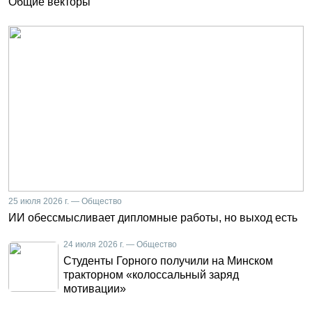
Общие векторы
25 июля 2026 г. — Общество
ИИ обессмысливает дипломные работы, но выход есть
24 июля 2026 г. — Общество
Студенты Горного получили на Минском
тракторном «колоссальный заряд
мотивации»