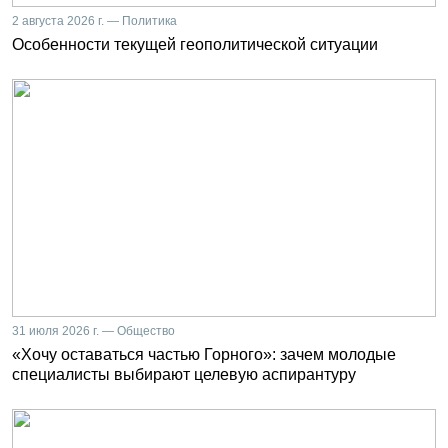
2 августа 2026 г. — Политика
Особенности текущей геополитической ситуации
31 июля 2026 г. — Общество
«Хочу оставаться частью Горного»: зачем молодые
специалисты выбирают целевую аспирантуру