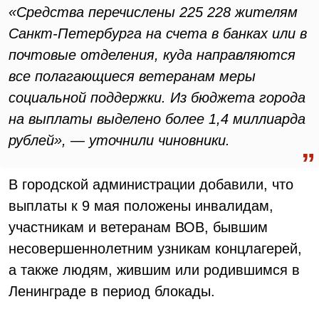
«Средства перечислены 225 228 жителям
Санкт-Петербурга на счета в банках или в
почтовые отделения, куда направляются
все полагающиеся ветеранам меры
социальной поддержки. Из бюджета города
на выплаты выделено более 1,4 миллиарда
рублей», — уточнили чиновники.
В городской администрации добавили, что
выплаты к 9 мая положены инвалидам,
участникам и ветеранам ВОВ, бывшим
несовершеннолетним узникам концлагерей,
а также людям, жившим или родившимся в
Ленинграде в период блокады.