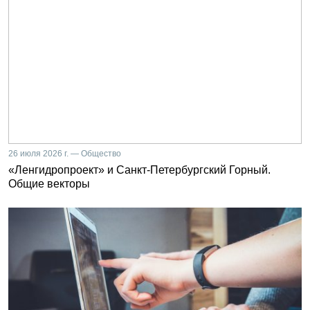
26 июля 2026 г. — Общество
«Ленгидропроект» и Санкт-Петербургский Горный.
Общие векторы