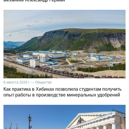
8 августа 2026 г. — Общество
Как практика в Хибинах позволила студентам получить
опыт работы в производстве минеральных удобрений