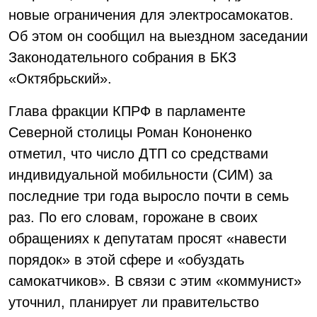
новые ограничения для электросамокатов.
Об этом он сообщил на выездном заседании
Законодательного собрания в БКЗ
«Октябрьский».
Глава фракции КПРФ в парламенте
Северной столицы Роман Кононенко
отметил, что число ДТП со средствами
индивидуальной мобильности (СИМ) за
последние три года выросло почти в семь
раз. По его словам, горожане в своих
обращениях к депутатам просят «навести
порядок» в этой сфере и «обуздать
самокатчиков». В связи с этим «коммунист»
уточнил, планирует ли правительство