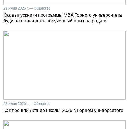
29 июля 2026 г. — Общество
Как выпускники программы MBA Горного университета
будут использовать полученный опыт на родине
28 июля 2026 г. — Общество
Как прошли Летние школы-2026 в Горном университете