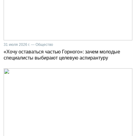
31 июля 2026 г. — Общество
«Хочу оставаться частью Горного»: зачем молодые
специалисты выбирают целевую аспирантуру