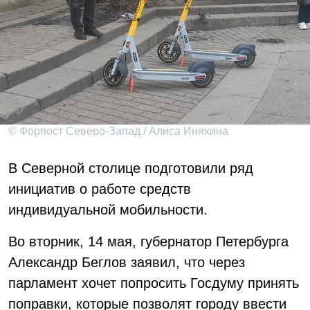
© Форпост Северо-Запад / Алиса Иняхина
В Северной столице подготовили ряд
инициатив о работе средств
индивидуальной мобильности.
Во вторник, 14 мая, губернатор Петербурга
Александр Беглов заявил, что через
парламент хочет попросить Госдуму принять
поправки, которые позволят городу ввести