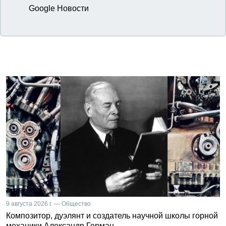
Google Новости
9 августа 2026 г. — Общество
Композитор, дуэлянт и создатель научной школы горной
механики Александр Герман