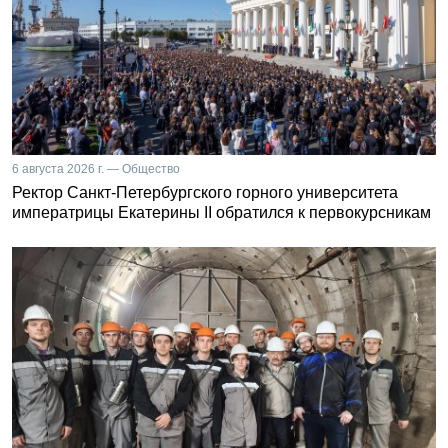
6 августа 2026 г. — Общество
Ректор Санкт-Петербургского горного университета
императрицы Екатерины II обратился к первокурсникам