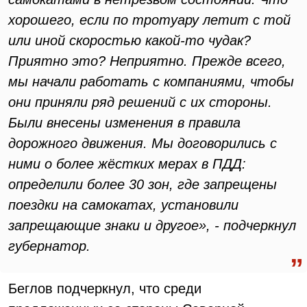
хорошего, если по тротуару летит с той
или иной скоростью какой-то чудак?
Приятно это? Неприятно. Прежде всего,
мы начали работать с компаниями, чтобы
они приняли ряд решений с их стороны.
Были внесены изменения в правила
дорожного движения. Мы договорились с
ними о более жёстких мерах в ПДД:
определили более 30 зон, где запрещены
поездки на самокатах, установили
запрещающие знаки и другое», - подчеркнул
губернатор.
Беглов подчеркнул, что среди