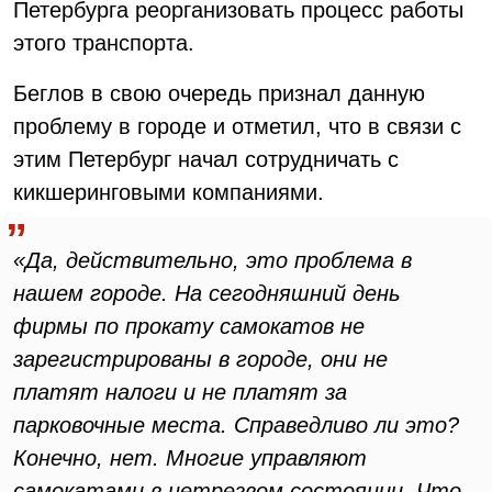
Петербурга реорганизовать процесс работы
этого транспорта.
Беглов в свою очередь признал данную
проблему в городе и отметил, что в связи с
этим Петербург начал сотрудничать с
кикшеринговыми компаниями.
«Да, действительно, это проблема в
нашем городе. На сегодняшний день
фирмы по прокату самокатов не
зарегистрированы в городе, они не
платят налоги и не платят за
парковочные места. Справедливо ли это?
Конечно, нет. Многие управляют
самокатами в нетрезвом состоянии. Что