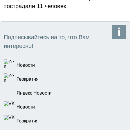
пострадали 11 человек.
Подписывайтесь на то, что Вам
интересно!
Новости
Геократия
Яндекс Новости
Новости
Геократия