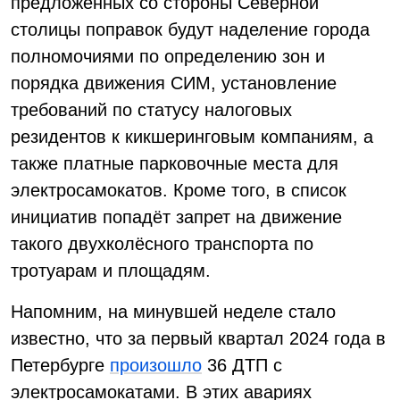
предложенных со стороны Северной
столицы поправок будут наделение города
полномочиями по определению зон и
порядка движения СИМ, установление
требований по статусу налоговых
резидентов к кикшеринговым компаниям, а
также платные парковочные места для
электросамокатов. Кроме того, в список
инициатив попадёт запрет на движение
такого двухколёсного транспорта по
тротуарам и площадям.
Напомним, на минувшей неделе стало
известно, что за первый квартал 2024 года в
Петербурге
произошло
36 ДТП с
электросамокатами. В этих авариях