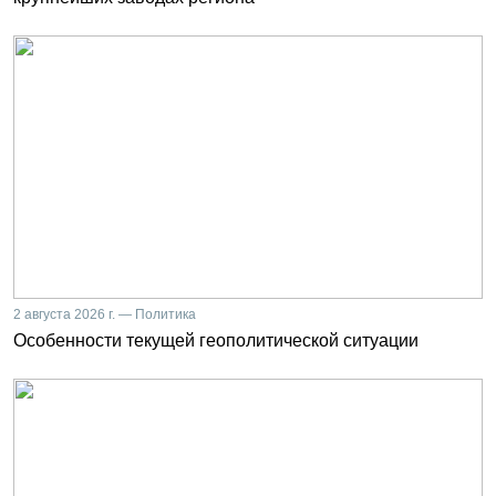
2 августа 2026 г. — Политика
Особенности текущей геополитической ситуации