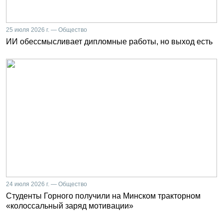
25 июля 2026 г. — Общество
ИИ обессмысливает дипломные работы, но выход есть
24 июля 2026 г. — Общество
Студенты Горного получили на Минском тракторном
«колоссальный заряд мотивации»