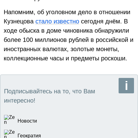
Напомним, об уголовном дело в отношении
Кузнецова
стало известно
сегодня днём. В
ходе обыска в доме чиновника обнаружили
более 100 миллионов рублей в российской и
иностранных валютах, золотые монеты,
коллекционные часы и предметы роскоши.
Подписывайтесь на то, что Вам
интересно!
Новости
Геократия