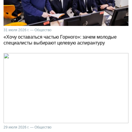
31 июля 2026 г. — Общество
«Хочу оставаться частью Горного»: зачем молодые
специалисты выбирают целевую аспирантуру
29 июля 2026 г. — Общество