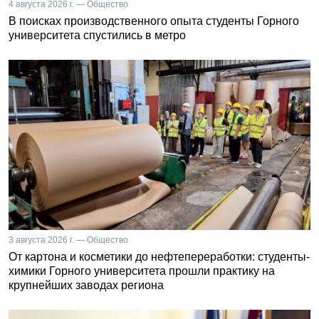
4 августа 2026 г. — Общество
В поисках производственного опыта студенты Горного
университета спустились в метро
3 августа 2026 г. — Общество
От картона и косметики до нефтепереработки: студенты-
химики Горного университета прошли практику на
крупнейших заводах региона