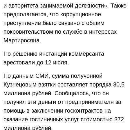
и авторитета занимаемой должности». Также
предполагается, что коррупционное
преступление было связано с общим
покровительством по службе в интересах
Мартиросяна.
По решению инстанции коммерсанта
арестовали до 12 июля.
По данным СМИ, сумма полученной
Кузнецовым взятки составляет порядка 30,5
миллиона рублей. Сообщалось, что он
получил эти деньги от предпринимателя за
помощь в заключении госконтрактов на
оказание гостиничных услуг стоимостью 372
миллиона рублей.