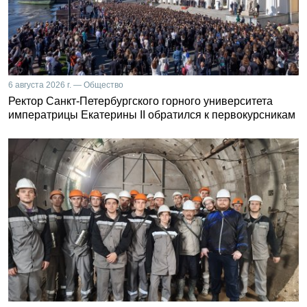
6 августа 2026 г. — Общество
Ректор Санкт-Петербургского горного университета
императрицы Екатерины II обратился к первокурсникам