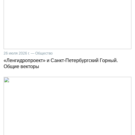
26 июля 2026 г. — Общество
«Ленгидропроект» и Санкт-Петербургский Горный.
Общие векторы