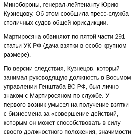
Минобороны, генерал-лейтенанту Юрию
Кузнецову. Об этом сообщила пресс-служба
столичных судов общей юрисдикции.
Мартиросяна обвиняют по пятой части 291
статьи УК РФ (дача взятки в особо крупном
размере).
По версии следствия, Кузнецов, который
занимал руководящую должность в Восьмом
управлении Генштаба ВС РФ, был лично
знаком с Мартиросяном по службе. У
первого возник умысел на получение взятки
с бизнесмена за «совершение действий,
которым он может способствовать в силу
своего должностного положения, значимости