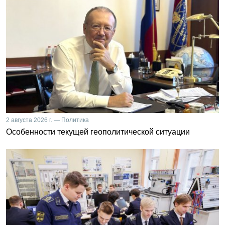
2 августа 2026 г. — Политика
Особенности текущей геополитической ситуации