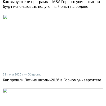
Как выпускники программы MBA Горного университета
будут использовать полученный опыт на родине
28 июля 2026 г. — Общество
Как прошли Летние школы-2026 в Горном университете