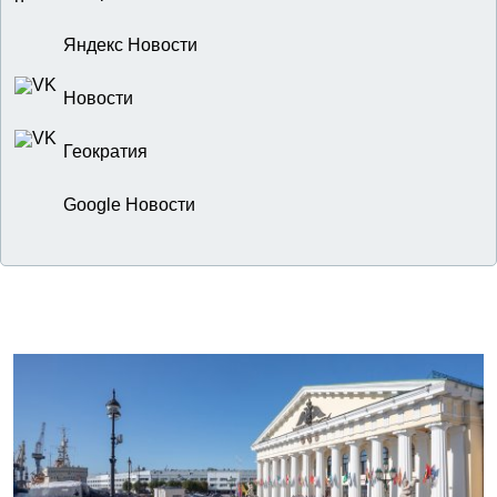
Яндекс Новости
Новости
Геократия
Google Новости