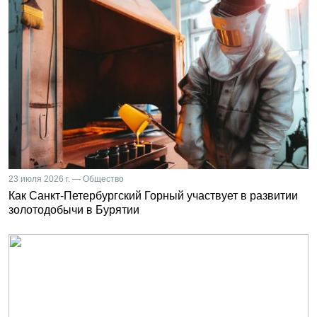
23 июля 2026 г. — Общество
Как Санкт-Петербургский Горный участвует в развитии
золотодобычи в Бурятии