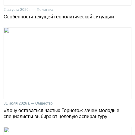
2 августа 2026 г. — Политика
Особенности текущей геополитической ситуации
31 июля 2026 г. — Общество
«Хочу оставаться частью Горного»: зачем молодые
специалисты выбирают целевую аспирантуру