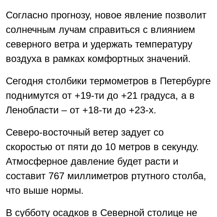
Согласно прогнозу, новое явление позволит
солнечным лучам справиться с влиянием
северного ветра и удержать температуру
воздуха в рамках комфортных значений.
Сегодня столбики термометров в Петербурге
поднимутся от +19-ти до +21 градуса, а в
Ленобласти – от +18-ти до +23-х.
Северо-восточный ветер задует со
скоростью от пяти до 10 метров в секунду.
Атмосферное давление будет расти и
составит 767 миллиметров ртутного столба,
что выше нормы.
В субботу осадков в Северной столице не