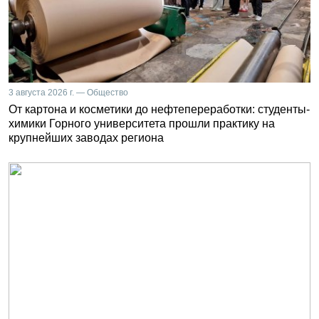
3 августа 2026 г. — Общество
От картона и косметики до нефтепереработки: студенты-
химики Горного университета прошли практику на
крупнейших заводах региона