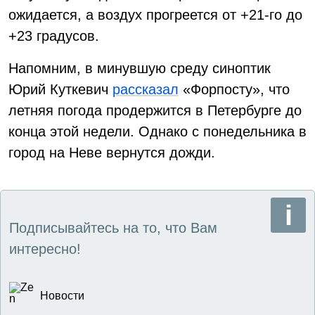
ожидается, а воздух прогреется от +21-го до
+23 градусов.
Напомним, в минувшую среду синоптик
Юрий Куткевич
рассказал
«Форпосту», что
летняя погода продержится в Петербурге до
конца этой недели. Однако с понедельника в
город на Неве вернутся дожди.
Подписывайтесь на то, что Вам
интересно!
Новости