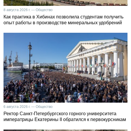
8 августа 2026 г. — Общество
Как практика в Хибинах позволила студентам получить
опыт работы в производстве минеральных удобрений
6 августа 2026 г. — Общество
Ректор Санкт-Петербургского горного университета
императрицы Екатерины II обратился к первокурсникам