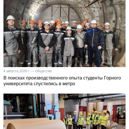
4 августа 2026 г. — Общество
В поисках производственного опыта студенты Горного
университета спустились в метро