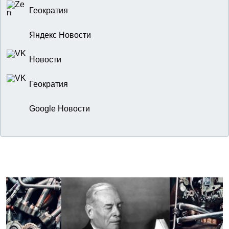
Геократия
Яндекс Новости
Новости
Геократия
Google Новости