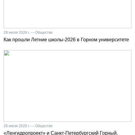
28 июля 2026 г. — Общество
Как прошли Летние школы-2026 в Горном университете
26 июля 2026 г. — Общество
«Ленгидропроект» и Санкт-Петербургский Горный.