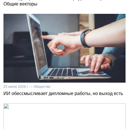
Общие векторы
25 июля 2026 г. — Общество
ИИ обессмысливает дипломные работы, но выход есть