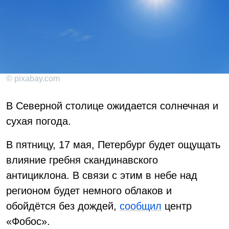
© pixabay.com
В Северной столице ожидается солнечная и
сухая погода.
В пятницу, 17 мая, Петербург будет ощущать
влияние гребня скандинавского
антициклона. В связи с этим в небе над
регионом будет немного облаков и
обойдётся без дождей,
сообщил
центр
«Фобос».