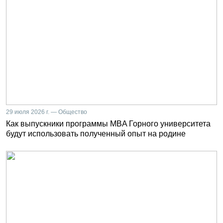
29 июля 2026 г. — Общество
Как выпускники программы MBA Горного университета
будут использовать полученный опыт на родине