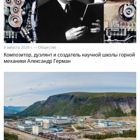
9 августа 2026 г. — Общество
Композитор, дуэлянт и создатель научной школы горной
механики Александр Герман