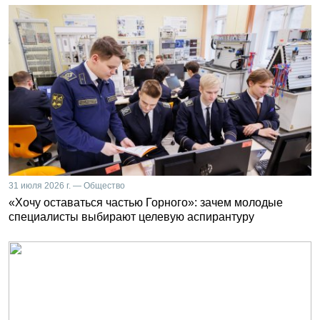
31 июля 2026 г. — Общество
«Хочу оставаться частью Горного»: зачем молодые
специалисты выбирают целевую аспирантуру