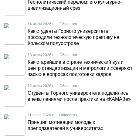
Геополитический перелом: его культурно-
цивилизационный срез
14 июля 2026 г. — Общество
Как студенты Горного университета
проходили технологическую практику на
Кольском полуострове
13 июля 2026 г. — Общество
Как старейшие в стране технический вуз и
центр стандартизации и метрологии «сверяют
часы» в вопросах подготовки кадров
12 июля 2026 г. — Общество
Студенты Горного университета поделились
впечатлениями после практики на «КАМАЗе»
11 июля 2026 г. — Общество
Принцип мотивации молодых
преподавателей в университетах