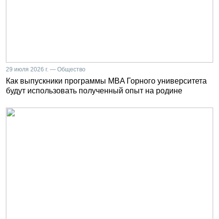
29 июля 2026 г. — Общество
Как выпускники программы MBA Горного университета
будут использовать полученный опыт на родине