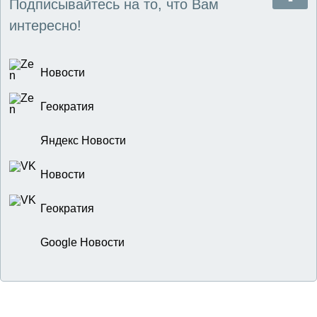
Подписывайтесь на то, что Вам
интересно!
Новости
Геократия
Яндекс Новости
Новости
Геократия
Google Новости