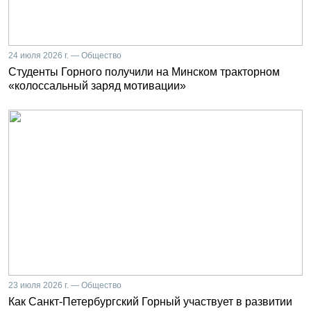
24 июля 2026 г. — Общество
Студенты Горного получили на Минском тракторном
«колоссальный заряд мотивации»
23 июля 2026 г. — Общество
Как Санкт-Петербургский Горный участвует в развитии