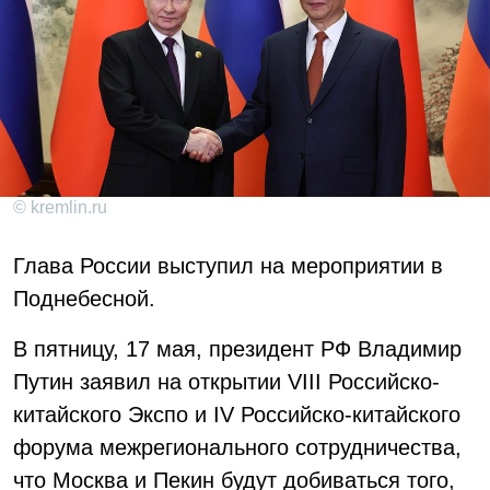
© kremlin.ru
Глава России выступил на мероприятии в
Поднебесной.
В пятницу, 17 мая, президент РФ Владимир
Путин заявил на открытии VIII Российско-
китайского Экспо и IV Российско-китайского
форума межрегионального сотрудничества,
что Москва и Пекин будут добиваться того,