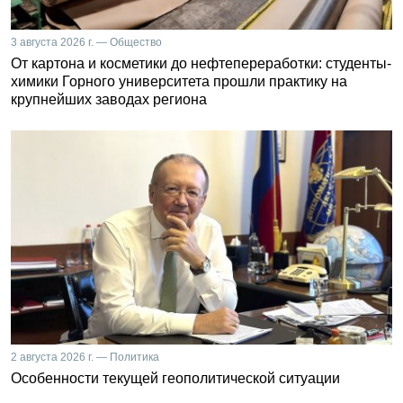
3 августа 2026 г. — Общество
От картона и косметики до нефтепереработки: студенты-
химики Горного университета прошли практику на
крупнейших заводах региона
2 августа 2026 г. — Политика
Особенности текущей геополитической ситуации