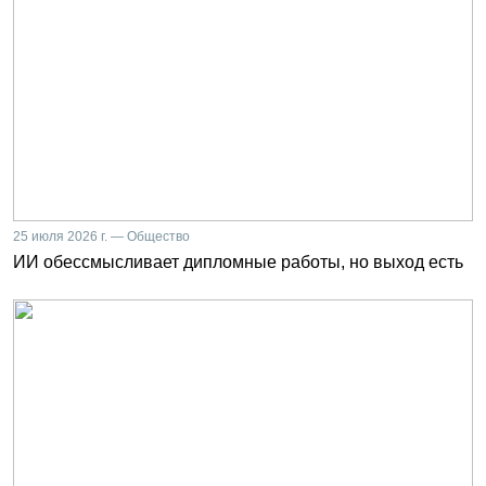
25 июля 2026 г. — Общество
ИИ обессмысливает дипломные работы, но выход есть