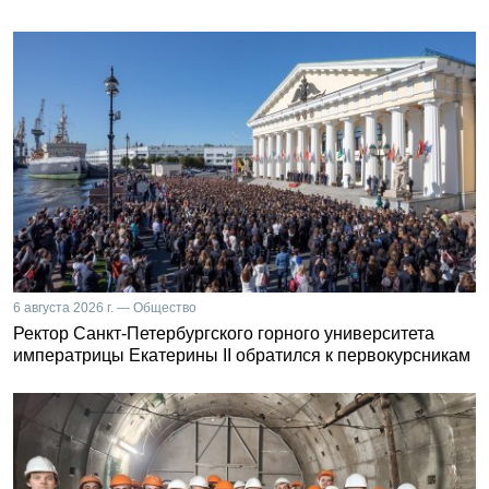
6 августа 2026 г. — Общество
Ректор Санкт-Петербургского горного университета
императрицы Екатерины II обратился к первокурсникам