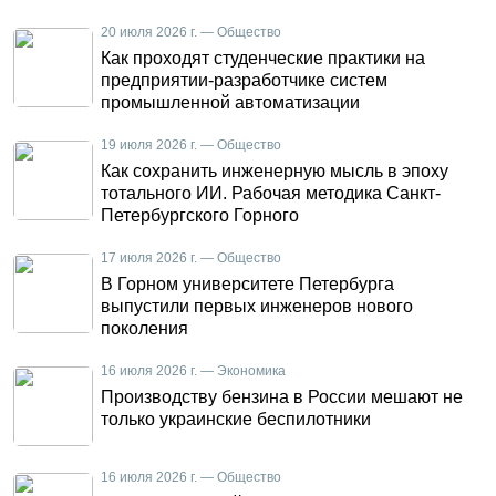
20 июля 2026 г. — Общество
Как проходят студенческие практики на
предприятии-разработчике систем
промышленной автоматизации
19 июля 2026 г. — Общество
Как сохранить инженерную мысль в эпоху
тотального ИИ. Рабочая методика Санкт-
Петербургского Горного
17 июля 2026 г. — Общество
В Горном университете Петербурга
выпустили первых инженеров нового
поколения
16 июля 2026 г. — Экономика
Производству бензина в России мешают не
только украинские беспилотники
16 июля 2026 г. — Общество