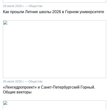
28 июля 2026 г. — Общество
Как прошли Летние школы-2026 в Горном университете
26 июля 2026 г. — Общество
«Ленгидропроект» и Санкт-Петербургский Горный.
Общие векторы