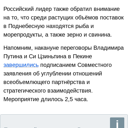
Российский лидер также обратил внимание
на то, что среди растущих объёмов поставок
в Поднебесную находятся рыба и
морепродукты, а также зерно и свинина.
Напомним, накануне переговоры Владимира
Путина и Си Цзиньпина в Пекине
завершились
подписанием Совместного
заявления об углублении отношений
всеобъемлющего партнёрства и
стратегического взаимодействия.
Мероприятие длилось 2,5 часа.