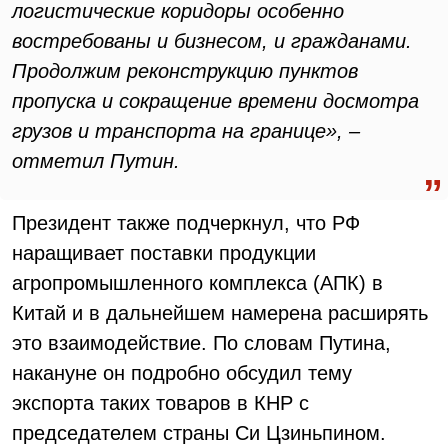
логистические коридоры особенно
востребованы и бизнесом, и гражданами.
Продолжим реконструкцию пунктов
пропуска и сокращение времени досмотра
грузов и транспорта на границе», –
отметил Путин.
Президент также подчеркнул, что РФ
наращивает поставки продукции
агропромышленного комплекса (АПК) в
Китай и в дальнейшем намерена расширять
это взаимодействие. По словам Путина,
накануне он подробно обсудил тему
экспорта таких товаров в КНР с
председателем страны Си Цзиньпином.