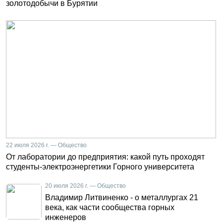
золотодобычи в Бурятии
22 июля 2026 г. — Общество
От лаборатории до предприятия: какой путь проходят
студенты-электроэнергетики Горного университета
20 июля 2026 г. — Общество
Владимир Литвиненко - о металлургах 21
века, как части сообщества горных
инженеров