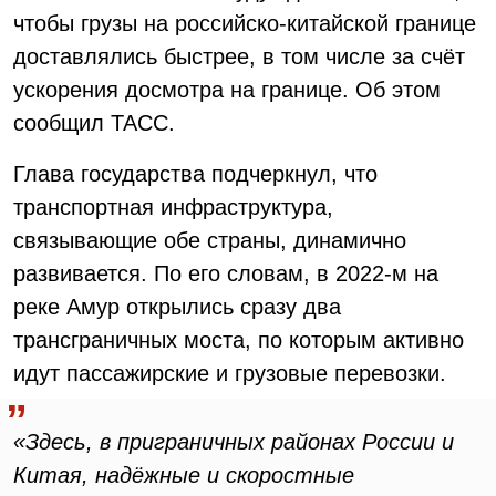
чтобы грузы на российско-китайской границе
доставлялись быстрее, в том числе за счёт
ускорения досмотра на границе. Об этом
сообщил ТАСС.
Глава государства подчеркнул, что
транспортная инфраструктура,
связывающие обе страны, динамично
развивается. По его словам, в 2022-м на
реке Амур открылись сразу два
трансграничных моста, по которым активно
идут пассажирские и грузовые перевозки.
«Здесь, в приграничных районах России и
Китая, надёжные и скоростные