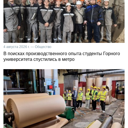
4 августа 2026 г. — Общество
В поисках производственного опыта студенты Горного
университета спустились в метро