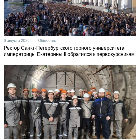
6 августа 2026 г. — Общество
Ректор Санкт-Петербургского горного университета
императрицы Екатерины II обратился к первокурсникам