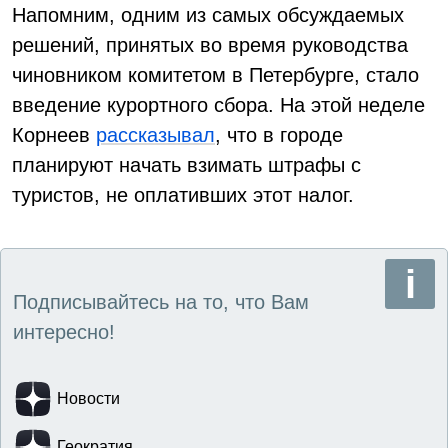
Напомним, одним из самых обсуждаемых
решений, принятых во время руководства
чиновником комитетом в Петербурге, стало
введение курортного сбора. На этой неделе
Корнеев
рассказывал
, что в городе
планируют начать взимать штрафы с
туристов, не оплативших этот налог.
Подписывайтесь на то, что Вам
интересно!
Новости
Геократия