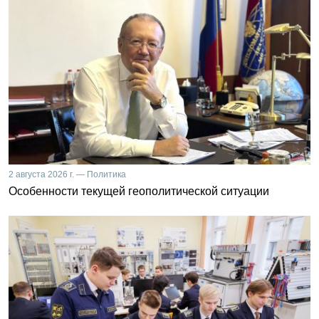
2 августа 2026 г. — Политика
Особенности текущей геополитической ситуации