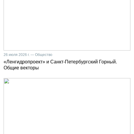
26 июля 2026 г. — Общество
«Ленгидропроект» и Санкт-Петербургский Горный.
Общие векторы