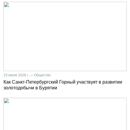
23 июля 2026 г. — Общество
Как Санкт-Петербургский Горный участвует в развитии
золотодобычи в Бурятии