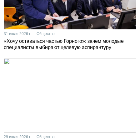
31 июля 2026 г. — Общество
«Хочу оставаться частью Горного»: зачем молодые
специалисты выбирают целевую аспирантуру
29 июля 2026 г. — Общество