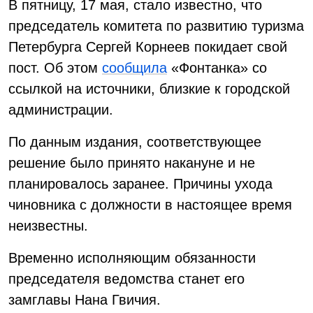
В пятницу, 17 мая, стало известно, что
председатель комитета по развитию туризма
Петербурга Сергей Корнеев покидает свой
пост. Об этом
сообщила
«Фонтанка» со
ссылкой на источники, близкие к городской
администрации.
По данным издания, соответствующее
решение было принято накануне и не
планировалось заранее. Причины ухода
чиновника с должности в настоящее время
неизвестны.
Временно исполняющим обязанности
председателя ведомства станет его
замглавы Нана Гвичия.