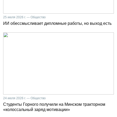
25 июля 2026 г. — Общество
ИИ обессмысливает дипломные работы, но выход есть
24 июля 2026 г. — Общество
Студенты Горного получили на Минском тракторном
«колоссальный заряд мотивации»