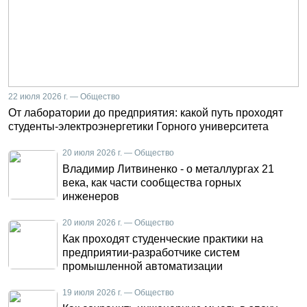
22 июля 2026 г. — Общество
От лаборатории до предприятия: какой путь проходят
студенты-электроэнергетики Горного университета
20 июля 2026 г. — Общество
Владимир Литвиненко - о металлургах 21
века, как части сообщества горных
инженеров
20 июля 2026 г. — Общество
Как проходят студенческие практики на
предприятии-разработчике систем
промышленной автоматизации
19 июля 2026 г. — Общество