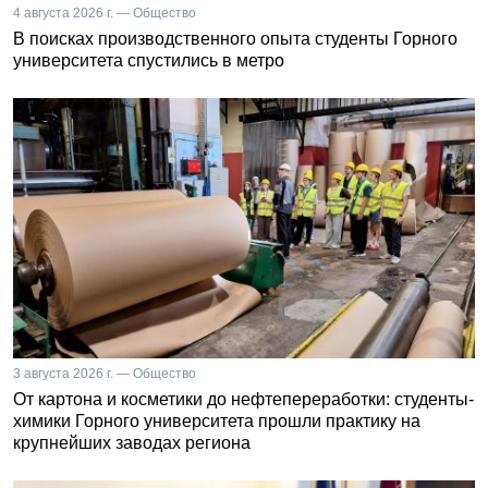
4 августа 2026 г. — Общество
В поисках производственного опыта студенты Горного
университета спустились в метро
3 августа 2026 г. — Общество
От картона и косметики до нефтепереработки: студенты-
химики Горного университета прошли практику на
крупнейших заводах региона