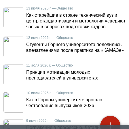
13 июля 2026 г. — Общество
Как старейшие в стране технический вуз и
центр стандартизации и метрологии «сверяют
часы» в вопросах подготовки кадров
12 июля 2026 г. — Общество
Студенты Горного университета поделились
впечатлениями после практики на «КАМАЗе»
11 июля 2026 г. — Общество
Принцип мотивации молодых
преподавателей в университетах
10 июля 2026 г. — Общество
Как в Горном университете прошло
чествование выпускников-2026
9 июля 2026 г. — Общество
Погружение в профессию. Детали летней