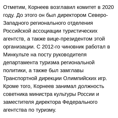
Отметим, Корнеев возглавил комитет в 2020
году. До этого он был директором Северо-
Западного регионального отделения
Российской ассоциации туристических
агентств, а также вице-президентом этой
организации. С 2012-го чиновник работал в
Минкульте на посту руководителя
департамента туризма региональной
политики, а также был замглавы
Транспортной дирекции Олимпийских игр.
Кроме того, Корнеев занимал должность
советника министра культуры России и
заместителя директора Федерального
агентства по туризму.