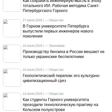
Как сохранить инженерную мысль в эпоху
тотального ИИ. Рабочая методика Санкт-
Петербургского Горного
17 июля 2026 г. — Общество
В Горном университете Петербурга
выпустили первых инженеров нового
поколения
16 июля 2026 г. — Экономика
Производству бензина в России мешают не
только украинские беспилотники
16 июля 2026 г. — Общество
Геополитический перелом: его культурно-
цивилизационный срез
14 июля 2026 г. — Общество
Как студенты Горного университета
проходили технологическую практику на
Кольском полуострове