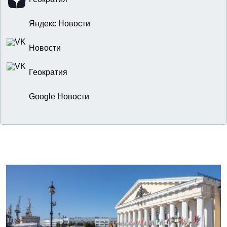
Яндекс Новости
Новости
Геократия
Google Новости