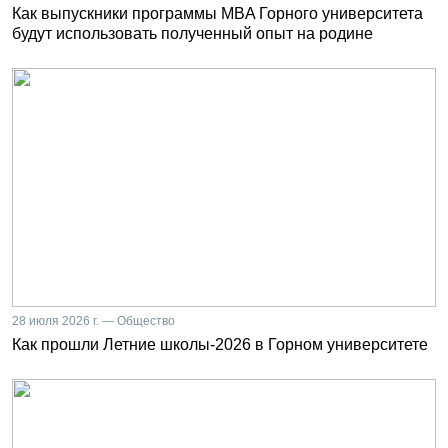
Как выпускники программы MBA Горного университета
будут использовать полученный опыт на родине
28 июля 2026 г. — Общество
Как прошли Летние школы-2026 в Горном университете