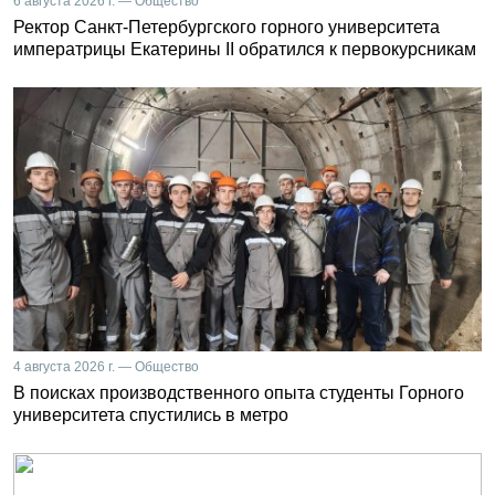
6 августа 2026 г. — Общество
Ректор Санкт-Петербургского горного университета
императрицы Екатерины II обратился к первокурсникам
4 августа 2026 г. — Общество
В поисках производственного опыта студенты Горного
университета спустились в метро