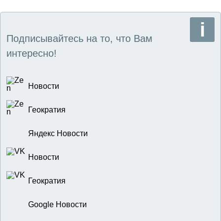
Подписывайтесь на то, что Вам
интересно!
Новости
Геократия
Яндекс Новости
Новости
Геократия
Google Новости