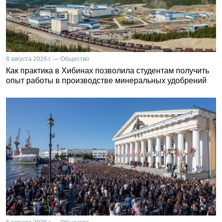
8 августа 2026 г. — Общество
Как практика в Хибинах позволила студентам получить
опыт работы в производстве минеральных удобрений