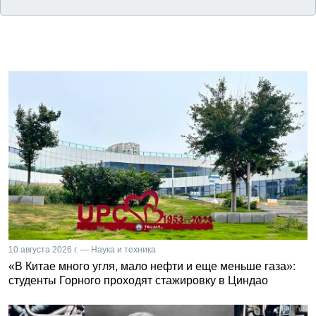
10 августа 2026 г. — Наука и техника
«В Китае много угля, мало нефти и еще меньше газа»:
студенты Горного проходят стажировку в Циндао