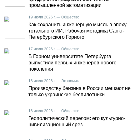
промышленной автоматизации
19 июля 2026 г. — Общество
Как сохранить инженерную мысль в эпоху
тотального ИИ. Рабочая методика Санкт-
Петербургского Горного
17 июля 2026 г. — Общество
В Горном университете Петербурга
выпустили первых инженеров нового
поколения
16 июля 2026 г. — Экономика
Производству бензина в России мешают не
только украинские беспилотники
16 июля 2026 г. — Общество
Геополитический перелом: его культурно-
цивилизационный срез