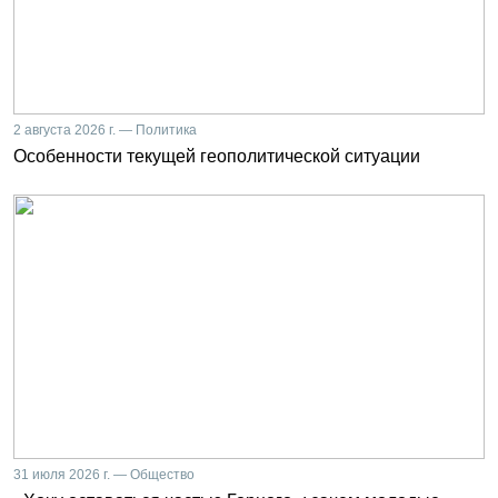
2 августа 2026 г. — Политика
Особенности текущей геополитической ситуации
31 июля 2026 г. — Общество