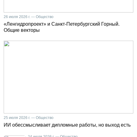
26 июля 2026 г. — Общество
«Ленгидропроект» и Санкт-Петербургский Горный.
Общие векторы
25 июля 2026 г. — Общество
ИИ обессмысливает дипломные работы, но выход есть
24 июля 2026 г. — Общество