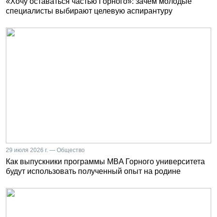
«Хочу оставаться частью Горного»: зачем молодые
специалисты выбирают целевую аспирантуру
29 июля 2026 г. — Общество
Как выпускники программы MBA Горного университета
будут использовать полученный опыт на родине