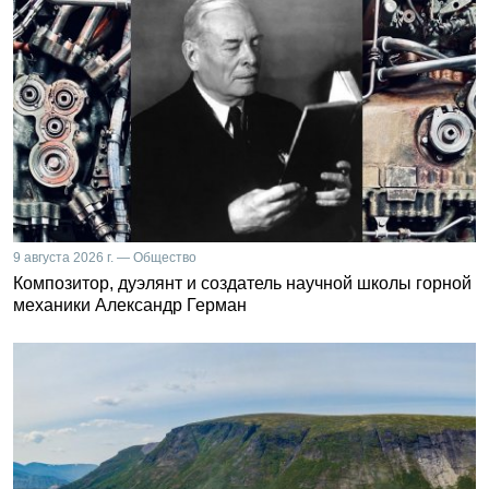
9 августа 2026 г. — Общество
Композитор, дуэлянт и создатель научной школы горной
механики Александр Герман