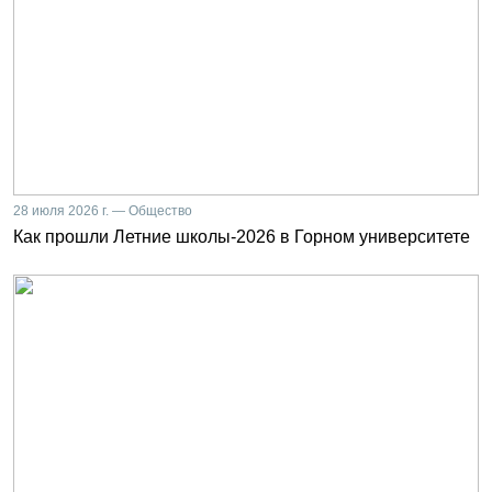
28 июля 2026 г. — Общество
Как прошли Летние школы-2026 в Горном университете