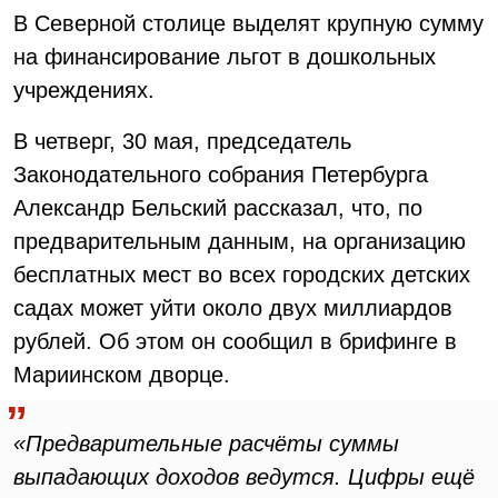
В Северной столице выделят крупную сумму
на финансирование льгот в дошкольных
учреждениях.
В четверг, 30 мая, председатель
Законодательного собрания Петербурга
Александр Бельский рассказал, что, по
предварительным данным, на организацию
бесплатных мест во всех городских детских
садах может уйти около двух миллиардов
рублей. Об этом он сообщил в брифинге в
Мариинском дворце.
«Предварительные расчёты суммы
выпадающих доходов ведутся. Цифры ещё