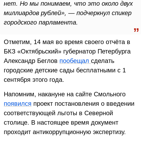
нет. Но мы понимаем, что это около двух
миллиардов рублей», — подчеркнул спикер
городского парламента.
Отметим, 14 мая во время своего отчёта в
БКЗ «Октябрьский» губернатор Петербурга
Александр Беглов
пообещал
сделать
городские детские сады бесплатными с 1
сентября этого года.
Напомним, накануне на сайте Смольного
появился
проект постановления о введении
соответствующей льготы в Северной
столице. В настоящее время документ
проходит антикоррупционную экспертизу.