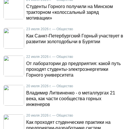
Студенты Горного получили на Минском
тракторном «колоссальный заряд
мотивации»
23 июля 2026 г. — Общество
Как Санкт-Петербургский Горный участвует в
развитии золотодобычи в Бурятии
22 июля 2026 г. — Общество
От лаборатории до предприятия: какой путь
проходят студенты-электроэнергетики
Горного университета
20 июля 2026 г. — Общество
Владимир Литвиненко - о металлургах 21
века, как части сообщества горных
инженеров
20 июля 2026 г. — Общество
Как проходят студенческие практики на
предприятии-разработчике систем