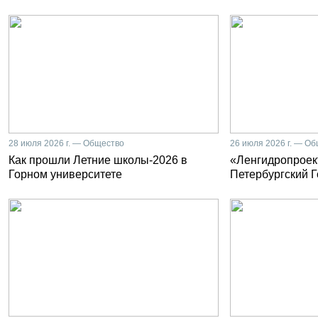
28 июля 2026 г. — Общество
26 июля 2026 г. — О
Как прошли Летние школы-2026 в
«Ленгидропроект
Горном университете
Петербургский 