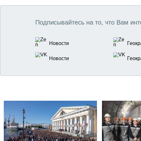
Подписывайтесь на то, что Вам инт
Новости
Геокр
Новости
Геокр