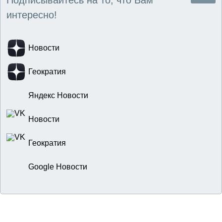
Подписывайтесь на то, что Вам
интересно!
Новости
Геократия
Яндекс Новости
Новости
Геократия
Google Новости