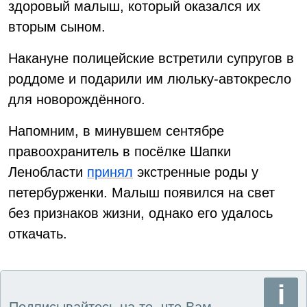
здоровый малыш, который оказался их
вторым сыном.
Накануне полицейские встретили супругов в
роддоме и подарили им люльку-автокресло
для новорождённого.
Напомним, в минувшем сентябре
правоохранитель в посёлке Шапки
Ленобласти
принял
экстренные роды у
петербурженки. Малыш появился на свет
без признаков жизни, однако его удалось
откачать.