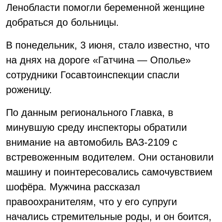
Ленобласти помогли беременной женщине
добраться до больницы.
В понедельник, 3 июня, стало известно, что
на днях на дороге «Гатчина — Ополье»
сотрудники Госавтоинспекции спасли
роженицу.
По данным регионального Главка, в
минувшую среду инспекторы обратили
внимание на автомобиль ВАЗ-2109 с
встревоженным водителем. Они остановили
машину и поинтересовались самочувствием
шофёра. Мужчина рассказал
правоохранителям, что у его супруги
начались стремительные роды, и он боится,