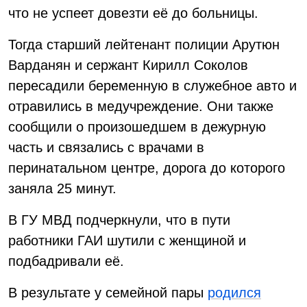
что не успеет довезти её до больницы.
Тогда старший лейтенант полиции Арутюн
Варданян и сержант Кирилл Соколов
пересадили беременную в служебное авто и
отравились в медучреждение. Они также
сообщили о произошедшем в дежурную
часть и связались с врачами в
перинатальном центре, дорога до которого
заняла 25 минут.
В ГУ МВД подчеркнули, что в пути
работники ГАИ шутили с женщиной и
подбадривали её.
В результате у семейной пары
родился