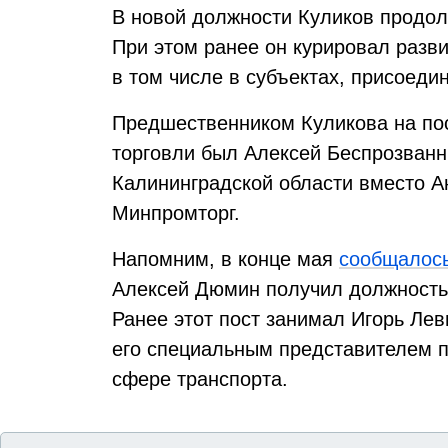
В новой должности Куликов продол
При этом ранее он курировал разв
в том числе в субъектах, присоеди
Предшественником Куликова на по
торговли был Алексей Беспрозванн
Калининградской области вместо А
Минпромторг.
Напомним, в конце мая
сообщалос
Алексей Дюмин получил должность 
Ранее этот пост занимал Игорь Лев
его специальным представителем 
сфере транспорта.