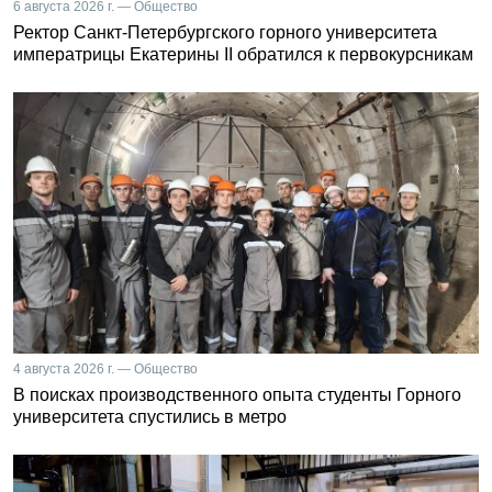
6 августа 2026 г. — Общество
Ректор Санкт-Петербургского горного университета
императрицы Екатерины II обратился к первокурсникам
4 августа 2026 г. — Общество
В поисках производственного опыта студенты Горного
университета спустились в метро