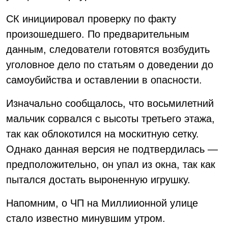
СК инициировал проверку по факту
произошедшего. По предварительным
данным, следователи готовятся возбудить
уголовное дело по статьям о доведении до
самоубийства и оставлении в опасности.
Изначально сообщалось, что восьмилетний
мальчик сорвался с высоты третьего этажа,
так как облокотился на москитную сетку.
Однако данная версия не подтвердилась —
предположительно, он упал из окна, так как
пытался достать выроненную игрушку.
Напомним, о ЧП на Миллиионной улице
стало известно минувшим утром.