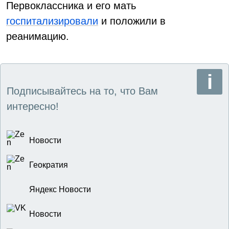
Первоклассника и его мать
госпитализировали
и положили в
реанимацию.
Подписывайтесь на то, что Вам
интересно!
Новости
Геократия
Яндекс Новости
Новости