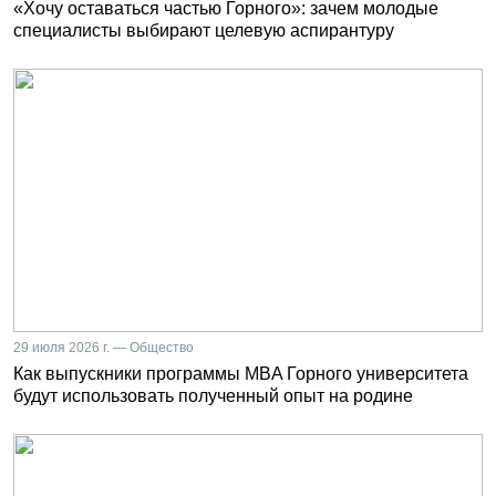
«Хочу оставаться частью Горного»: зачем молодые
специалисты выбирают целевую аспирантуру
29 июля 2026 г. — Общество
Как выпускники программы MBA Горного университета
будут использовать полученный опыт на родине