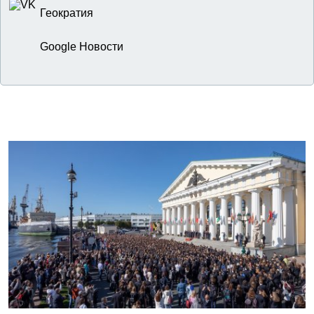
Геократия
Google Новости