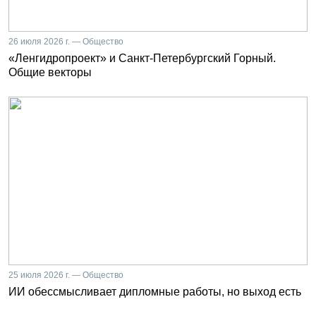
26 июля 2026 г. — Общество
«Ленгидропроект» и Санкт-Петербургский Горный.
Общие векторы
25 июля 2026 г. — Общество
ИИ обессмысливает дипломные работы, но выход есть