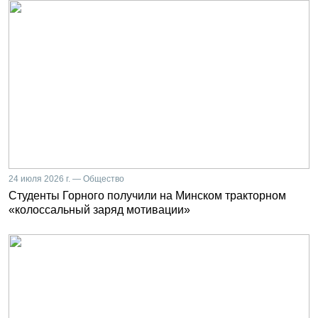
24 июля 2026 г. — Общество
Студенты Горного получили на Минском тракторном
«колоссальный заряд мотивации»