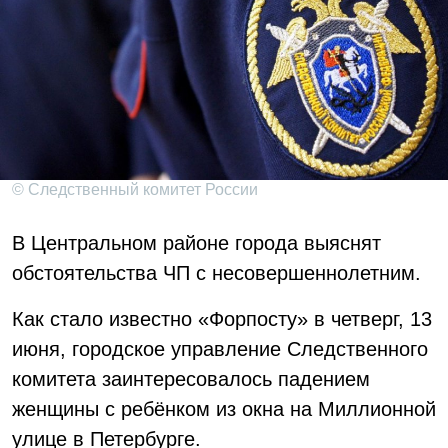
© Следственный комитет России
В Центральном районе города выяснят
обстоятельства ЧП с несовершеннолетним.
Как стало известно «Форпосту» в четверг, 13
июня, городское управление Следственного
комитета заинтересовалось падением
женщины с ребёнком из окна на Миллионной
улице в Петербурге.