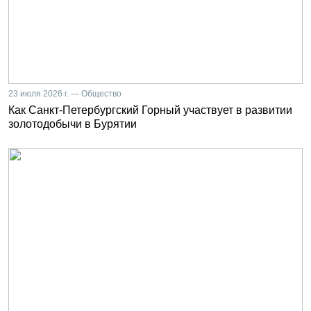
23 июля 2026 г. — Общество
Как Санкт-Петербургский Горный участвует в развитии
золотодобычи в Бурятии