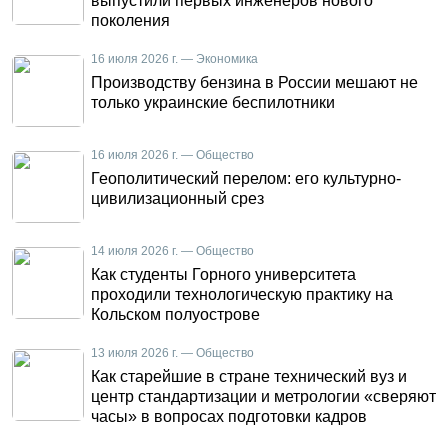
выпустили первых инженеров нового
поколения
16 июля 2026 г. — Экономика
Производству бензина в России мешают не
только украинские беспилотники
16 июля 2026 г. — Общество
Геополитический перелом: его культурно-
цивилизационный срез
14 июля 2026 г. — Общество
Как студенты Горного университета
проходили технологическую практику на
Кольском полуострове
13 июля 2026 г. — Общество
Как старейшие в стране технический вуз и
центр стандартизации и метрологии «сверяют
часы» в вопросах подготовки кадров