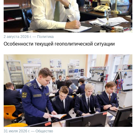
2 августа 2026 г. — Политика
Особенности текущей геополитической ситуации
31 июля 2026 г. — Общество