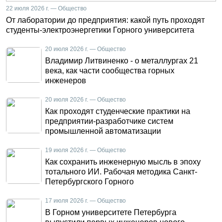
22 июля 2026 г. — Общество
От лаборатории до предприятия: какой путь проходят
студенты-электроэнергетики Горного университета
20 июля 2026 г. — Общество
Владимир Литвиненко - о металлургах 21
века, как части сообщества горных
инженеров
20 июля 2026 г. — Общество
Как проходят студенческие практики на
предприятии-разработчике систем
промышленной автоматизации
19 июля 2026 г. — Общество
Как сохранить инженерную мысль в эпоху
тотального ИИ. Рабочая методика Санкт-
Петербургского Горного
17 июля 2026 г. — Общество
В Горном университете Петербурга