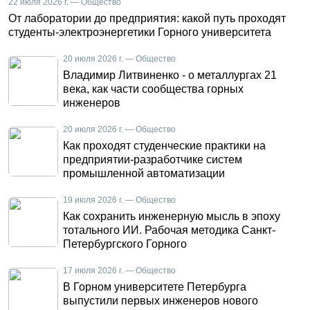
22 июля 2026 г. — Общество
От лаборатории до предприятия: какой путь проходят
студенты-электроэнергетики Горного университета
20 июля 2026 г. — Общество
Владимир Литвиненко - о металлургах 21
века, как части сообщества горных
инженеров
20 июля 2026 г. — Общество
Как проходят студенческие практики на
предприятии-разработчике систем
промышленной автоматизации
19 июля 2026 г. — Общество
Как сохранить инженерную мысль в эпоху
тотального ИИ. Рабочая методика Санкт-
Петербургского Горного
17 июля 2026 г. — Общество
В Горном университете Петербурга
выпустили первых инженеров нового