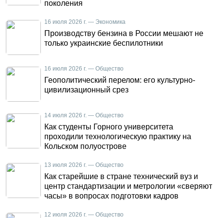
поколения
16 июля 2026 г. — Экономика
Производству бензина в России мешают не
только украинские беспилотники
16 июля 2026 г. — Общество
Геополитический перелом: его культурно-
цивилизационный срез
14 июля 2026 г. — Общество
Как студенты Горного университета
проходили технологическую практику на
Кольском полуострове
13 июля 2026 г. — Общество
Как старейшие в стране технический вуз и
центр стандартизации и метрологии «сверяют
часы» в вопросах подготовки кадров
12 июля 2026 г. — Общество