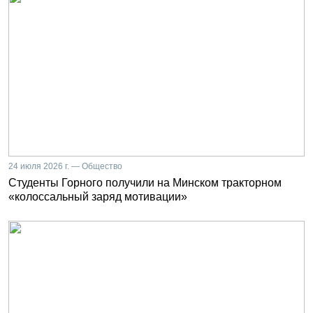
24 июля 2026 г. — Общество
Студенты Горного получили на Минском тракторном
«колоссальный заряд мотивации»