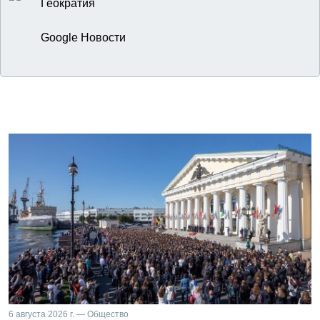
Геократия
Google Новости
6 августа 2026 г. — Общество