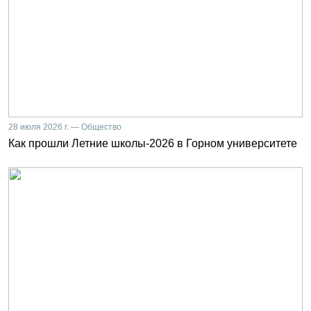
28 июля 2026 г. — Общество
Как прошли Летние школы-2026 в Горном университете