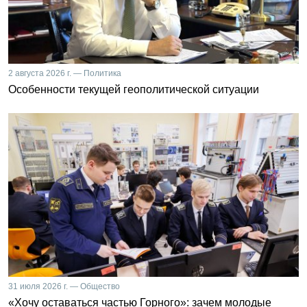
2 августа 2026 г. — Политика
Особенности текущей геополитической ситуации
31 июля 2026 г. — Общество
«Хочу оставаться частью Горного»: зачем молодые