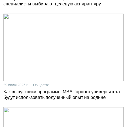
специалисты выбирают целевую аспирантуру
29 июля 2026 г. — Общество
Как выпускники программы MBA Горного университета
будут использовать полученный опыт на родине