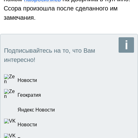
Ссора произошла после сделанного им
замечания.
Подписывайтесь на то, что Вам
интересно!
Новости
Геократия
Яндекс Новости
Новости