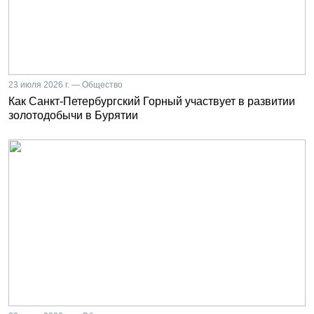
23 июля 2026 г. — Общество
Как Санкт-Петербургский Горный участвует в развитии
золотодобычи в Бурятии