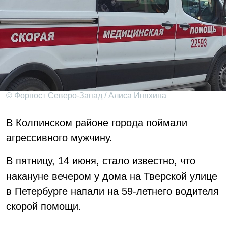
© Форпост Северо-Запад / Алиса Иняхина
В Колпинском районе города поймали
агрессивного мужчину.
В пятницу, 14 июня, стало известно, что
накануне вечером у дома на Тверской улице
в Петербурге напали на 59-летнего водителя
скорой помощи.