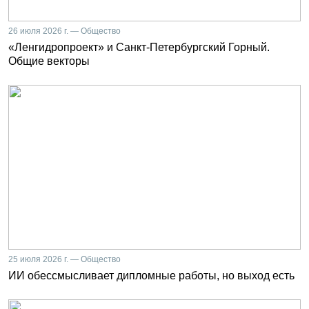
26 июля 2026 г. — Общество
«Ленгидропроект» и Санкт-Петербургский Горный.
Общие векторы
25 июля 2026 г. — Общество
ИИ обессмысливает дипломные работы, но выход есть