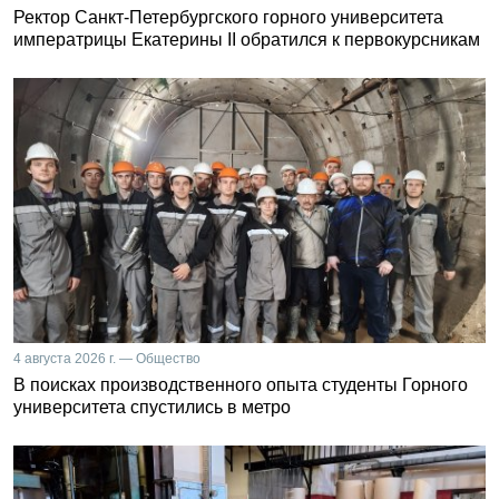
Ректор Санкт-Петербургского горного университета
императрицы Екатерины II обратился к первокурсникам
4 августа 2026 г. — Общество
В поисках производственного опыта студенты Горного
университета спустились в метро