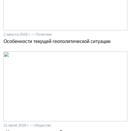
2 августа 2026 г. — Политика
Особенности текущей геополитической ситуации
31 июля 2026 г. — Общество