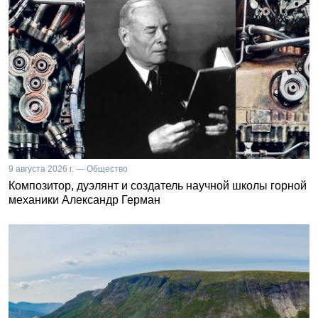
9 августа 2026 г. — Общество
Композитор, дуэлянт и создатель научной школы горной
механики Александр Герман