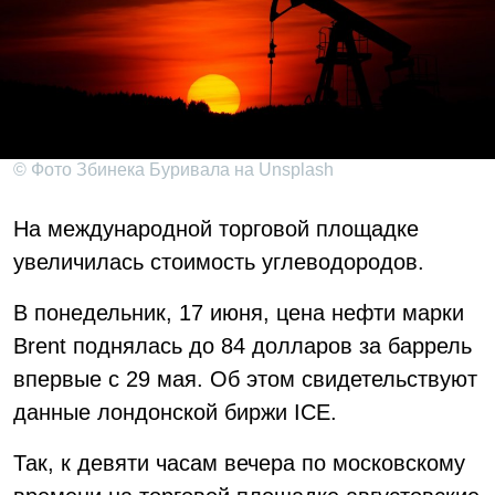
© Фото Збинека Буривала на Unsplash
На международной торговой площадке
увеличилась стоимость углеводородов.
В понедельник, 17 июня, цена нефти марки
Brent поднялась до 84 долларов за баррель
впервые с 29 мая. Об этом свидетельствуют
данные лондонской биржи ICE.
Так, к девяти часам вечера по московскому