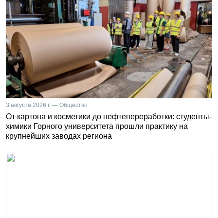
3 августа 2026 г. — Общество
От картона и косметики до нефтепереработки: студенты-
химики Горного университета прошли практику на
крупнейших заводах региона