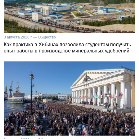
8 августа 2026 г. — Общество
Как практика в Хибинах позволила студентам получить
опыт работы в производстве минеральных удобрений