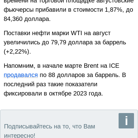
времени на торговой площадке августовские
фьючерсы прибавили в стоимости 1,87%, до
84,360 доллара.
Поставки нефти марки WTI на август
увеличились до 79,79 доллара за баррель
(+2,22%).
Напомним, в начале марте Brent на ICE
продавался
по 88 долларов за баррель. В
последний раз такие показатели
фиксировали в октябре 2023 года.
Подписывайтесь на то, что Вам
интересно!