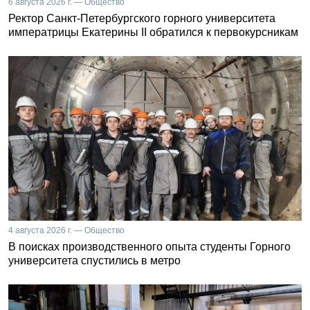
6 августа 2026 г. — Общество
Ректор Санкт-Петербургского горного университета
императрицы Екатерины II обратился к первокурсникам
4 августа 2026 г. — Общество
В поисках производственного опыта студенты Горного
университета спустились в метро