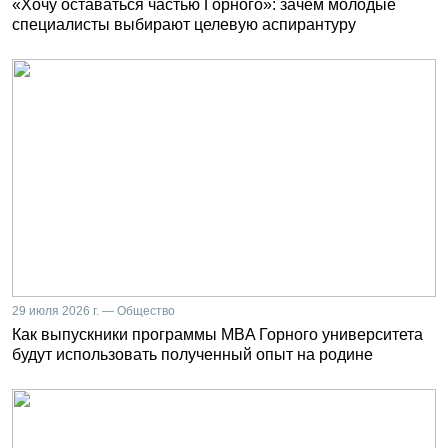
«Хочу оставаться частью Горного»: зачем молодые
специалисты выбирают целевую аспирантуру
29 июля 2026 г. — Общество
Как выпускники программы MBA Горного университета
будут использовать полученный опыт на родине