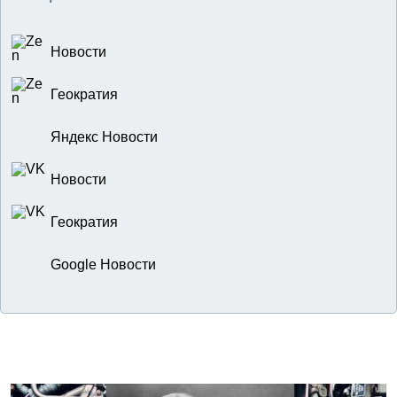
Новости
Геократия
Яндекс Новости
Новости
Геократия
Google Новости