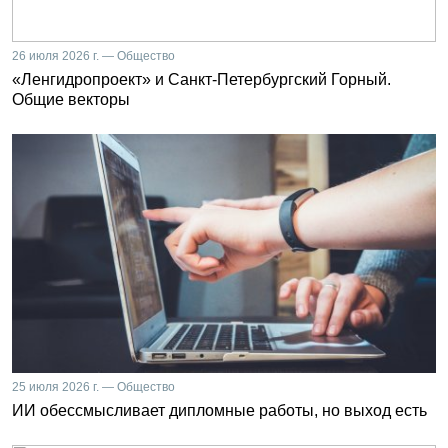
26 июля 2026 г. — Общество
«Ленгидропроект» и Санкт-Петербургский Горный.
Общие векторы
25 июля 2026 г. — Общество
ИИ обессмысливает дипломные работы, но выход есть