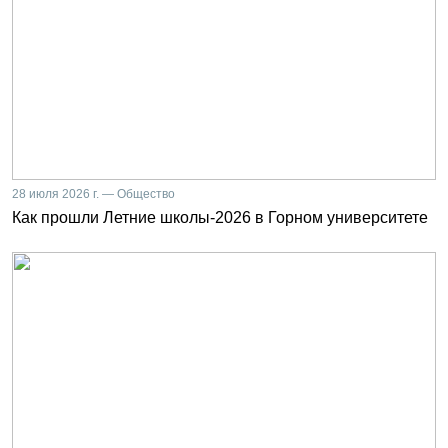
28 июля 2026 г. — Общество
Как прошли Летние школы-2026 в Горном университете