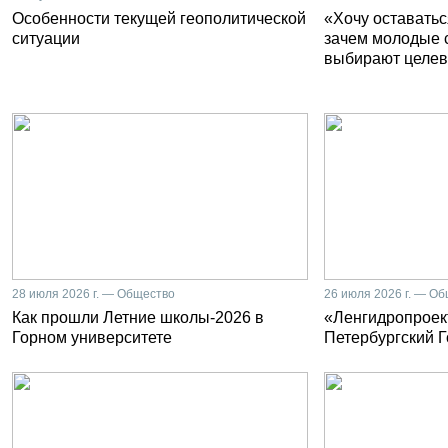
Особенности текущей геополитической
«Хочу оставатьс
ситуации
зачем молодые 
выбирают целев
28 июля 2026 г. — Общество
26 июля 2026 г. — О
Как прошли Летние школы-2026 в
«Ленгидропроект
Горном университете
Петербургский 