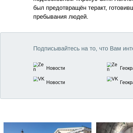
был предотвращён теракт, готовив
пребывания людей.
Подписывайтесь на то, что Вам инт
Новости
Геокр
Новости
Геокр