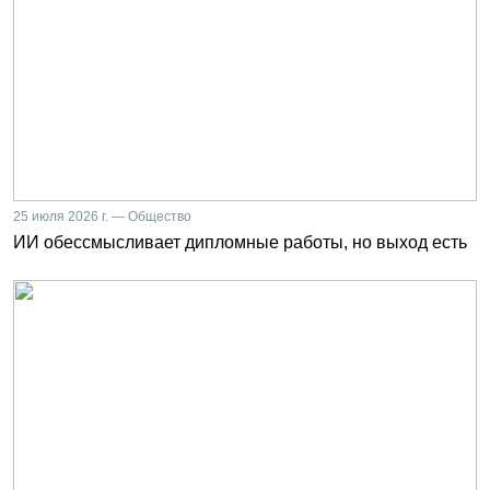
25 июля 2026 г. — Общество
ИИ обессмысливает дипломные работы, но выход есть