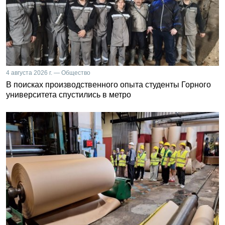
4 августа 2026 г. — Общество
В поисках производственного опыта студенты Горного
университета спустились в метро