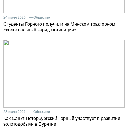
24 июля 2026 г. — Общество
Студенты Горного получили на Минском тракторном
«колоссальный заряд мотивации»
23 июля 2026 г. — Общество
Как Санкт-Петербургский Горный участвует в развитии
золотодобычи в Бурятии