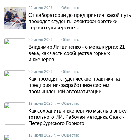
22 июля 2026 г. — Общество
От лаборатории до предприятия: какой путь
проходят студенты-электроэнергетики
Горного университета
20 июля 2026 г. — Общество
Владимир Литвиненко - о металлургах 21
века, как части сообщества горных
инженеров
20 июля 2026 г. — Общество
Как проходят студенческие практики на
предприятии-разработчике систем
промышленной автоматизации
19 июля 2026 г. — Общество
Как сохранить инженерную мысль в эпоху
тотального ИИ. Рабочая методика Санкт-
Петербургского Горного
17 июля 2026 г. — Общество