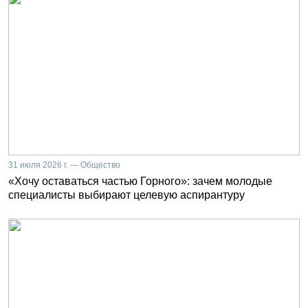
31 июля 2026 г. — Общество
«Хочу оставаться частью Горного»: зачем молодые
специалисты выбирают целевую аспирантуру