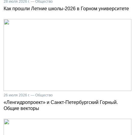
28 июля 2026 г. — Общество
Как прошли Летние школы-2026 в Горном университете
26 июля 2026 г. — Общество
«Ленгидропроект» и Санкт-Петербургский Горный.
Общие векторы