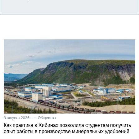
8 августа 2026 г. — Общество
Как практика в Хибинах позволила студентам получить
опыт работы в производстве минеральных удобрений