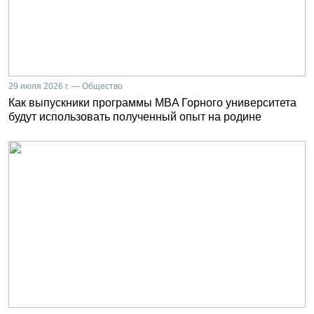
29 июля 2026 г. — Общество
Как выпускники программы MBA Горного университета
будут использовать полученный опыт на родине