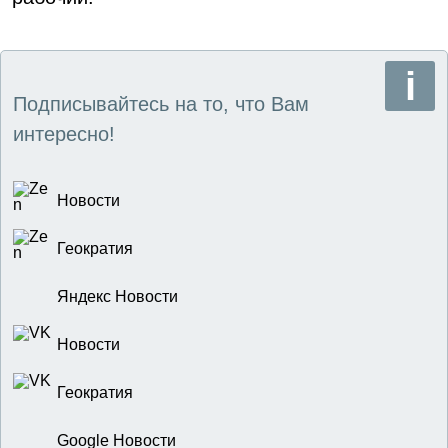
Подписывайтесь на то, что Вам
интересно!
Новости
Геократия
Яндекс Новости
Новости
Геократия
Google Новости