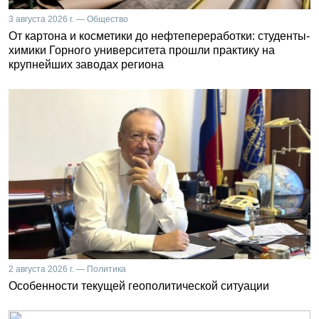
3 августа 2026 г. — Общество
От картона и косметики до нефтепереработки: студенты-
химики Горного университета прошли практику на
крупнейших заводах региона
2 августа 2026 г. — Политика
Особенности текущей геополитической ситуации