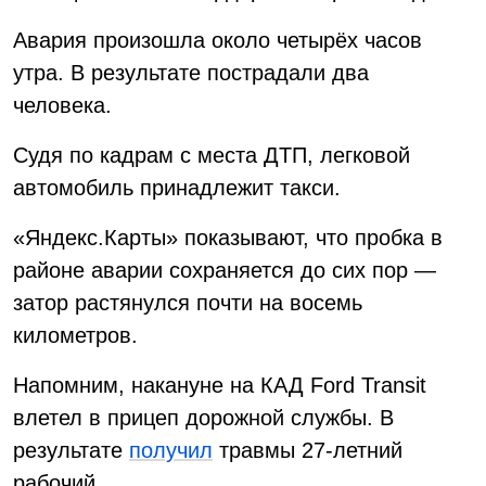
Авария произошла около четырёх часов
утра. В результате пострадали два
человека.
Судя по кадрам с места ДТП, легковой
автомобиль принадлежит такси.
«Яндекс.Карты» показывают, что пробка в
районе аварии сохраняется до сих пор —
затор растянулся почти на восемь
километров.
Напомним, накануне на КАД Ford Transit
влетел в прицеп дорожной службы. В
результате
получил
травмы 27-летний
рабочий.