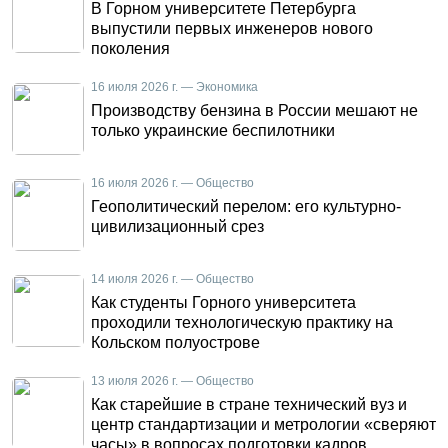
В Горном университете Петербурга
выпустили первых инженеров нового
поколения
16 июля 2026 г. — Экономика
Производству бензина в России мешают не
только украинские беспилотники
16 июля 2026 г. — Общество
Геополитический перелом: его культурно-
цивилизационный срез
14 июля 2026 г. — Общество
Как студенты Горного университета
проходили технологическую практику на
Кольском полуострове
13 июля 2026 г. — Общество
Как старейшие в стране технический вуз и
центр стандартизации и метрологии «сверяют
часы» в вопросах подготовки кадров