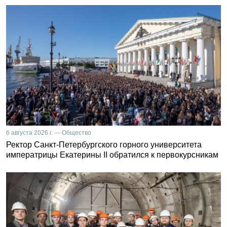
6 августа 2026 г. — Общество
Ректор Санкт-Петербургского горного университета
императрицы Екатерины II обратился к первокурсникам