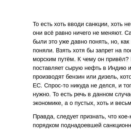
То есть хоть вводи санкции, хоть 
они всё равно ничего не меняют. 
были это уже давно понять, но, как
поняли. Взять хотя бы запрет на п
морским путём. К чему он привёл? 
поставляет сырую нефть в Индию и 
производят бензин или дизель, кот
ЕС. Спрос-то никуда не делся, и то
нужно. То есть речь в данном случа
экономике, а о пустых, хоть и весь
Правда, следует признать, что кое
порядком поднадоевшей санкционно