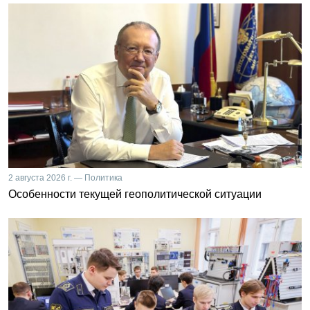
2 августа 2026 г. — Политика
Особенности текущей геополитической ситуации