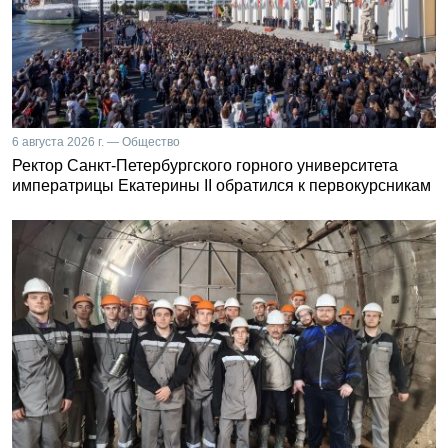
6 августа 2026 г. — Общество
Ректор Санкт-Петербургского горного университета
императрицы Екатерины II обратился к первокурсникам