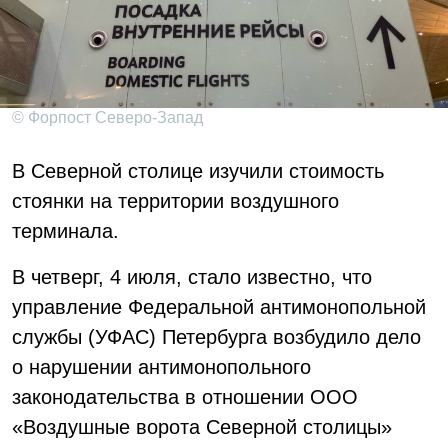
© Форпост Северо-Запад
В Северной столице изучили стоимость
стоянки на территории воздушного
терминала.
В четверг, 4 июля, стало известно, что
управление Федеральной антимонопольной
службы (УФАС) Петербурга возбудило дело
о нарушении антимонопольного
законодательства в отношении ООО
«Воздушные ворота Северной столицы»