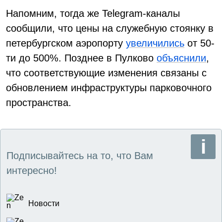
Напомним, тогда же Telegram-каналы
сообщили, что цены на служебную стоянку в
петербургском аэропорту
увеличились
от 50-
ти до 500%. Позднее в Пулково
объяснили
,
что соответствующие изменения связаны с
обновлением инфраструктуры парковочного
пространства.
Подписывайтесь на то, что Вам
интересно!
Новости