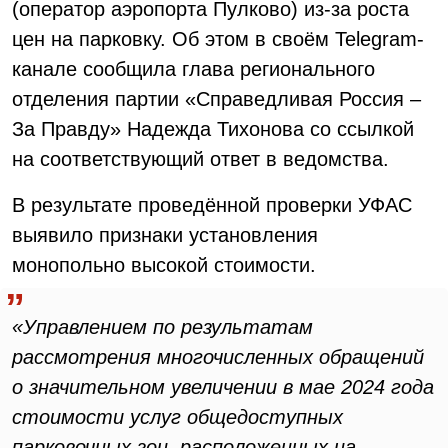
(оператор аэропорта Пулково) из-за роста
цен на парковку. Об этом в своём Telegram-
канале сообщила глава регионального
отделения партии «Справедливая Россия –
За Правду» Надежда Тихонова со ссылкой
на соответствующий ответ в ведомства.
В результате проведённой проверки УФАС
выявило признаки установления
монопольно высокой стоимости.
«Управлением по результатам
рассмотрения многочисленных обращений
о значительном увеличении в мае 2024 года
стоимости услуг общедоступных
парковочных зон, расположенных на