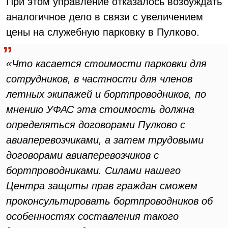
При этом управление отказалось возбуждать
аналогичное дело в связи с увеличением
цены на служебную парковку в Пулково.
«Что касается стоимости парковки для
сотрудников, в частности для членов
летных экипажей и бортпроводников, по
мнению УФАС эта стоимость должна
определяться договорами Пулково с
авиаперевозчиками, а затем трудовыми
договорами авиаперевозчиков с
бортпроводниками. Силами нашего
Центра защиты прав граждан сможем
проконсультировать бортпроводников об
особенностях составления такого