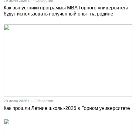
29 июля 2026 г. — Общество
Как выпускники программы MBA Горного университета
будут использовать полученный опыт на родине
28 июля 2026 г. — Общество
Как прошли Летние школы-2026 в Горном университете