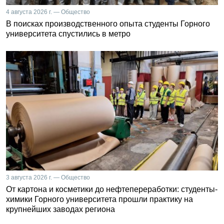
4 августа 2026 г. — Общество
В поисках производственного опыта студенты Горного
университета спустились в метро
3 августа 2026 г. — Общество
От картона и косметики до нефтепереработки: студенты-
химики Горного университета прошли практику на
крупнейших заводах региона