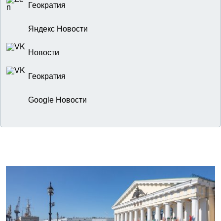
Геократия
Яндекс Новости
Новости
Геократия
Google Новости