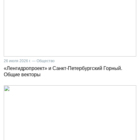
26 июля 2026 г. — Общество
«Ленгидропроект» и Санкт-Петербургский Горный.
Общие векторы