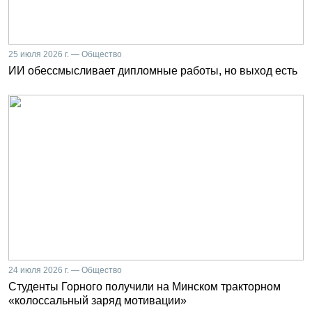
25 июля 2026 г. — Общество
ИИ обессмысливает дипломные работы, но выход есть
24 июля 2026 г. — Общество
Студенты Горного получили на Минском тракторном
«колоссальный заряд мотивации»