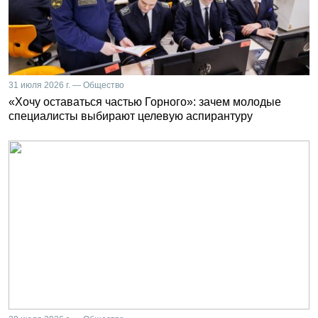
31 июля 2026 г. — Общество
«Хочу оставаться частью Горного»: зачем молодые
специалисты выбирают целевую аспирантуру