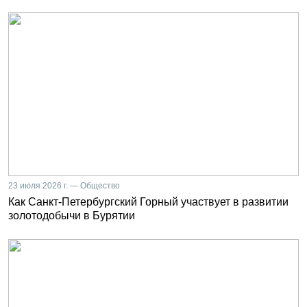
23 июля 2026 г. — Общество
Как Санкт-Петербургский Горный участвует в развитии
золотодобычи в Бурятии