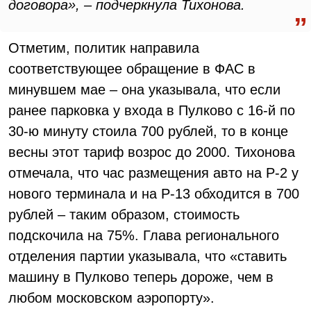
договора», – подчеркнула Тихонова.
Отметим, политик направила
соответствующее обращение в ФАС в
минувшем мае – она указывала, что если
ранее парковка у входа в Пулково с 16-й по
30-ю минуту стоила 700 рублей, то в конце
весны этот тариф возрос до 2000. Тихонова
отмечала, что час размещения авто на P-2 у
нового терминала и на P-13 обходится в 700
рублей – таким образом, стоимость
подскочила на 75%. Глава регионального
отделения партии указывала, что «ставить
машину в Пулково теперь дороже, чем в
любом московском аэропорту».