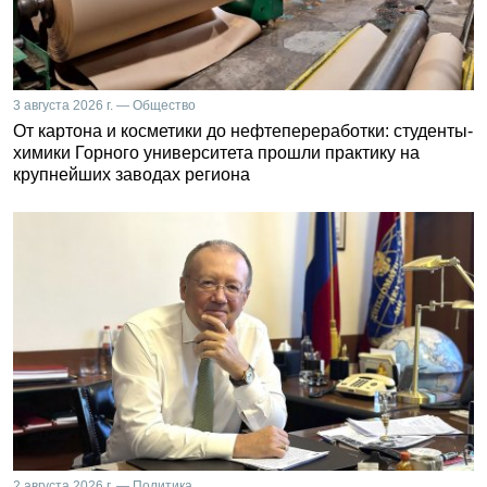
3 августа 2026 г. — Общество
От картона и косметики до нефтепереработки: студенты-
химики Горного университета прошли практику на
крупнейших заводах региона
2 августа 2026 г. — Политика