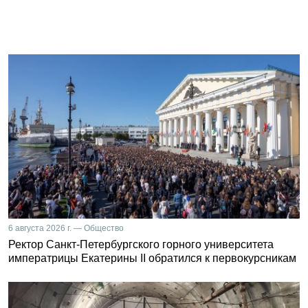
6 августа 2026 г. — Общество
Ректор Санкт-Петербургского горного университета
императрицы Екатерины II обратился к первокурсникам