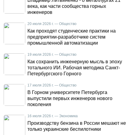
Владимир Литвиненко - о металлургах 21
века, как части сообщества горных
инженеров
20 июля 2026 г. — Общество
Как проходят студенческие практики на
предприятии-разработчике систем
промышленной автоматизации
19 июля 2026 г. — Общество
Как сохранить инженерную мысль в эпоху
тотального ИИ. Рабочая методика Санкт-
Петербургского Горного
17 июля 2026 г. — Общество
В Горном университете Петербурга
выпустили первых инженеров нового
поколения
16 июля 2026 г. — Экономика
Производству бензина в России мешают не
только украинские беспилотники