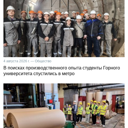
4 августа 2026 г. — Общество
В поисках производственного опыта студенты Горного
университета спустились в метро