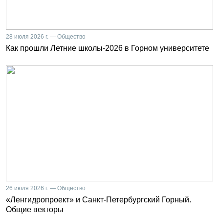
28 июля 2026 г. — Общество
Как прошли Летние школы-2026 в Горном университете
26 июля 2026 г. — Общество
«Ленгидропроект» и Санкт-Петербургский Горный.
Общие векторы