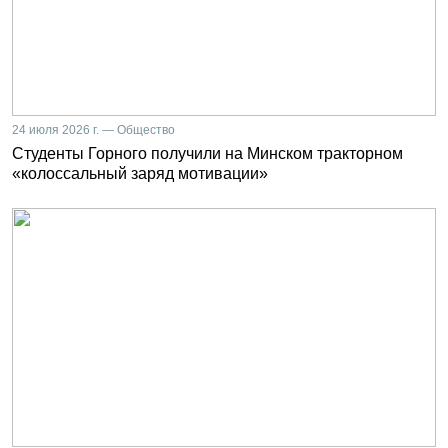
24 июля 2026 г. — Общество
Студенты Горного получили на Минском тракторном
«колоссальный заряд мотивации»