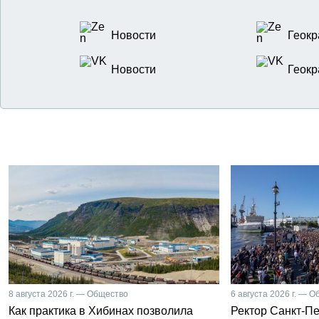
Новости
Геокр
Новости
Геокр
8 августа 2026 г. — Общество
6 августа 2026 г. — 
Как практика в Хибинах позволила
Ректор Санкт-Пе