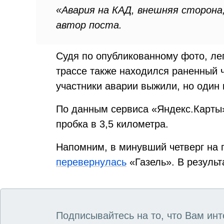
«Авария на КАД, внешняя сторона
автор поста.
Судя по опубликованному фото, ле
трассе также находился раненный 
участники аварии выжили, но один 
По данным сервиса «Яндекс.Карты»
пробка в 3,5 километра.
Напомним, в минувший четверг на 
перевернулась
«Газель». В резуль
Подписывайтесь на то, что Вам инт