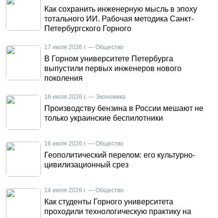
Как сохранить инженерную мысль в эпоху
тотального ИИ. Рабочая методика Санкт-
Петербургского Горного
17 июля 2026 г. — Общество
В Горном университете Петербурга
выпустили первых инженеров нового
поколения
16 июля 2026 г. — Экономика
Производству бензина в России мешают не
только украинские беспилотники
16 июля 2026 г. — Общество
Геополитический перелом: его культурно-
цивилизационный срез
14 июля 2026 г. — Общество
Как студенты Горного университета
проходили технологическую практику на