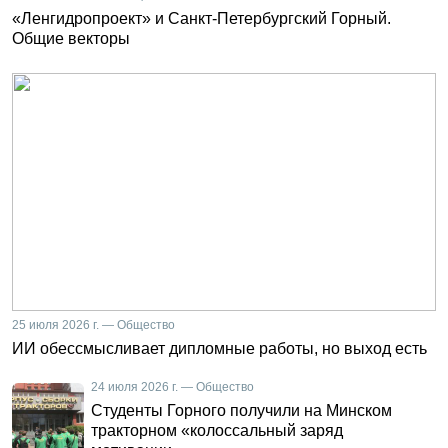
«Ленгидропроект» и Санкт-Петербургский Горный.
Общие векторы
25 июля 2026 г. — Общество
ИИ обессмысливает дипломные работы, но выход есть
24 июля 2026 г. — Общество
Студенты Горного получили на Минском
тракторном «колоссальный заряд