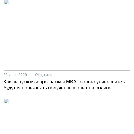
29 июля 2026 г. — Общество
Как выпускники программы MBA Горного университета
будут использовать полученный опыт на родине