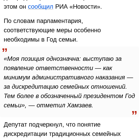
этом он
сообщил
РИА «Новости».
По словам парламентария,
соответствующие меры особенно
необходимы в Год семьи.
«Моя позиция однозначна: выступаю за
появление ответственности — как
минимум административного наказания —
за дискредитацию семейных отношений.
Тем более в обозначенный президентом Год
семьи», — отметил Хамзаев.
Депутат подчеркнул, что понятие
дискредитации традиционных семейных