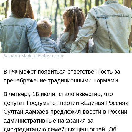
© Ioann Mark, unsplash.com
В РФ может появиться ответственность за
пренебрежение традиционными нормами.
В четверг, 18 июля, стало известно, что
депутат Госдумы от партии «Единая Россия»
Султан Хамзаев предложил ввести в России
административные наказания за
дискредитацию семейных ценностей. Об