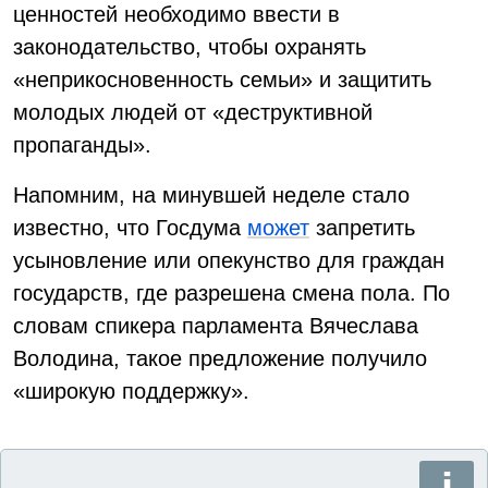
ценностей необходимо ввести в
законодательство, чтобы охранять
«неприкосновенность семьи» и защитить
молодых людей от «деструктивной
пропаганды».
Напомним, на минувшей неделе стало
известно, что Госдума
может
запретить
усыновление или опекунство для граждан
государств, где разрешена смена пола. По
словам спикера парламента Вячеслава
Володина, такое предложение получило
«широкую поддержку».