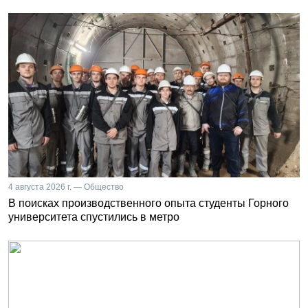
4 августа 2026 г. — Общество
В поисках производственного опыта студенты Горного
университета спустились в метро