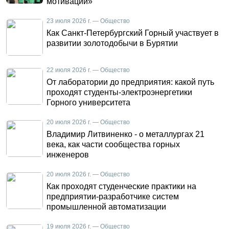
мотивации»
23 июля 2026 г. — Общество
Как Санкт-Петербургский Горный участвует в
развитии золотодобычи в Бурятии
22 июля 2026 г. — Общество
От лаборатории до предприятия: какой путь
проходят студенты-электроэнергетики
Горного университета
20 июля 2026 г. — Общество
Владимир Литвиненко - о металлургах 21
века, как части сообщества горных
инженеров
20 июля 2026 г. — Общество
Как проходят студенческие практики на
предприятии-разработчике систем
промышленной автоматизации
19 июля 2026 г. — Общество