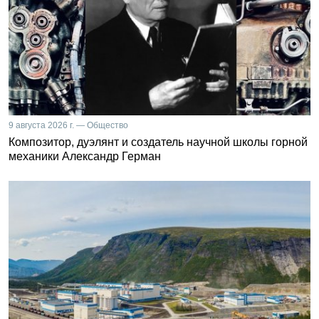
9 августа 2026 г. — Общество
Композитор, дуэлянт и создатель научной школы горной
механики Александр Герман