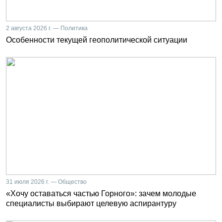
2 августа 2026 г. — Политика
Особенности текущей геополитической ситуации
31 июля 2026 г. — Общество
«Хочу оставаться частью Горного»: зачем молодые
специалисты выбирают целевую аспирантуру