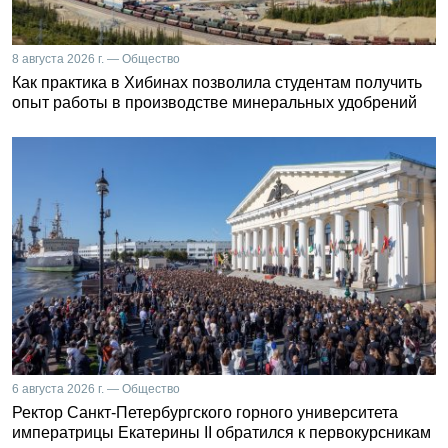
8 августа 2026 г. — Общество
Как практика в Хибинах позволила студентам получить
опыт работы в производстве минеральных удобрений
6 августа 2026 г. — Общество
Ректор Санкт-Петербургского горного университета
императрицы Екатерины II обратился к первокурсникам