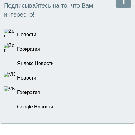
Подписывайтесь на то, что Вам
интересно!
Новости
Геократия
Яндекс Новости
Новости
Геократия
Google Новости