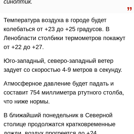
синоптик.
Температура воздуха в городе будет
колебаться от +23 до +25 градусов. В
Ленобласти столбики термометров покажут
от +22 до +27.
Юго-западный, северо-западный ветер
задует со скоростью 4-9 метров в секунду.
Атмосферное давление будет падать и
составит 754 миллиметра ртутного столба,
что ниже нормы.
В ближайший понедельник в Северной
столице продолжатся кратковременные
дожди, воздух прогреется до +24.