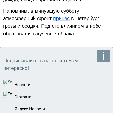
Напомним, в минувшую субботу
атмосферный фронт
принёс
в Петербург
грозы и осадки. Под его влиянием в небе
образовались кучевые облака.
Подписывайтесь на то, что Вам
интересно!
Новости
Геократия
Яндекс Новости