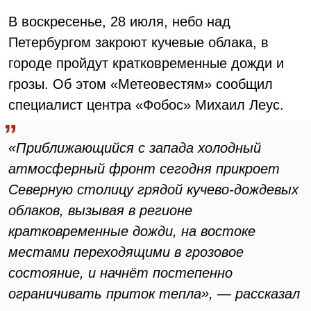
В воскресенье, 28 июля, небо над
Петербургом закроют кучевые облака, в
городе пройдут кратковременные дожди и
грозы. Об этом «Метеовестям» сообщил
специалист центра «Фобос» Михаил Леус.
«Приближающийся с запада холодный
атмосферный фронт сегодня прикроет
Северную столицу грядой кучево-дождевых
облаков, вызывая в регионе
кратковременные дожди, на востоке
местами переходящими в грозовое
состояние, и начнёт постепенно
ограничивать приток тепла», — рассказал