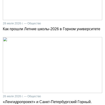
28 июля 2026 г. — Общество
Как прошли Летние школы-2026 в Горном университете
26 июля 2026 г. — Общество
«Ленгидропроект» и Санкт-Петербургский Горный.