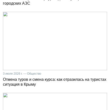
городских АЗС
3 июля 2026 г. — Общество
Отмена туров и смена курса: как отразилась на туристах
ситуация в Крыму