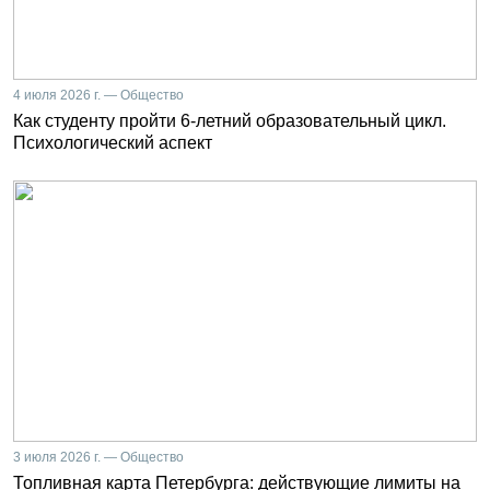
4 июля 2026 г. — Общество
Как студенту пройти 6-летний образовательный цикл.
Психологический аспект
3 июля 2026 г. — Общество
Топливная карта Петербурга: действующие лимиты на