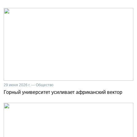
29 июня 2026 г. — Общество
Горный университет усиливает африканский вектор