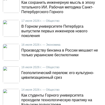
Как сохранить инженерную мысль в эпоху
тотального ИИ. Рабочая методика Санкт-
Петербургского Горного
17 июля 2026 г. — Общество
В Горном университете Петербурга
выпустили первых инженеров нового
поколения
16 июля 2026 г. — Экономика
Производству бензина в России мешают не
только украинские беспилотники
16 июля 2026 г. — Общество
Геополитический перелом: его культурно-
цивилизационный срез
14 июля 2026 г. — Общество
Как студенты Горного университета
проходили технологическую практику на
Кольском полуострове