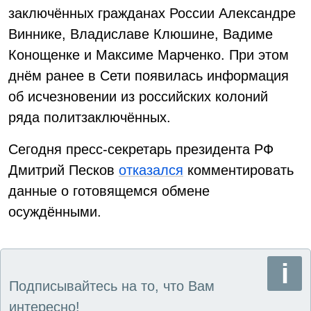
заключённых гражданах России Александре
Виннике, Владиславе Клюшине, Вадиме
Конощенке и Максиме Марченко. При этом
днём ранее в Сети появилась информация
об исчезновении из российских колоний
ряда политзаключённых.
Сегодня пресс-секретарь президента РФ
Дмитрий Песков
отказался
комментировать
данные о готовящемся обмене
осуждёнными.
Подписывайтесь на то, что Вам
интересно!