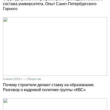
состава университета. Опыт Санкт-Петербургского
Горного
6 июля 2026 г. — Общество
Почему строители делают ставку на образование.
Разговор о кадровой политике группы «КВС»