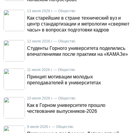
13 июля 2026 г. — Общество
Как старейшие в стране технический вуз и
центр стандартизации и метрологии «сверяют
часы» в вопросах подготовки кадров
12 июля 2026 г. — Общество
Студенты Горного университета поделились
впечатлениями после практики на «КАМАЗе»
11 июля 2026 г. — Общество
Принцип мотивации молодых
преподавателей в университетах
10 июля 2026 г. — Общество
Как в Горном университете прошло
чествование выпускников-2026
9 июля 2026 г. — Общество