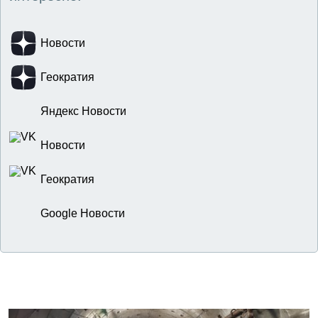
Новости
Геократия
Яндекс Новости
Новости
Геократия
Google Новости