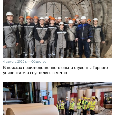
4 августа 2026 г. — Общество
В поисках производственного опыта студенты Горного
университета спустились в метро