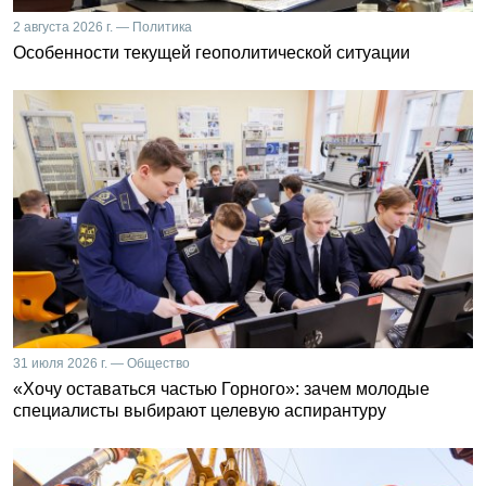
2 августа 2026 г. — Политика
Особенности текущей геополитической ситуации
31 июля 2026 г. — Общество
«Хочу оставаться частью Горного»: зачем молодые
специалисты выбирают целевую аспирантуру