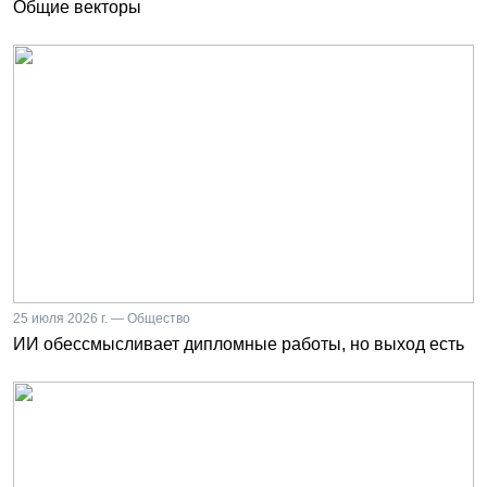
Общие векторы
25 июля 2026 г. — Общество
ИИ обессмысливает дипломные работы, но выход есть