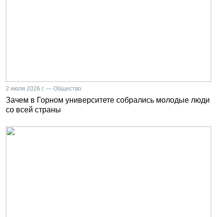
2 июля 2026 г. — Общество
Зачем в Горном университете собрались молодые люди
со всей страны