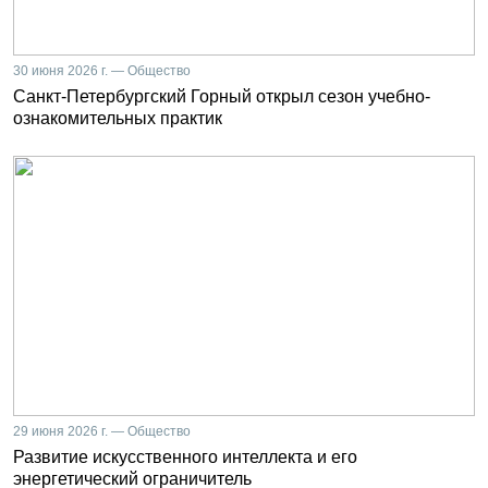
30 июня 2026 г. — Общество
Санкт-Петербургский Горный открыл сезон учебно-
ознакомительных практик
29 июня 2026 г. — Общество
Развитие искусственного интеллекта и его
энергетический ограничитель