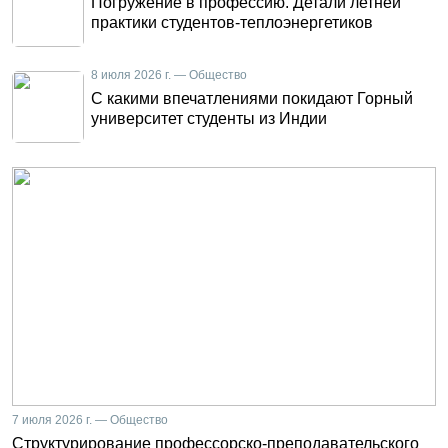
Погружение в профессию. Детали летней
практики студентов-теплоэнергетиков
8 июля 2026 г. — Общество
С какими впечатлениями покидают Горный
университет студенты из Индии
7 июля 2026 г. — Общество
Структурирование профессорско-преподавательского