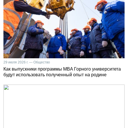
29 июля 2026 г. — Общество
Как выпускники программы MBA Горного университета
будут использовать полученный опыт на родине