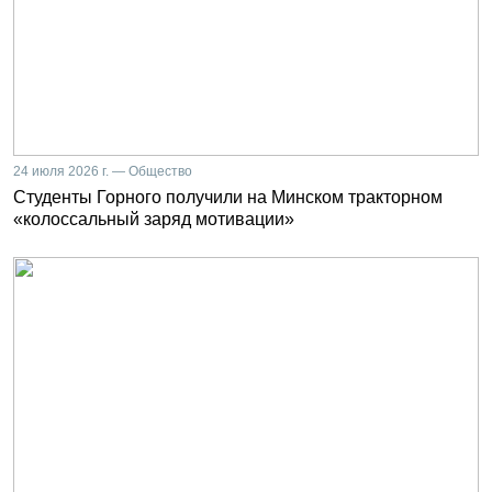
24 июля 2026 г. — Общество
Студенты Горного получили на Минском тракторном
«колоссальный заряд мотивации»