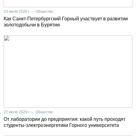
23 июля 2026 г. — Общество
Как Санкт-Петербургский Горный участвует в развитии
золотодобычи в Бурятии
22 июля 2026 г. — Общество
От лаборатории до предприятия: какой путь проходят
студенты-электроэнергетики Горного университета