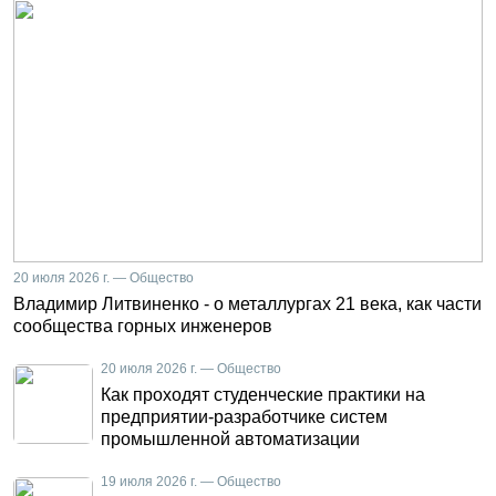
20 июля 2026 г. — Общество
Владимир Литвиненко - о металлургах 21 века, как части
сообщества горных инженеров
20 июля 2026 г. — Общество
Как проходят студенческие практики на
предприятии-разработчике систем
промышленной автоматизации
19 июля 2026 г. — Общество