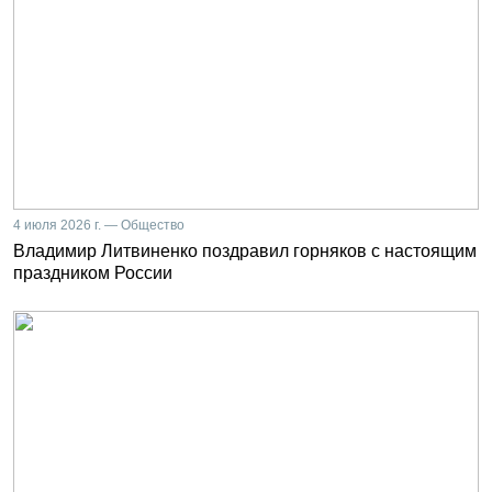
4 июля 2026 г. — Общество
Владимир Литвиненко поздравил горняков с настоящим
праздником России