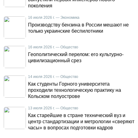
поколения
16 июля 2026 г. — Экономика
Производству бензина в России мешают не
только украинские беспилотники
16 июля 2026 г. — Общество
Геополитический перелом: его культурно-
цивилизационный срез
14 июля 2026 г. — Общество
Как студенты Горного университета
проходили технологическую практику на
Кольском полуострове
13 июля 2026 г. — Общество
Как старейшие в стране технический вуз и
центр стандартизации и метрологии «сверяют
часы» в вопросах подготовки кадров