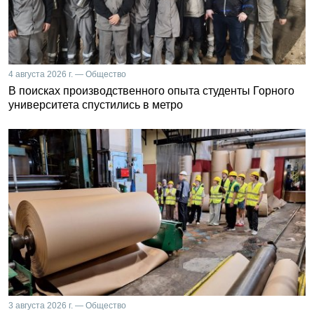
4 августа 2026 г. — Общество
В поисках производственного опыта студенты Горного
университета спустились в метро
3 августа 2026 г. — Общество