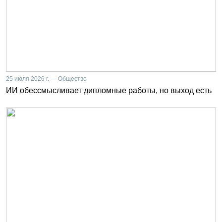
25 июля 2026 г. — Общество
ИИ обессмысливает дипломные работы, но выход есть