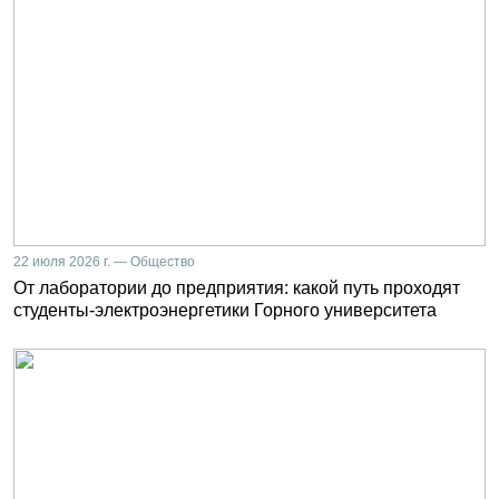
22 июля 2026 г. — Общество
От лаборатории до предприятия: какой путь проходят
студенты-электроэнергетики Горного университета