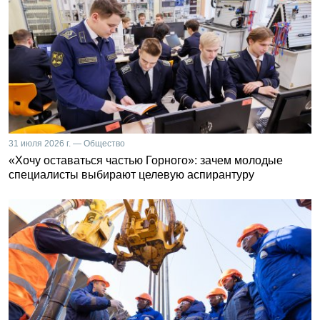
31 июля 2026 г. — Общество
«Хочу оставаться частью Горного»: зачем молодые
специалисты выбирают целевую аспирантуру