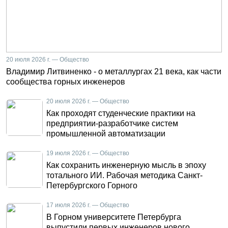
20 июля 2026 г. — Общество
Владимир Литвиненко - о металлургах 21 века, как части
сообщества горных инженеров
20 июля 2026 г. — Общество
Как проходят студенческие практики на
предприятии-разработчике систем
промышленной автоматизации
19 июля 2026 г. — Общество
Как сохранить инженерную мысль в эпоху
тотального ИИ. Рабочая методика Санкт-
Петербургского Горного
17 июля 2026 г. — Общество
В Горном университете Петербурга
выпустили первых инженеров нового