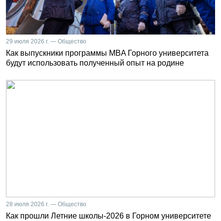
29 июля 2026 г. — Общество
Как выпускники программы MBA Горного университета
будут использовать полученный опыт на родине
28 июля 2026 г. — Общество
Как прошли Летние школы-2026 в Горном университете