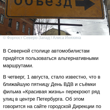
© Форпост Северо-Запад / Алиса Иняхина
В Северной столице автомобилистам
придётся пользоваться альтернативными
маршрутами.
В четверг, 1 августа, стало известно, что в
ближайшую пятницу День ВДВ и съёмки
фильма «Красивая жизнь» перекроют ряд
улиц в центре Петербурга. Об этом
говорится на сайте городской Дирекции по