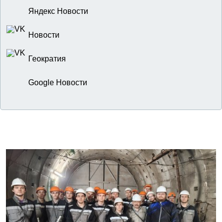
Яндекс Новости
Новости
Геократия
Google Новости