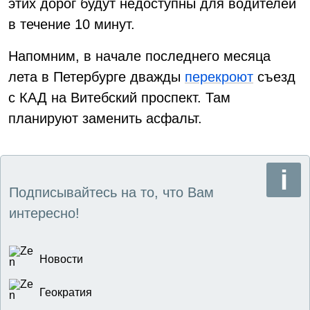
этих дорог будут недоступны для водителей
в течение 10 минут.
Напомним, в начале последнего месяца
лета в Петербурге дважды
перекроют
съезд
с КАД на Витебский проспект. Там
планируют заменить асфальт.
Подписывайтесь на то, что Вам
интересно!
Новости
Геократия