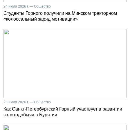
24 июля 2026 г. — Общество
Студенты Горного получили на Минском тракторном
«колоссальный заряд мотивации»
23 июля 2026 г. — Общество
Как Санкт-Петербургский Горный участвует в развитии
золотодобычи в Бурятии