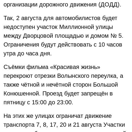
организации дорожного движения (ДОДД).
Так, 2 августа для автомобилистов будет
недоступен участок Миллионной улицы
между Дворцовой площадью и домом № 5.
Ограничения будут действовать с 10 часов
утра до часа дня.
Съёмки фильма «Красивая жизнь»
перекроют отрезки Волынского переулка, а
также чётной и нечётной сторон Большой
Конюшенной. Проезд будет запрещён в
пятницу с 15:00 до 23:00.
На этих же улицах ограничат движение
транспорта 7, 8, 17, 20 и 21 августа Участки