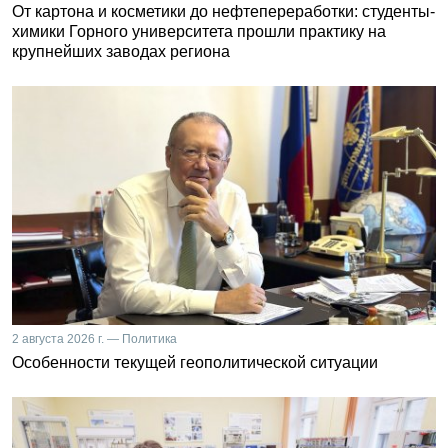
От картона и косметики до нефтепереработки: студенты-
химики Горного университета прошли практику на
крупнейших заводах региона
2 августа 2026 г. — Политика
Особенности текущей геополитической ситуации