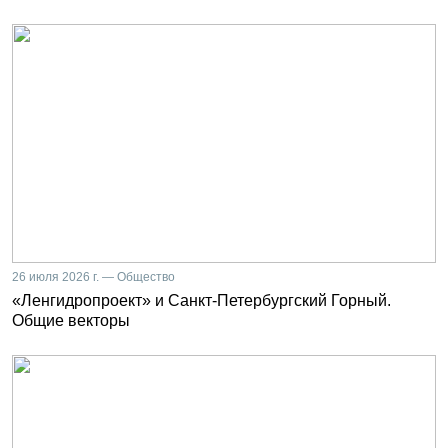
26 июля 2026 г. — Общество
«Ленгидропроект» и Санкт-Петербургский Горный.
Общие векторы