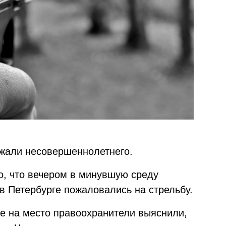
ржали несовершеннолетнего.
но, что вечером в минувшую среду
в Петербурге пожаловались на стрельбу.
е на место правоохранители выяснили,