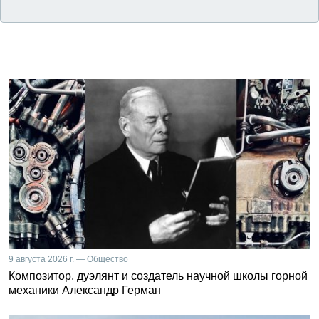
9 августа 2026 г. — Общество
Композитор, дуэлянт и создатель научной школы горной
механики Александр Герман