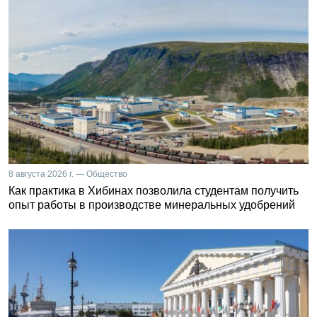
8 августа 2026 г. — Общество
Как практика в Хибинах позволила студентам получить
опыт работы в производстве минеральных удобрений