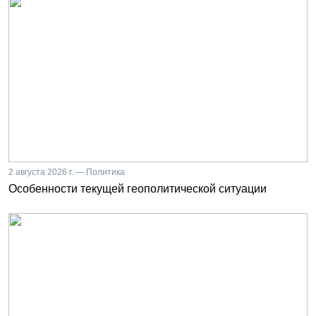
2 августа 2026 г. — Политика
Особенности текущей геополитической ситуации