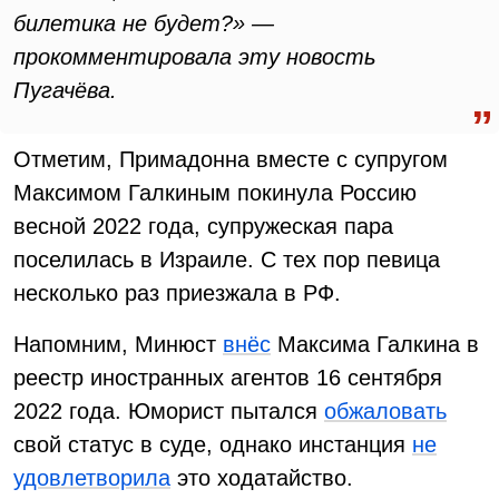
билетика не будет?» —
прокомментировала эту новость
Пугачёва.
Отметим, Примадонна вместе с супругом
Максимом Галкиным покинула Россию
весной 2022 года, супружеская пара
поселилась в Израиле. С тех пор певица
несколько раз приезжала в РФ.
Напомним, Минюст
внёс
Максима Галкина в
реестр иностранных агентов 16 сентября
2022 года. Юморист пытался
обжаловать
свой статус в суде, однако инстанция
не
удовлетворила
это ходатайство.