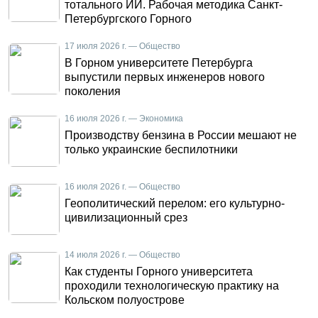
тотального ИИ. Рабочая методика Санкт-
Петербургского Горного
17 июля 2026 г. — Общество
В Горном университете Петербурга
выпустили первых инженеров нового
поколения
16 июля 2026 г. — Экономика
Производству бензина в России мешают не
только украинские беспилотники
16 июля 2026 г. — Общество
Геополитический перелом: его культурно-
цивилизационный срез
14 июля 2026 г. — Общество
Как студенты Горного университета
проходили технологическую практику на
Кольском полуострове