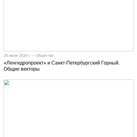
26 июля 2026 г. — Общество
«Ленгидропроект» и Санкт-Петербургский Горный.
Общие векторы