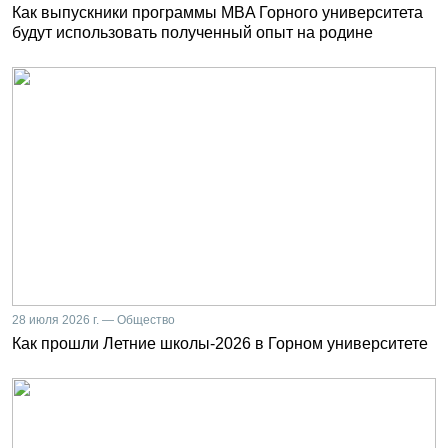
Как выпускники программы MBA Горного университета
будут использовать полученный опыт на родине
28 июля 2026 г. — Общество
Как прошли Летние школы-2026 в Горном университете