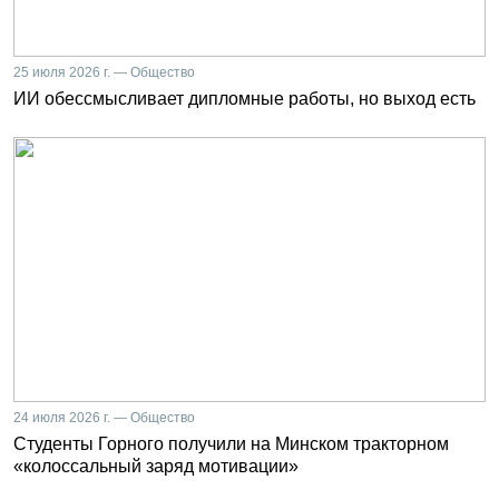
25 июля 2026 г. — Общество
ИИ обессмысливает дипломные работы, но выход есть
24 июля 2026 г. — Общество
Студенты Горного получили на Минском тракторном
«колоссальный заряд мотивации»