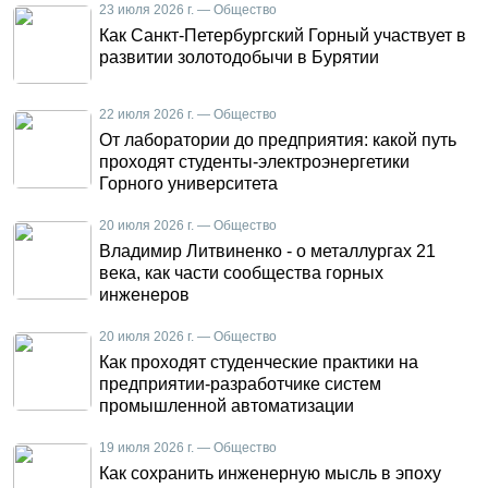
23 июля 2026 г. — Общество
Как Санкт-Петербургский Горный участвует в
развитии золотодобычи в Бурятии
22 июля 2026 г. — Общество
От лаборатории до предприятия: какой путь
проходят студенты-электроэнергетики
Горного университета
20 июля 2026 г. — Общество
Владимир Литвиненко - о металлургах 21
века, как части сообщества горных
инженеров
20 июля 2026 г. — Общество
Как проходят студенческие практики на
предприятии-разработчике систем
промышленной автоматизации
19 июля 2026 г. — Общество
Как сохранить инженерную мысль в эпоху