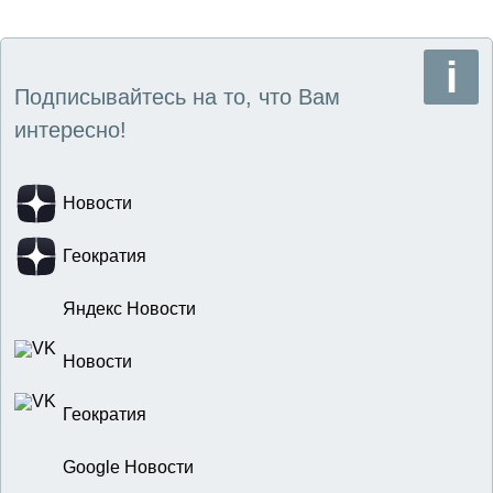
Подписывайтесь на то, что Вам
интересно!
Новости
Геократия
Яндекс Новости
Новости
Геократия
Google Новости