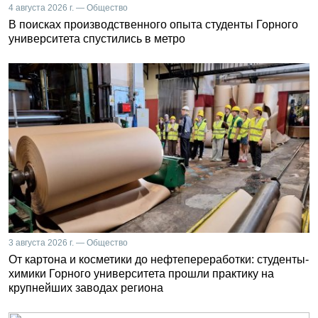
4 августа 2026 г. — Общество
В поисках производственного опыта студенты Горного
университета спустились в метро
3 августа 2026 г. — Общество
От картона и косметики до нефтепереработки: студенты-
химики Горного университета прошли практику на
крупнейших заводах региона