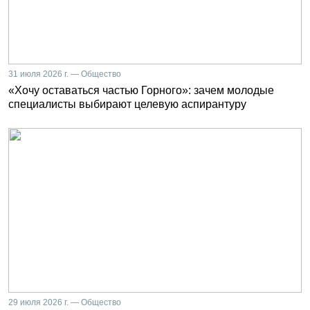
31 июля 2026 г. — Общество
«Хочу оставаться частью Горного»: зачем молодые
специалисты выбирают целевую аспирантуру
29 июля 2026 г. — Общество