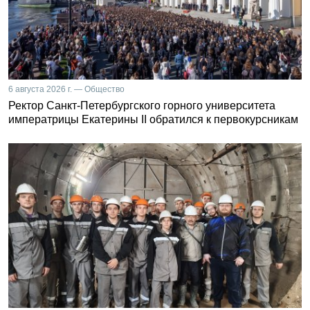
6 августа 2026 г. — Общество
Ректор Санкт-Петербургского горного университета
императрицы Екатерины II обратился к первокурсникам