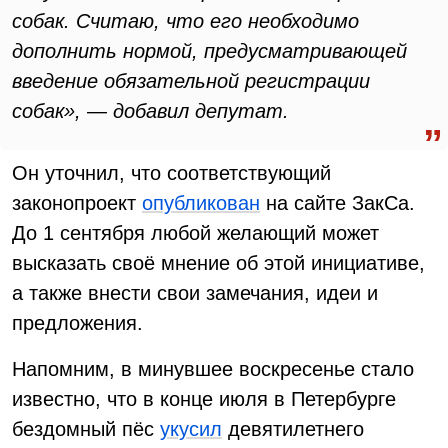
собак. Считаю, что его необходимо
дополнить нормой, предусматривающей
введение обязательной регистрации
собак», — добавил депутат.
Он уточнил, что соответствующий
законопроект
опубликован
на сайте ЗакСа.
До 1 сентября любой желающий может
высказать своё мнение об этой инициативе,
а также внести свои замечания, идеи и
предложения.
Напомним, в минувшее воскресенье стало
известно, что в конце июля в Петербурге
бездомный пёс
укусил
девятилетнего