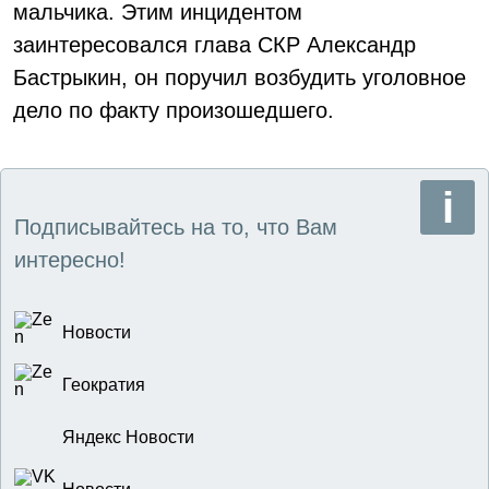
мальчика. Этим инцидентом
заинтересовался глава СКР Александр
Бастрыкин, он поручил возбудить уголовное
дело по факту произошедшего.
Подписывайтесь на то, что Вам
интересно!
Новости
Геократия
Яндекс Новости