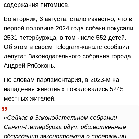
содержания питомцев.
Во вторник, 6 августа, стало известно, что в
первой половине 2024 года собаки покусали
2531 петербуржца, в том числе 552 детей.
Об этом в своём Telegram-канале сообщил
депутат Законодательного собрания города
Андрей Рябоконь.
По словам парламентария, в 2023-м на
нападения животных пожаловались 5245
местных жителей.
«Сейчас в Законодательном собрании
Санкт-Петербурга идут общественные
обсуждения законопроекта о содержании