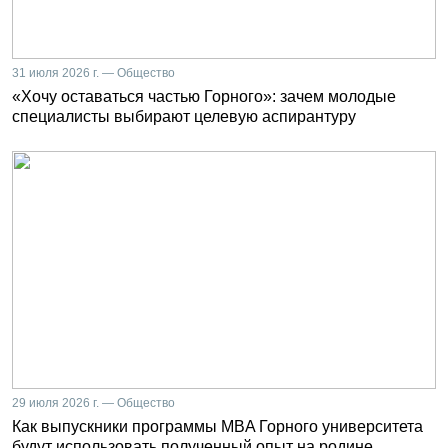
31 июля 2026 г. — Общество
«Хочу оставаться частью Горного»: зачем молодые
специалисты выбирают целевую аспирантуру
29 июля 2026 г. — Общество
Как выпускники программы MBA Горного университета
будут использовать полученный опыт на родине