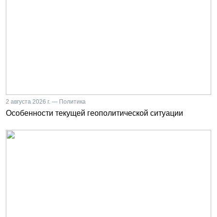
2 августа 2026 г. — Политика
Особенности текущей геополитической ситуации