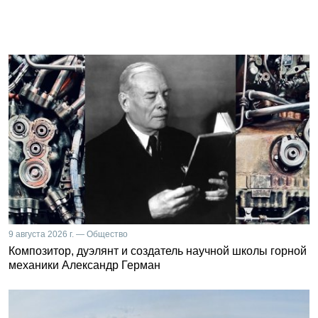
9 августа 2026 г. — Общество
Композитор, дуэлянт и создатель научной школы горной
механики Александр Герман