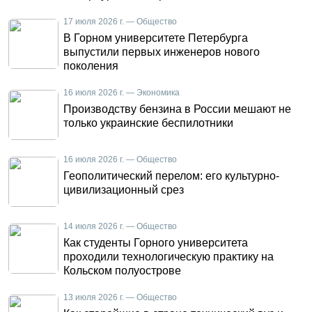
17 июля 2026 г. — Общество
В Горном университете Петербурга
выпустили первых инженеров нового
поколения
16 июля 2026 г. — Экономика
Производству бензина в России мешают не
только украинские беспилотники
16 июля 2026 г. — Общество
Геополитический перелом: его культурно-
цивилизационный срез
14 июля 2026 г. — Общество
Как студенты Горного университета
проходили технологическую практику на
Кольском полуострове
13 июля 2026 г. — Общество