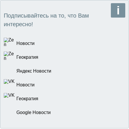
Подписывайтесь на то, что Вам
интересно!
Новости
Геократия
Яндекс Новости
Новости
Геократия
Google Новости