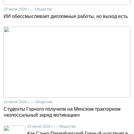
25 июля 2026 г. — Общество
ИИ обессмысливает дипломные работы, но выход есть
24 июля 2026 г. — Общество
Студенты Горного получили на Минском тракторном
«колоссальный заряд мотивации»
23 июля 2026 г. — Общество
Как Санкт-Петербургский Горный участвует в