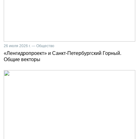
26 июля 2026 г. — Общество
«Ленгидропроект» и Санкт-Петербургский Горный.
Общие векторы