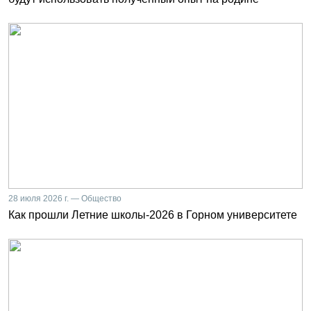
28 июля 2026 г. — Общество
Как прошли Летние школы-2026 в Горном университете