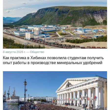
8 августа 2026 г. — Общество
Как практика в Хибинах позволила студентам получить
опыт работы в производстве минеральных удобрений