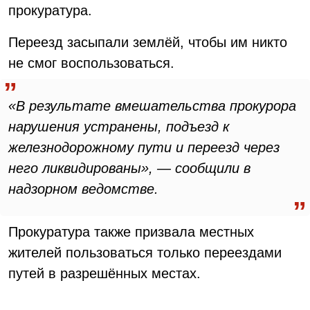
прокуратура.
Переезд засыпали землёй, чтобы им никто
не смог воспользоваться.
«В результате вмешательства прокурора
нарушения устранены, подъезд к
железнодорожному пути и переезд через
него ликвидированы», — сообщили в
надзорном ведомстве.
Прокуратура также призвала местных
жителей пользоваться только переездами
путей в разрешённых местах.