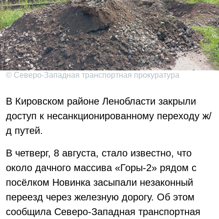
© Северо-Западная транспортная прокуратура
В Кировском районе Ленобласти закрыли
доступ к несанкционированному переходу ж/
д путей.
В четверг, 8 августа, стало известно, что
около дачного массива «Горы-2» рядом с
посёлком Новинка засыпали незаконный
переезд через железную дорогу. Об этом
сообщила Северо-Западная транспортная