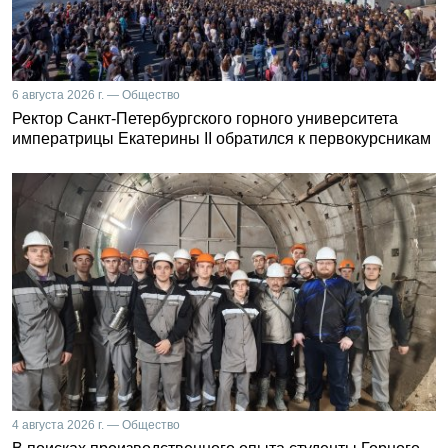
6 августа 2026 г. — Общество
Ректор Санкт-Петербургского горного университета
императрицы Екатерины II обратился к первокурсникам
4 августа 2026 г. — Общество