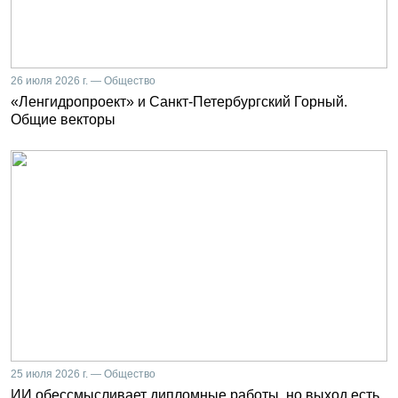
26 июля 2026 г. — Общество
«Ленгидропроект» и Санкт-Петербургский Горный.
Общие векторы
25 июля 2026 г. — Общество
ИИ обессмысливает дипломные работы, но выход есть