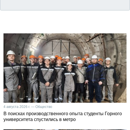
4 августа 2026 г. — Общество
В поисках производственного опыта студенты Горного
университета спустились в метро