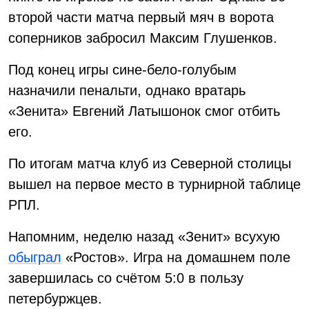
второй части матча первый мяч в ворота
соперников забросил Максим Глушенков.
Под конец игры сине-бело-голубым
назначили пенальти, однако вратарь
«Зенита» Евгений Латышонок смог отбить
его.
По итогам матча клуб из Северной столицы
вышел на первое место в турнирной таблице
РПЛ.
Напомним, неделю назад «Зенит» всухую
обыграл
«Ростов». Игра на домашнем поле
завершилась со счётом 5:0 в пользу
петербуржцев.