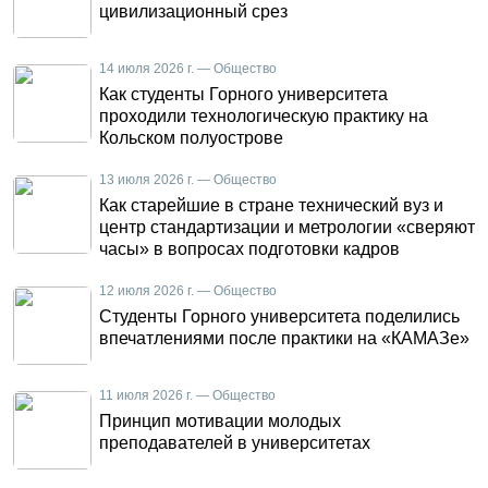
цивилизационный срез
14 июля 2026 г. — Общество
Как студенты Горного университета
проходили технологическую практику на
Кольском полуострове
13 июля 2026 г. — Общество
Как старейшие в стране технический вуз и
центр стандартизации и метрологии «сверяют
часы» в вопросах подготовки кадров
12 июля 2026 г. — Общество
Студенты Горного университета поделились
впечатлениями после практики на «КАМАЗе»
11 июля 2026 г. — Общество
Принцип мотивации молодых
преподавателей в университетах