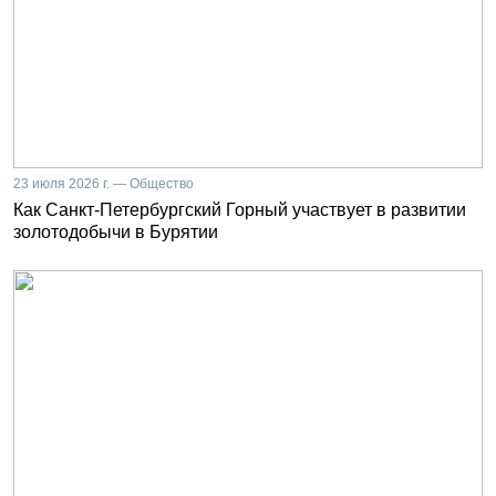
23 июля 2026 г. — Общество
Как Санкт-Петербургский Горный участвует в развитии
золотодобычи в Бурятии