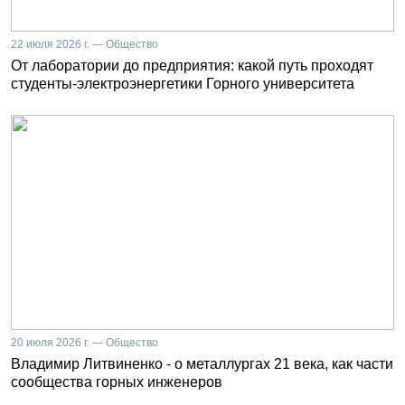
22 июля 2026 г. — Общество
От лаборатории до предприятия: какой путь проходят
студенты-электроэнергетики Горного университета
20 июля 2026 г. — Общество
Владимир Литвиненко - о металлургах 21 века, как части
сообщества горных инженеров