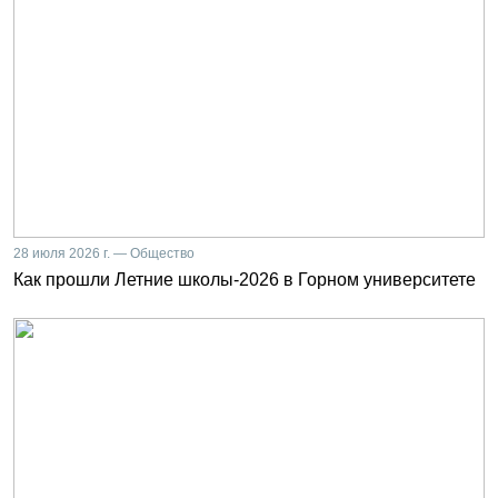
28 июля 2026 г. — Общество
Как прошли Летние школы-2026 в Горном университете