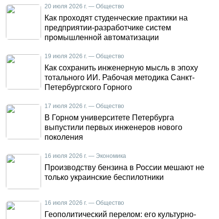
20 июля 2026 г. — Общество
Как проходят студенческие практики на
предприятии-разработчике систем
промышленной автоматизации
19 июля 2026 г. — Общество
Как сохранить инженерную мысль в эпоху
тотального ИИ. Рабочая методика Санкт-
Петербургского Горного
17 июля 2026 г. — Общество
В Горном университете Петербурга
выпустили первых инженеров нового
поколения
16 июля 2026 г. — Экономика
Производству бензина в России мешают не
только украинские беспилотники
16 июля 2026 г. — Общество
Геополитический перелом: его культурно-