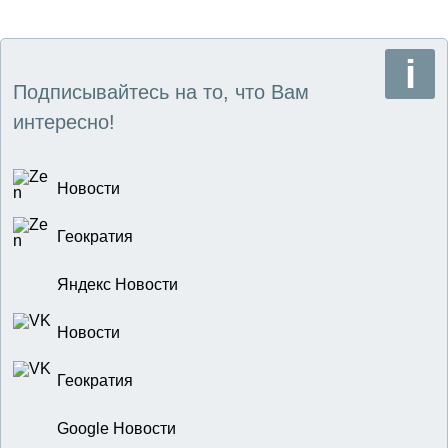
Подписывайтесь на то, что Вам
интересно!
Новости
Геократия
Яндекс Новости
Новости
Геократия
Google Новости