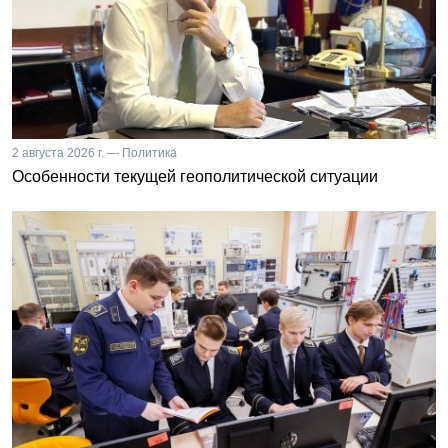
2 августа 2026 г. — Политика
Особенности текущей геополитической ситуации