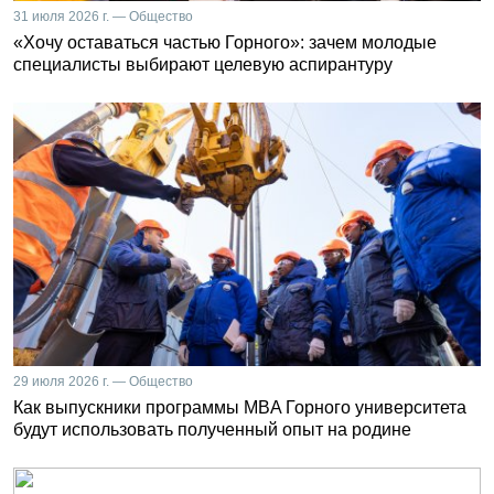
31 июля 2026 г. — Общество
«Хочу оставаться частью Горного»: зачем молодые
специалисты выбирают целевую аспирантуру
29 июля 2026 г. — Общество
Как выпускники программы MBA Горного университета
будут использовать полученный опыт на родине