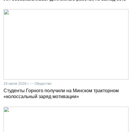
24 июля 2026 г. — Общество
Студенты Горного получили на Минском тракторном
«колоссальный заряд мотивации»