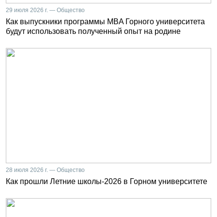
29 июля 2026 г. — Общество
Как выпускники программы MBA Горного университета
будут использовать полученный опыт на родине
28 июля 2026 г. — Общество
Как прошли Летние школы-2026 в Горном университете