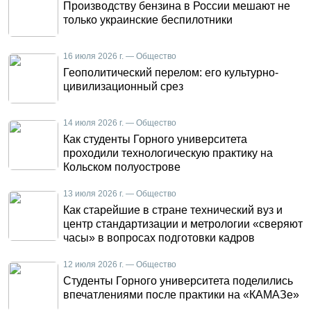
Производству бензина в России мешают не
только украинские беспилотники
16 июля 2026 г. — Общество
Геополитический перелом: его культурно-
цивилизационный срез
14 июля 2026 г. — Общество
Как студенты Горного университета
проходили технологическую практику на
Кольском полуострове
13 июля 2026 г. — Общество
Как старейшие в стране технический вуз и
центр стандартизации и метрологии «сверяют
часы» в вопросах подготовки кадров
12 июля 2026 г. — Общество
Студенты Горного университета поделились
впечатлениями после практики на «КАМАЗе»