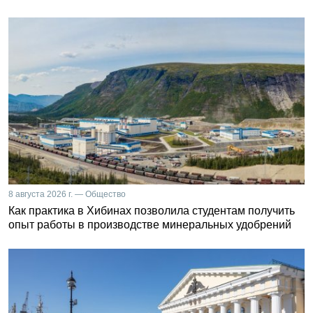
8 августа 2026 г. — Общество
Как практика в Хибинах позволила студентам получить
опыт работы в производстве минеральных удобрений