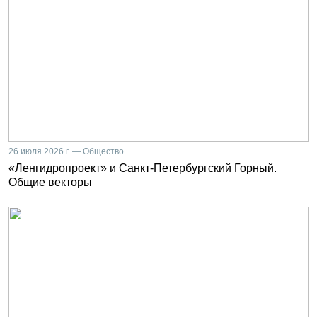
26 июля 2026 г. — Общество
«Ленгидропроект» и Санкт-Петербургский Горный.
Общие векторы