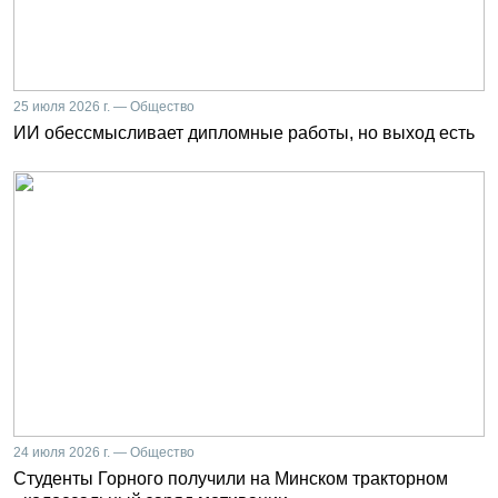
25 июля 2026 г. — Общество
ИИ обессмысливает дипломные работы, но выход есть
24 июля 2026 г. — Общество
Студенты Горного получили на Минском тракторном