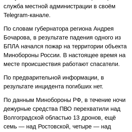
служба местной администрации в своём
Telegram-канале.
По словам губернатора региона Андрея
Бочарова, в результате падения одного из
БПЛА начался пожар на территории объекта
Минобороны России. В настоящее время на
месте происшествия работают спасатели.
По предварительной информации, в
результате инцидента погибших нет.
По данным Минобороны РФ, в течение ночи
дежурные средства ПВО перехватили над
Волгоградской областью 13 дронов, ещё
семь — над Ростовской, четыре — над