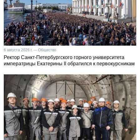
6 августа 2026 г. — Общество
Ректор Санкт-Петербургского горного университета
императрицы Екатерины II обратился к первокурсникам