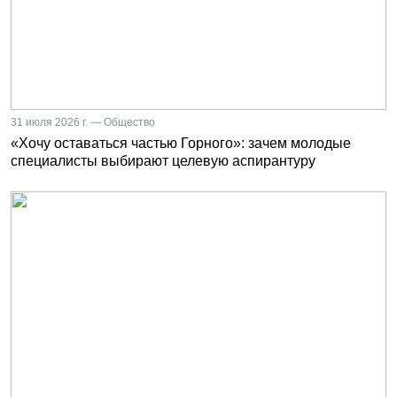
31 июля 2026 г. — Общество
«Хочу оставаться частью Горного»: зачем молодые
специалисты выбирают целевую аспирантуру