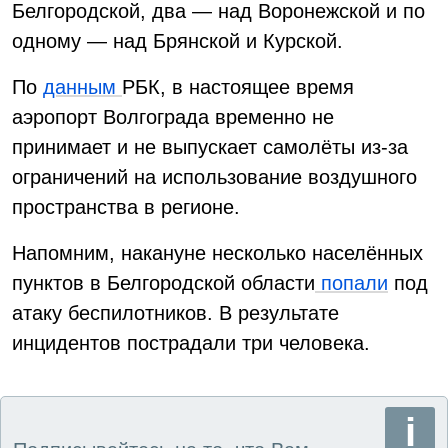
Белгородской, два — над Воронежской и по
одному — над Брянской и Курской.
По
данным
РБК, в настоящее время
аэропорт Волгограда временно не
принимает и не выпускает самолёты из-за
ограничений на использование воздушного
пространства в регионе.
Напомним, накануне несколько населённых
пунктов в Белгородской области
попали
под
атаку беспилотников. В результате
инцидентов пострадали три человека.