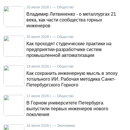
20 июля 2026 г. — Общество
Владимир Литвиненко - о металлургах 21
века, как части сообщества горных
инженеров
20 июля 2026 г. — Общество
Как проходят студенческие практики на
предприятии-разработчике систем
промышленной автоматизации
19 июля 2026 г. — Общество
Как сохранить инженерную мысль в эпоху
тотального ИИ. Рабочая методика Санкт-
Петербургского Горного
17 июля 2026 г. — Общество
В Горном университете Петербурга
выпустили первых инженеров нового
поколения
16 июля 2026 г. — Экономика