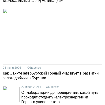
«колоссальный заряд мотивации»
23 июля 2026 г. — Общество
Как Санкт-Петербургский Горный участвует в развитии
золотодобычи в Бурятии
22 июля 2026 г. — Общество
От лаборатории до предприятия: какой путь
проходят студенты-электроэнергетики
Горного университета