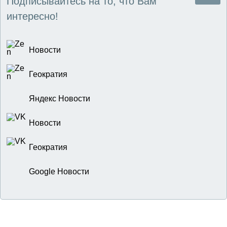
Подписывайтесь на то, что Вам
интересно!
Новости
Геократия
Яндекс Новости
Новости
Геократия
Google Новости