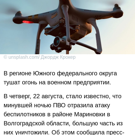
© unsplash.com/ Джордж Крокер
В регионе Южного федерального округа
тушат огонь на военном предприятии.
В четверг, 22 августа, стало известно, что
минувшей ночью ПВО отразила атаку
беспилотников в районе Мариновки в
Волгоградской области, большую часть из
них уничтожили. Об этом сообщила пресс-