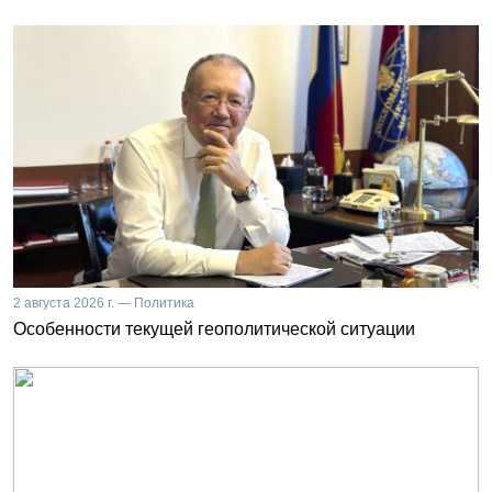
2 августа 2026 г. — Политика
Особенности текущей геополитической ситуации