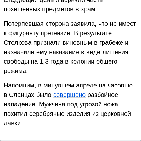
похищенных предметов в храм.
Потерпевшая сторона заявила, что не имеет
к фигуранту претензий. В результате
Столкова признали виновным в грабеже и
назначили ему наказание в виде лишения
свободы на 1,3 года в колонии общего
режима.
Напомним, в минувшем апреле на часовню
в Сланцах было
совершено
разбойное
нападение. Мужчина под угрозой ножа
похитил серебряные изделия из церковной
лавки.