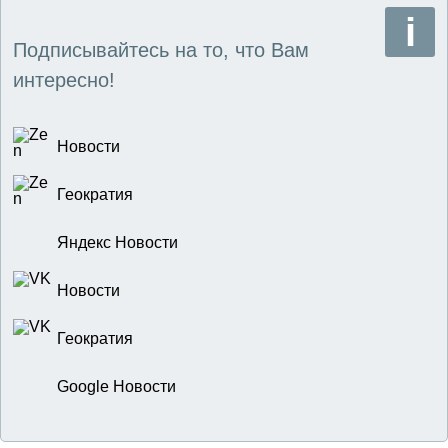
Подписывайтесь на то, что Вам
интересно!
Новости
Геократия
Яндекс Новости
Новости
Геократия
Google Новости