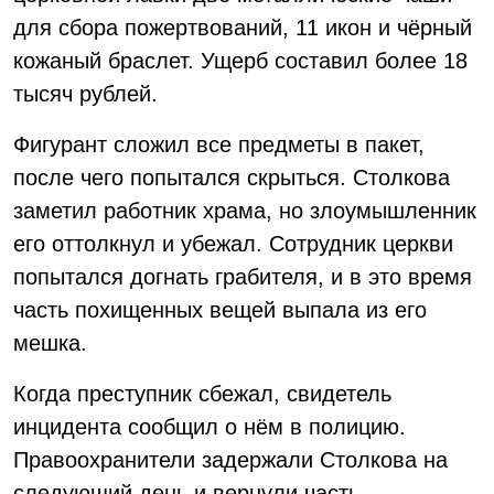
для сбора пожертвований, 11 икон и чёрный
кожаный браслет. Ущерб составил более 18
тысяч рублей.
Фигурант сложил все предметы в пакет,
после чего попытался скрыться. Столкова
заметил работник храма, но злоумышленник
его оттолкнул и убежал. Сотрудник церкви
попытался догнать грабителя, и в это время
часть похищенных вещей выпала из его
мешка.
Когда преступник сбежал, свидетель
инцидента сообщил о нём в полицию.
Правоохранители задержали Столкова на
следующий день и вернули часть