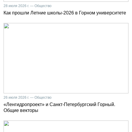
28 июля 2026 г. — Общество
Как прошли Летние школы-2026 в Горном университете
26 июля 2026 г. — Общество
«Ленгидропроект» и Санкт-Петербургский Горный.
Общие векторы