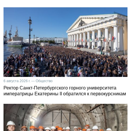
6 августа 2026 г. — Общество
Ректор Санкт-Петербургского горного университета
императрицы Екатерины II обратился к первокурсникам