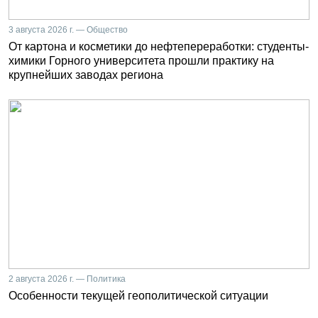
3 августа 2026 г. — Общество
От картона и косметики до нефтепереработки: студенты-
химики Горного университета прошли практику на
крупнейших заводах региона
2 августа 2026 г. — Политика
Особенности текущей геополитической ситуации