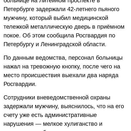
больнице на Литейном проспекте в
Петербурге задержали 42-летнего пьяного
мужчину, который выбил медицинской
тележкой металлическую дверь в приёмном
покое. Об этом сообщила Росгвардия по
Петербургу и Ленинградской области.
По данным ведомства, персонал больницы
нажал на тревожную кнопку, после чего на
место происшествия выехали два наряда
Росгвардии.
Сотрудники вневедомственной охраны
задержали мужчину, выяснилось, что на его
счету уже есть административные
нарушения — мелкое хулиганство и