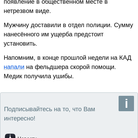
появление в общественном месте в
нетрезвом виде.
Мужчину доставили в отдел полиции. Сумму
нанесённого им ущерба предстоит
установить.
Напомним, в конце прошлой недели на КАД
напали
на фельдшера скорой помощи.
Медик получила ушибы.
Подписывайтесь на то, что Вам
интересно!