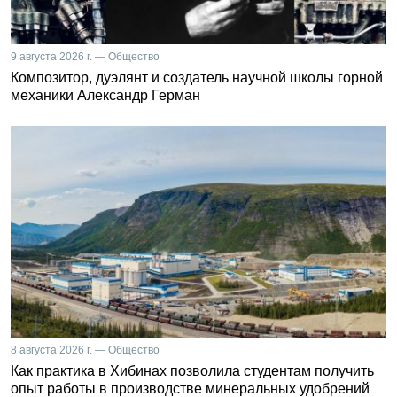
9 августа 2026 г. — Общество
Композитор, дуэлянт и создатель научной школы горной
механики Александр Герман
8 августа 2026 г. — Общество
Как практика в Хибинах позволила студентам получить
опыт работы в производстве минеральных удобрений