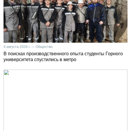
4 августа 2026 г. — Общество
В поисках производственного опыта студенты Горного
университета спустились в метро