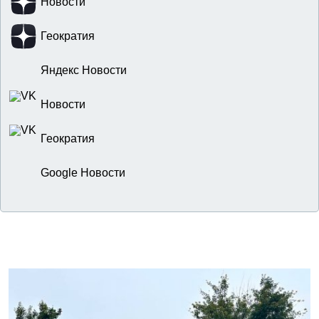
Новости
Геократия
Яндекс Новости
Новости
Геократия
Google Новости