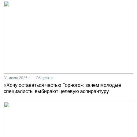
31 июля 2026 г. — Общество
«Хочу оставаться частью Горного»: зачем молодые
специалисты выбирают целевую аспирантуру