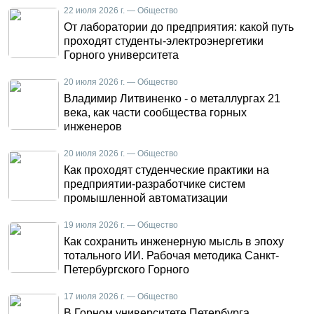
22 июля 2026 г. — Общество
От лаборатории до предприятия: какой путь
проходят студенты-электроэнергетики
Горного университета
20 июля 2026 г. — Общество
Владимир Литвиненко - о металлургах 21
века, как части сообщества горных
инженеров
20 июля 2026 г. — Общество
Как проходят студенческие практики на
предприятии-разработчике систем
промышленной автоматизации
19 июля 2026 г. — Общество
Как сохранить инженерную мысль в эпоху
тотального ИИ. Рабочая методика Санкт-
Петербургского Горного
17 июля 2026 г. — Общество
В Горном университете Петербурга