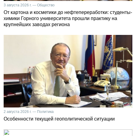
3 августа 2026 г. — Общество
От картона и косметики до нефтепереработки: студенты-
химики Горного университета прошли практику на
крупнейших заводах региона
2 августа 2026 г. — Политика
Особенности текущей геополитической ситуации