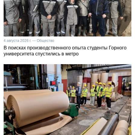
4 августа 2026 г. — Общество
В поисках производственного опыта студенты Горного
университета спустились в метро