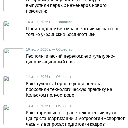
выпустили первых инженеров нового
поколения
16 июля 2026 г. — Экономика
Производству бензина в России мешают не
только украинские беспилотники
16 июля 2026 г. — Общество
Геополитический перелом: его культурно-
цивилизационный срез
14 июля 2026 г. — Общество
Как студенты Горного университета
проходили технологическую практику на
Кольском полуострове
13 июля 2026 г. — Общество
Как старейшие в стране технический вуз и
центр стандартизации и метрологии «сверяют
часы» в вопросах подготовки кадров