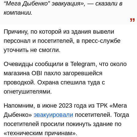
“Мега Дыбенко” эвакуация», — сказали в
компании.
Причину, по которой из здания вывели
персонал и посетителей, в пресс-службе
уточнить не смогли.
Очевидцы сообщили в Telegram, что около
магазина OBI пахло загоревшейся
проводкой. Охрана спешила туда с
огнетушителями.
Напомним, в июне 2023 года из ТРК «Мега
Дыбенко»
эвакуировали
посетителей. Тогда
посетителей просили покинуть здание по
«техническим причинам».