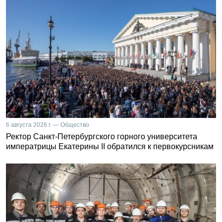
6 августа 2026 г. — Общество
Ректор Санкт-Петербургского горного университета
императрицы Екатерины II обратился к первокурсникам