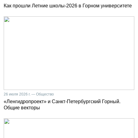
Как прошли Летние школы-2026 в Горном университете
26 июля 2026 г. — Общество
«Ленгидропроект» и Санкт-Петербургский Горный.
Общие векторы