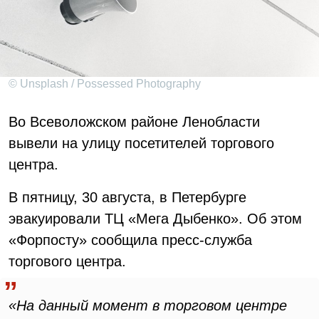
© Unsplash / Possessed Photography
Во Всеволожском районе Ленобласти
вывели на улицу посетителей торгового
центра.
В пятницу, 30 августа, в Петербурге
эвакуировали ТЦ «Мега Дыбенко». Об этом
«Форпосту» сообщила пресс-служба
торгового центра.
«На данный момент в торговом центре