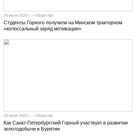
24 июля 2026 г. — Общество
Студенты Горного получили на Минском тракторном
«колоссальный заряд мотивации»
23 июля 2026 г. — Общество
Как Санкт-Петербургский Горный участвует в развитии
золотодобычи в Бурятии