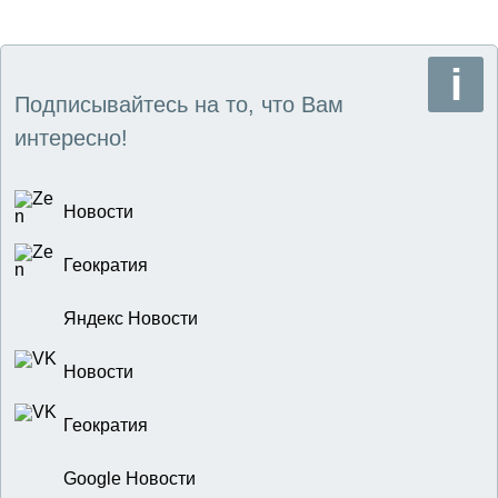
Подписывайтесь на то, что Вам
интересно!
Новости
Геократия
Яндекс Новости
Новости
Геократия
Google Новости