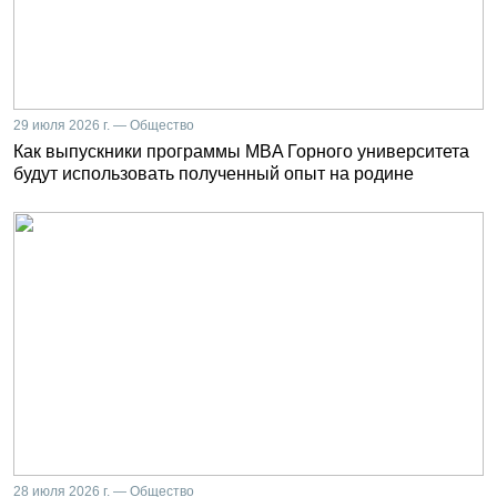
29 июля 2026 г. — Общество
Как выпускники программы MBA Горного университета
будут использовать полученный опыт на родине
28 июля 2026 г. — Общество