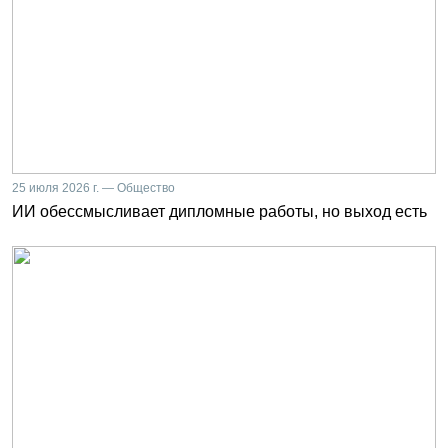
25 июля 2026 г. — Общество
ИИ обессмысливает дипломные работы, но выход есть