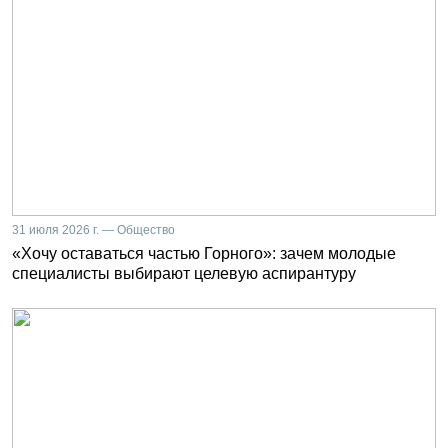
31 июля 2026 г. — Общество
«Хочу оставаться частью Горного»: зачем молодые
специалисты выбирают целевую аспирантуру