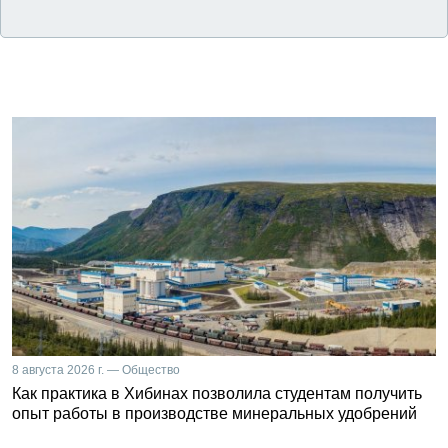
8 августа 2026 г. — Общество
Как практика в Хибинах позволила студентам получить
опыт работы в производстве минеральных удобрений