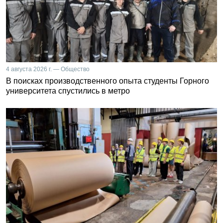
4 августа 2026 г. — Общество
В поисках производственного опыта студенты Горного
университета спустились в метро