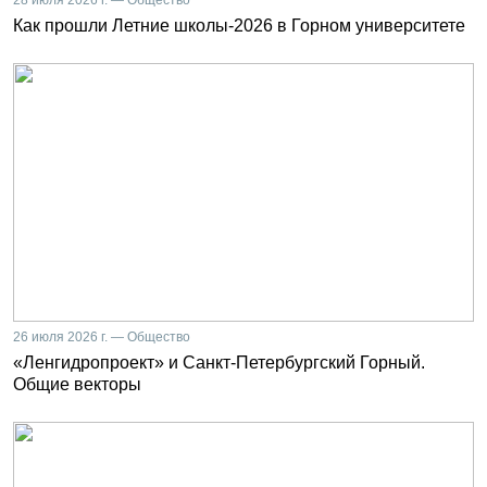
Как прошли Летние школы-2026 в Горном университете
26 июля 2026 г. — Общество
«Ленгидропроект» и Санкт-Петербургский Горный.
Общие векторы