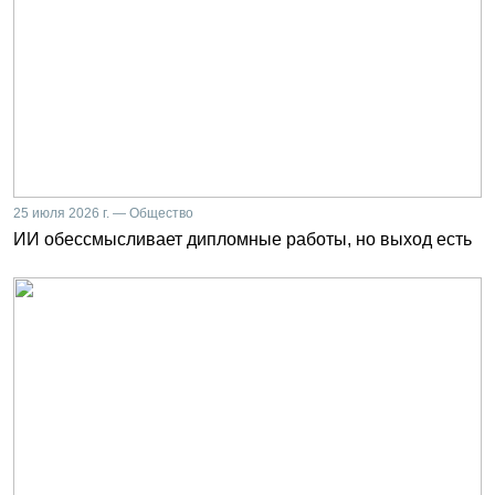
25 июля 2026 г. — Общество
ИИ обессмысливает дипломные работы, но выход есть