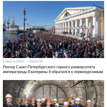
6 августа 2026 г. — Общество
Ректор Санкт-Петербургского горного университета
императрицы Екатерины II обратился к первокурсникам