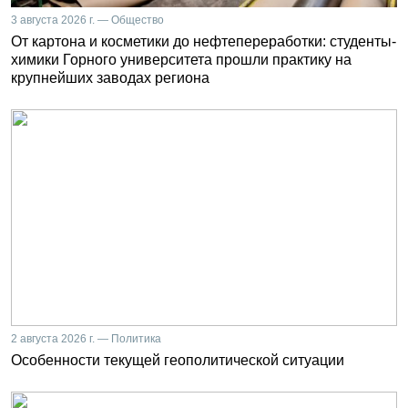
3 августа 2026 г. — Общество
От картона и косметики до нефтепереработки: студенты-
химики Горного университета прошли практику на
крупнейших заводах региона
2 августа 2026 г. — Политика
Особенности текущей геополитической ситуации