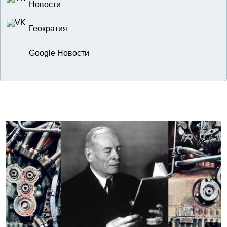
Новости
Геократия
Google Новости