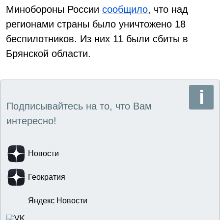
Минобороны России
сообщило
, что над
регионами страны было уничтожено 18
беспилотников. Из них 11 были сбиты в
Брянской области.
Подписывайтесь на то, что Вам
интересно!
Новости
Геократия
Яндекс Новости