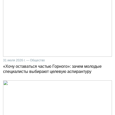
31 июля 2026 г. — Общество
«Хочу оставаться частью Горного»: зачем молодые
специалисты выбирают целевую аспирантуру