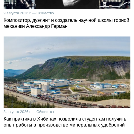
9 августа 2026 г. — Общество
Композитор, дуэлянт и создатель научной школы горной
механики Александр Герман
8 августа 2026 г. — Общество
Как практика в Хибинах позволила студентам получить
опыт работы в производстве минеральных удобрений