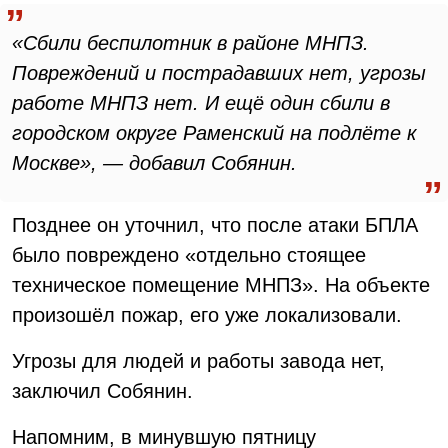
«Сбили беспилотник в районе МНПЗ.
Повреждений и пострадавших нет, угрозы
работе МНПЗ нет. И ещё один сбили в
городском округе Раменский на подлёте к
Москве», — добавил Собянин.
Позднее он уточнил, что после атаки БПЛА
было повреждено «отдельно стоящее
техническое помещение МНПЗ». На объекте
произошёл пожар, его уже локализовали.
Угрозы для людей и работы завода нет,
заключил Собянин.
Напомним, в минувшую пятницу