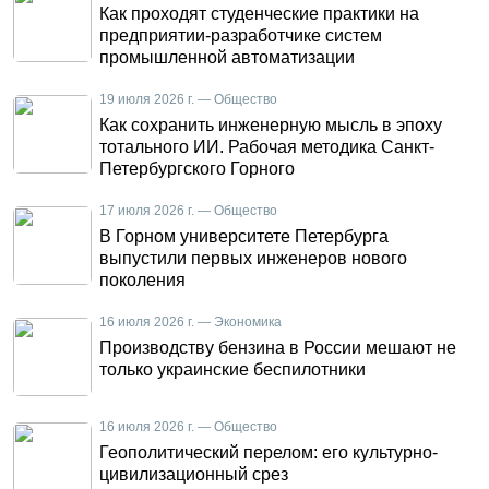
Как проходят студенческие практики на
предприятии-разработчике систем
промышленной автоматизации
19 июля 2026 г. — Общество
Как сохранить инженерную мысль в эпоху
тотального ИИ. Рабочая методика Санкт-
Петербургского Горного
17 июля 2026 г. — Общество
В Горном университете Петербурга
выпустили первых инженеров нового
поколения
16 июля 2026 г. — Экономика
Производству бензина в России мешают не
только украинские беспилотники
16 июля 2026 г. — Общество
Геополитический перелом: его культурно-
цивилизационный срез