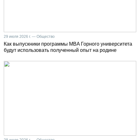
29 июля 2026 г. — Общество
Как выпускники программы MBA Горного университета
будут использовать полученный опыт на родине
28 июля 2026 г. — Общество