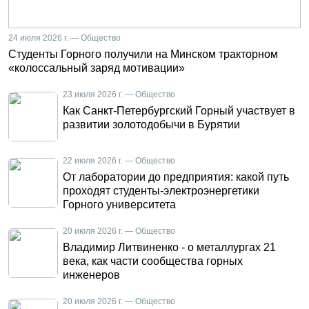
24 июля 2026 г. — Общество
Студенты Горного получили на Минском тракторном
«колоссальный заряд мотивации»
23 июля 2026 г. — Общество
Как Санкт-Петербургский Горный участвует в
развитии золотодобычи в Бурятии
22 июля 2026 г. — Общество
От лаборатории до предприятия: какой путь
проходят студенты-электроэнергетики
Горного университета
20 июля 2026 г. — Общество
Владимир Литвиненко - о металлургах 21
века, как части сообщества горных
инженеров
20 июля 2026 г. — Общество