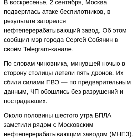
В воскресенье, 2 сентября, Москва
подверглась атаке беспилотников, в
результате загорелся
нефтеперерабатывающий завод. Об этом
сообщил мэр города Сергей Собянин в
своём Telegram-канале.
По словам чиновника, минувшей ночью в
сторону столицы летели пять дронов. Их
сбили силами ПВО — по предварительным
данным, ЧП обошлись без разрушений и
пострадавших.
Около половины шестого утра БПЛА
заметили рядом с Московским
нефтеперерабатывающим заводом (МНПЗ).