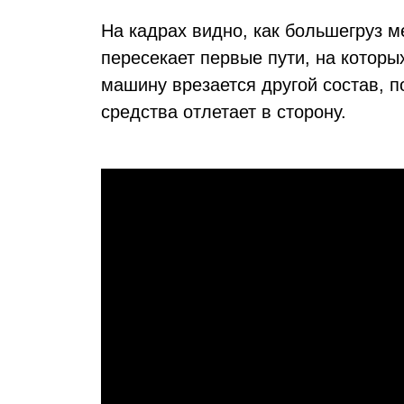
На кадрах видно, как большегруз 
пересекает первые пути, на которы
машину врезается другой состав, п
средства отлетает в сторону.