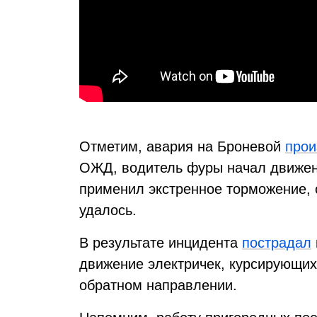
Отметим, авария на Броневой
про
ОЖД, водитель фуры начал движен
применил экстренное торможение, 
удалось.
В результате инцидента
пострадал
движение электричек, курсирующих 
обратном направлении.